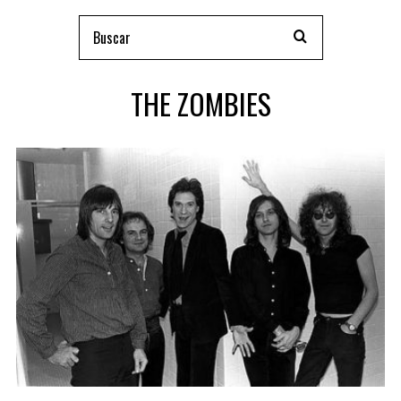
THE ZOMBIES