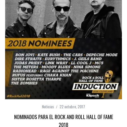
Noticias
22 octubre, 2017
NOMINADOS PARA EL ROCK AND ROLL HALL OF FAME
2018