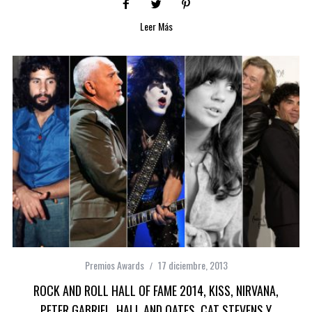
Leer Más
Premios Awards
17 diciembre, 2013
ROCK AND ROLL HALL OF FAME 2014, KISS, NIRVANA,
PETER GABRIEL, HALL AND OATES, CAT STEVENS Y