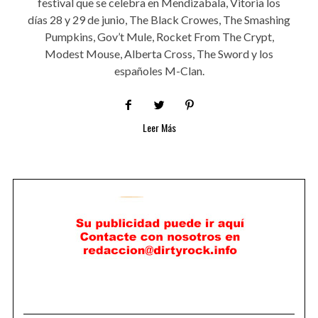
festival que se celebra en Mendizabala, Vitoria los
días 28 y 29 de junio, The Black Crowes, The Smashing
Pumpkins, Gov’t Mule, Rocket From The Crypt,
Modest Mouse, Alberta Cross, The Sword y los
españoles M-Clan.
Leer Más