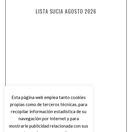
LISTA SUCIA AGOSTO 2026
Esta página web emplea tanto cookies
propias como de terceros técnicas, para
recopilar información estadística de su
navegación por Internet y para
mostrarle publicidad relacionada con sus