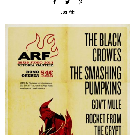
Leer Más