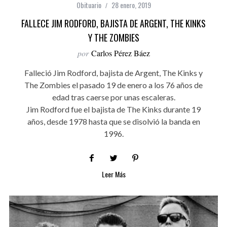
Obituario
28 enero, 2019
FALLECE JIM RODFORD, BAJISTA DE ARGENT, THE KINKS
Y THE ZOMBIES
por
Carlos Pérez Báez
Falleció Jim Rodford, bajista de Argent, The Kinks y
The Zombies el pasado 19 de enero a los 76 años de
edad tras caerse por unas escaleras.
Jim Rodford fue el bajista de The Kinks durante 19
años, desde 1978 hasta que se disolvió la banda en
1996.
Leer Más