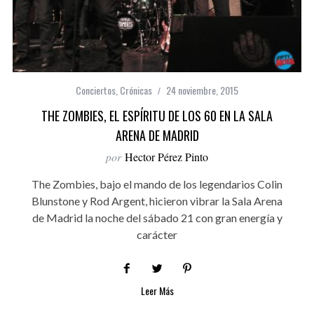
Conciertos
,
Crónicas
24 noviembre, 2015
THE ZOMBIES, EL ESPÍRITU DE LOS 60 EN LA SALA
ARENA DE MADRID
por
Hector Pérez Pinto
The Zombies, bajo el mando de los legendarios Colin
Blunstone y Rod Argent, hicieron vibrar la Sala Arena
de Madrid la noche del sábado 21 con gran energía y
carácter
Leer Más