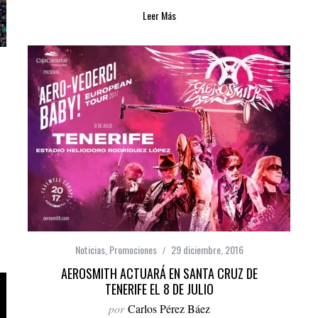
Leer Más
Noticias
,
Promociones
29 diciembre, 2016
AEROSMITH ACTUARÁ EN SANTA CRUZ DE
TENERIFE EL 8 DE JULIO
por
Carlos Pérez Báez