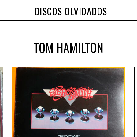
DISCOS OLVIDADOS
TOM HAMILTON