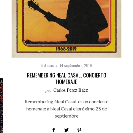
Noticias
14 septiembre, 2019
REMEMBERING NEAL CASAL. CONCIERTO
HOMENAJE
por
Carlos Pérez Báez
Remembering Neal Casal, es un concierto
homenaje a Neal Casal el próximo 25 de
septiembre