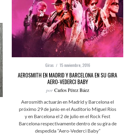
Giras
15 noviembre, 2016
AEROSMITH EN MADRID Y BARCELONA EN SU GIRA
AERO-VEDERCI BABY
por
Carlos Pérez Báez
Aerosmith actuarán en Madrid y Barcelona el
próximo 29 de junio en el Auditorio Miguel Ríos
y en Barcelona el 2 de julio en el Rock Fest
Barcelona respectivamente dentro de su gira de
despedida “Aero-Vederci Baby”