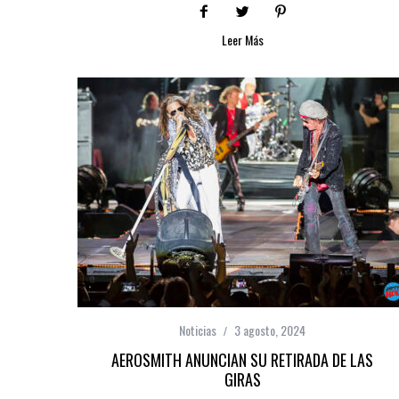
Leer Más
Noticias
3 agosto, 2024
AEROSMITH ANUNCIAN SU RETIRADA DE LAS
GIRAS