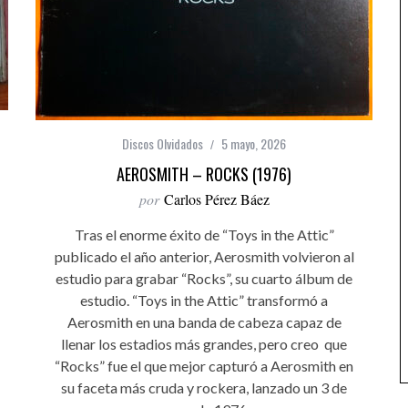
Discos Olvidados
5 mayo, 2026
AEROSMITH – ROCKS (1976)
por
Carlos Pérez Báez
Tras el enorme éxito de “Toys in the Attic”
publicado el año anterior, Aerosmith volvieron al
estudio para grabar “Rocks”, su cuarto álbum de
estudio. “Toys in the Attic” transformó a
Aerosmith en una banda de cabeza capaz de
llenar los estadios más grandes, pero creo que
“Rocks” fue el que mejor capturó a Aerosmith en
su faceta más cruda y rockera, lanzado un 3 de