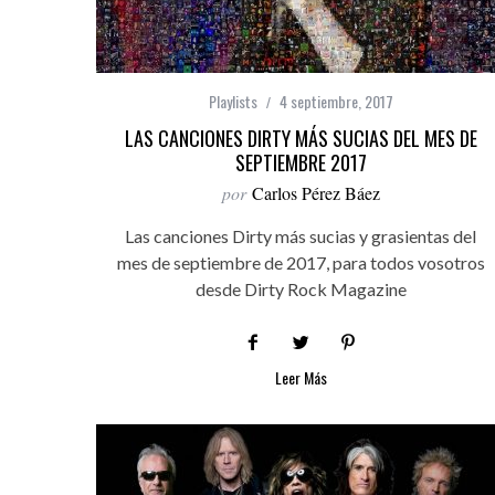
Playlists
4 septiembre, 2017
LAS CANCIONES DIRTY MÁS SUCIAS DEL MES DE
SEPTIEMBRE 2017
por
Carlos Pérez Báez
Las canciones Dirty más sucias y grasientas del
mes de septiembre de 2017, para todos vosotros
desde Dirty Rock Magazine
Leer Más