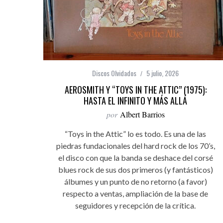
Discos Olvidados
5 julio, 2026
AEROSMITH Y “TOYS IN THE ATTIC” (1975):
HASTA EL INFINITO Y MÁS ALLÁ
por
Albert Barrios
“Toys in the Attic” lo es todo. Es una de las
piedras fundacionales del hard rock de los 70’s,
el disco con que la banda se deshace del corsé
blues rock de sus dos primeros (y fantásticos)
álbumes y un punto de no retorno (a favor)
respecto a ventas, ampliación de la base de
seguidores y recepción de la crítica.