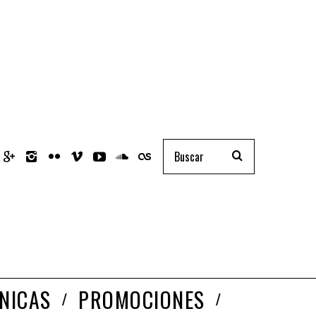
NICAS
PROMOCIONES