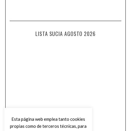
LISTA SUCIA AGOSTO 2026
Esta página web emplea tanto cookies
propias como de terceros técnicas, para