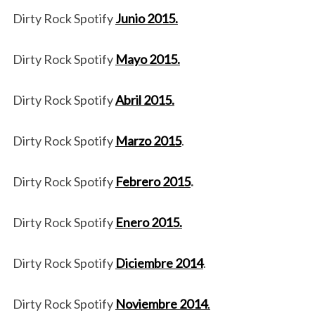
Dirty Rock Spotify
Junio 2015.
Dirty Rock Spotify
Mayo 2015.
Dirty Rock Spotify
Abril 2015.
Dirty Rock Spotify
Marzo 2015
.
Dirty Rock Spotify
Febrero 2015
.
Dirty Rock Spotify
Enero 2015.
Dirty Rock Spotify
Diciembre 2014
.
Dirty Rock Spotify
Noviembre 2014
.