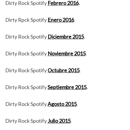
Dirty Rock Spotify
Febrero 2016
.
Dirty Rpck Spotify
Enero 2016
.
Dirty Rock Spotify
Diciembre 2015
.
Dirty Rock Spotify
Noviembre 2015
.
Dirty Rock Spotify
Octubre 2015
.
Dirty Rock Spotify
Septiembre 2015
.
Dirty Rock Spotify
Agosto 2015
.
Dirty Rock Spotify
Julio 2015
.