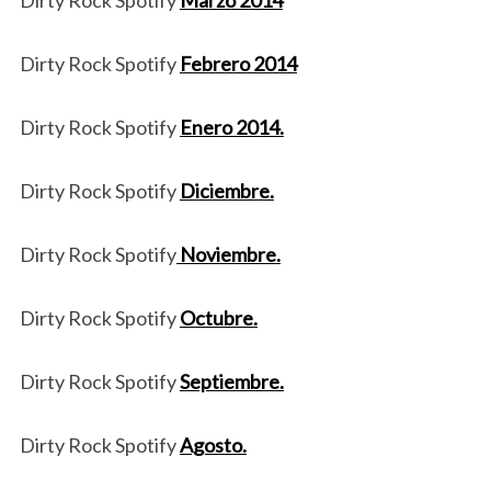
Dirty Rock Spotify
Marzo 2014
Dirty Rock Spotify
Febrero 2014
Dirty Rock Spotify
Enero 2014.
Dirty Rock Spotify
Diciembre.
Dirty Rock Spotify
Noviembre.
Dirty Rock Spotify
Octubre.
Dirty Rock Spotify
Septiembre.
Dirty Rock Spotify
Agosto.