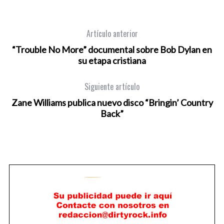
Artículo anterior
“Trouble No More” documental sobre Bob Dylan en
su etapa cristiana
Siguiente artículo
Zane Williams publica nuevo disco “Bringin’ Country
Back”