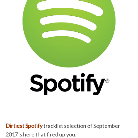
Dirtiest Spotify
tracklist selection of September
2017´s here that fired up you: