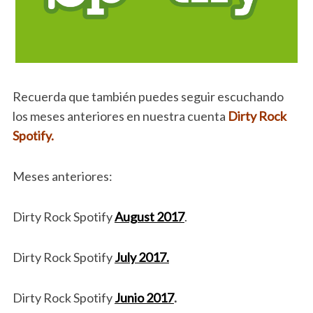
Recuerda que también puedes seguir escuchando
los meses anteriores en nuestra cuenta
Dirty Rock
Spotify.
Meses anteriores:
Dirty Rock Spotify
August 2017
.
Dirty Rock Spotify
July 2017.
Dirty Rock Spotify
Junio 2017
.