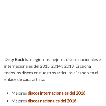
Dirty Rock
ha elegido los mejores discos nacionales e
internacionales del 2015, 2014 y 2013. Escucha
todos los discos en nuestros artículos clicando en el
enlace de cada artista.
Mejores
discos internacionales del 2016
Mejores
discos nacionales del 2016