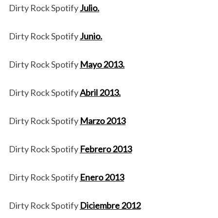
Dirty Rock Spotify
Julio.
Dirty Rock Spotify
Junio.
Dirty Rock Spotify
Mayo 2013.
Dirty Rock Spotify
Abril 2013.
Dirty Rock Spotify
Marzo 2013
Dirty Rock Spotify
Febrero 2013
Dirty Rock Spotify
Enero 2013
Dirty Rock Spotify
Diciembre 2012