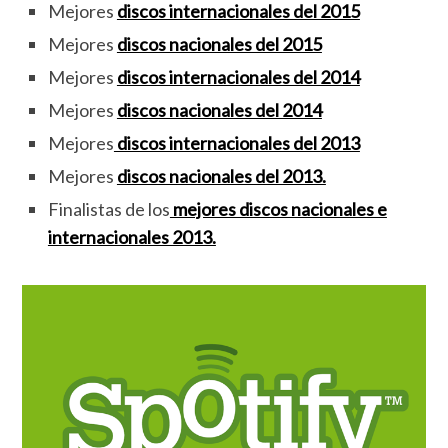
Mejores
discos internacionales del 2015
Mejores
discos nacionales del 2015
Mejores
discos internacionales del 2014
Mejores
discos nacionales del 2014
Mejores
discos internacionales del 2013
Mejores
discos nacionales del 2013.
Finalistas de los
mejores discos nacionales e
internacionales 2013.