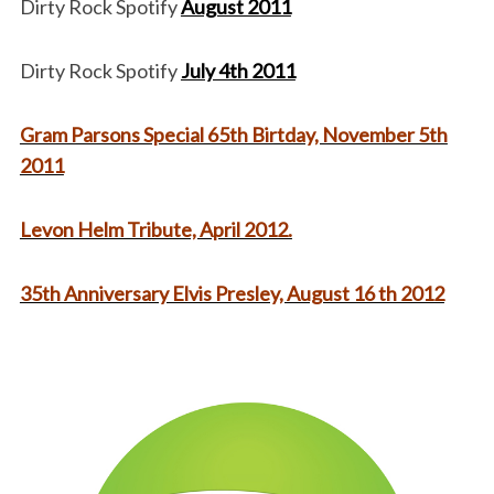
Dirty Rock Spotify
August 2011
Dirty Rock Spotify
July 4th 2011
Gram Parsons Special 65th Birtday, November 5th
2011
Levon Helm Tribute, April 2012.
35th Anniversary Elvis Presley, August 16 th 2012