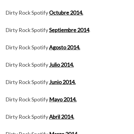
Dirty Rock Spotify
Octubre 2014.
Dirty Rock Spotify
Septiembre 2014
.
Dirty Rock Spotify
Agosto 2014.
Dirty Rock Spotify
Julio 2014.
Dirty Rock Spotify
Junio 2014.
Dirty Rock Spotify
Mayo 2014.
Dirty Rock Spotify
Abril 2014.