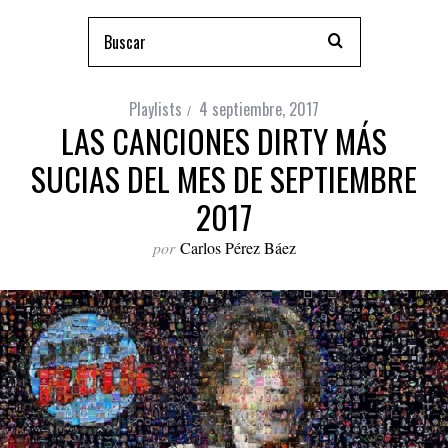
Playlists
4 septiembre, 2017
LAS CANCIONES DIRTY MÁS
SUCIAS DEL MES DE SEPTIEMBRE
2017
por
Carlos Pérez Báez