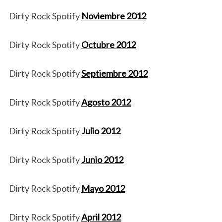
Dirty Rock Spotify
Noviembre 2012
Dirty Rock Spotify
Octubre 2012
Dirty Rock Spotify
Septiembre 2012
Dirty Rock Spotify
Agosto 2012
Dirty Rock Spotify
Julio 2012
Dirty Rock Spotify
Junio 2012
Dirty Rock Spotify
Mayo 2012
Dirty Rock Spotify
April 2012