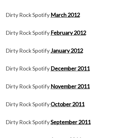
Dirty Rock Spotify
March 2012
Dirty Rock Spotify
February 2012
Dirty Rock Spotify
January 2012
Dirty Rock Spotify
December 2011
Dirty Rock Spotify
November 2011
Dirty Rock Spotify
October 2011
Dirty Rock Spotify
September 2011