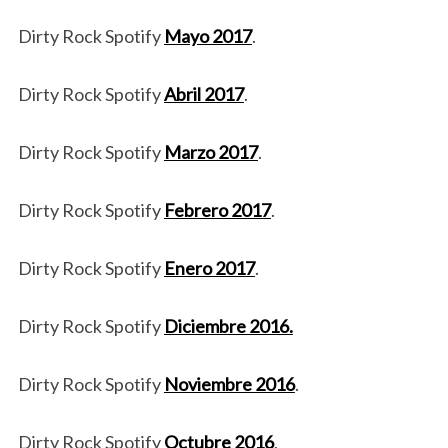
Dirty Rock Spotify
Mayo 2017
.
Dirty Rock Spotify
Abril 2017
.
Dirty Rock Spotify
Marzo 2017
.
Dirty Rock Spotify
Febrero 2017
.
Dirty Rock Spotify
Enero 2017
.
Dirty Rock Spotify
Diciembre 2016.
Dirty Rock Spotify
Noviembre 2016
.
Dirty Rock Spotify
Octubre 2016
.