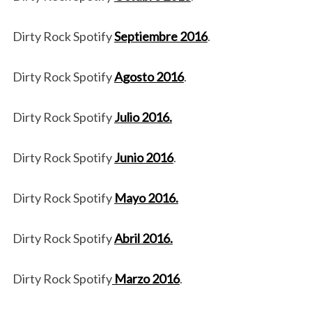
Dirty Rock Spotify
Septiembre 2016
.
Dirty Rock Spotify
Agosto 2016
.
Dirty Rock Spotify
Julio 2016.
Dirty Rock Spotify
Junio 2016
.
Dirty Rock Spotify
Mayo 2016.
Dirty Rock Spotify
Abril 2016.
Dirty Rock Spotify
Marzo 2016
.