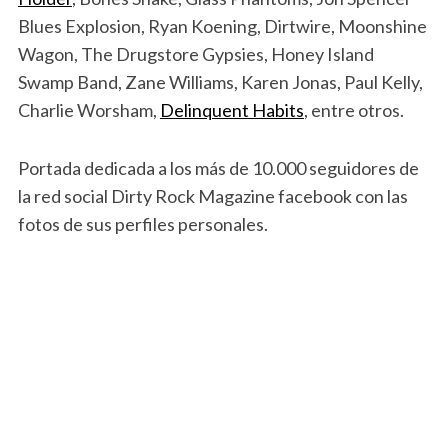
Blues Explosion, Ryan Koening, Dirtwire, Moonshine
Wagon, The Drugstore Gypsies, Honey Island
Swamp Band, Zane Williams, Karen Jonas, Paul Kelly,
Charlie Worsham,
Delinquent Habits
,
entre otros.
Portada dedicada a los más de 10.000 seguidores de
la red social Dirty Rock Magazine facebook con las
fotos de sus perfiles personales.