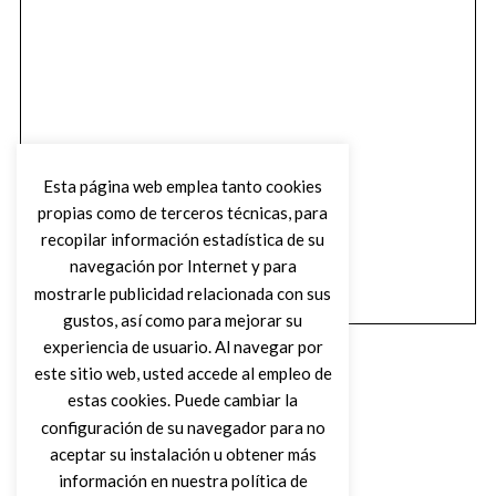
Esta página web emplea tanto cookies
propias como de terceros técnicas, para
recopilar información estadística de su
navegación por Internet y para
mostrarle publicidad relacionada con sus
gustos, así como para mejorar su
experiencia de usuario. Al navegar por
este sitio web, usted accede al empleo de
estas cookies. Puede cambiar la
configuración de su navegador para no
aceptar su instalación u obtener más
(C) DIRTY ROCK MAGAZINE
información en nuestra política de