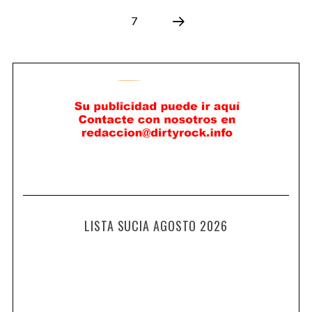
7
LISTA SUCIA AGOSTO 2026