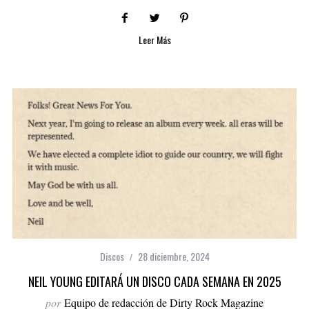
Leer Más
Discos
28 diciembre, 2024
NEIL YOUNG EDITARÁ UN DISCO CADA SEMANA EN 2025
por
Equipo de redacción de Dirty Rock Magazine