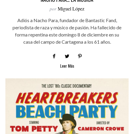
por
Miguel López
Adiós a Nacho Para, fundador de Bantastic Fand,
periodista de raza y músico de pasión. Ha fallecido de
forma repentina este domingo 8 de diciembre en su
casa del campo de Cartagena a los 61 años.
Leer Más