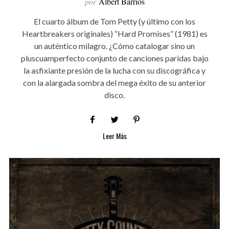
por
Albert Barrios
El cuarto álbum de Tom Petty (y último con los
Heartbreakers originales) “Hard Promises” (1981) es
un auténtico milagro. ¿Cómo catalogar sino un
pluscuamperfecto conjunto de canciones paridas bajo
la asfixiante presión de la lucha con su discográfica y
con la alargada sombra del mega éxito de su anterior
disco.
Leer Más