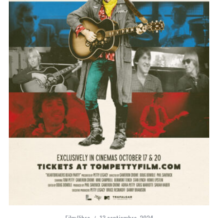
Film/libro
13 septiembre, 2024