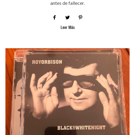
antes de fallecer.
Leer Más