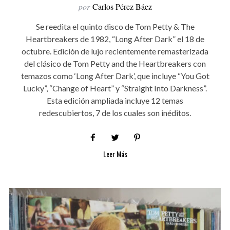
por
Carlos Pérez Báez
Se reedita el quinto disco de Tom Petty & The
Heartbreakers de 1982, “Long After Dark” el 18 de
octubre. Edición de lujo recientemente remasterizada
del clásico de Tom Petty and the Heartbreakers con
temazos como ‘Long After Dark’, que incluye “You Got
Lucky”, “Change of Heart” y “Straight Into Darkness”.
Esta edición ampliada incluye 12 temas
redescubiertos, 7 de los cuales son inéditos.
Leer Más