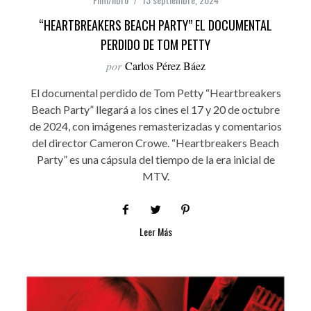
“HEARTBREAKERS BEACH PARTY” EL DOCUMENTAL
PERDIDO DE TOM PETTY
por
Carlos Pérez Báez
El documental perdido de Tom Petty “Heartbreakers
Beach Party” llegará a los cines el 17 y 20 de octubre
de 2024, con imágenes remasterizadas y comentarios
del director Cameron Crowe. “Heartbreakers Beach
Party” es una cápsula del tiempo de la era inicial de
MTV.
Leer Más