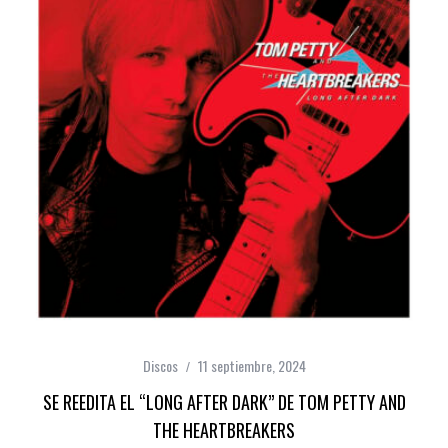
Discos
11 septiembre, 2024
SE REEDITA EL “LONG AFTER DARK” DE TOM PETTY AND
THE HEARTBREAKERS