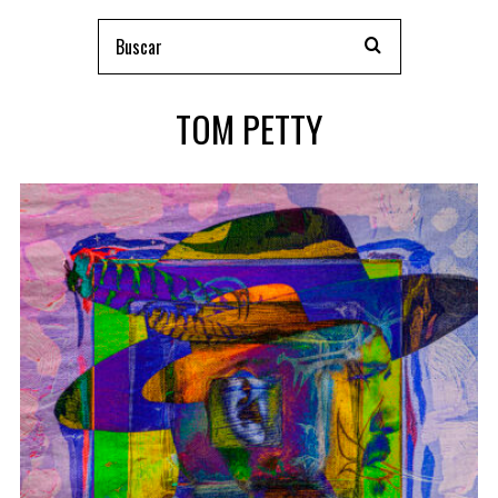
TOM PETTY