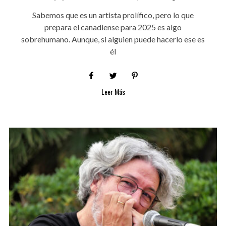
Sabemos que es un artista prolífico, pero lo que
prepara el canadiense para 2025 es algo
sobrehumano. Aunque, si alguien puede hacerlo ese es
él
Leer Más