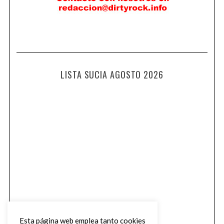
LISTA SUCIA AGOSTO 2026
Esta página web emplea tanto cookies