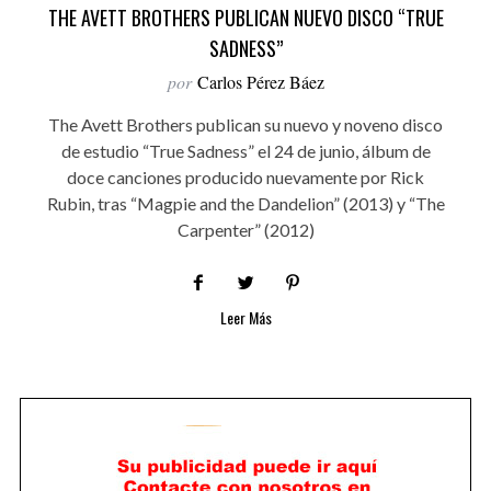
THE AVETT BROTHERS PUBLICAN NUEVO DISCO “TRUE
SADNESS”
por
Carlos Pérez Báez
The Avett Brothers publican su nuevo y noveno disco
de estudio “True Sadness” el 24 de junio, álbum de
doce canciones producido nuevamente por Rick
Rubin, tras “Magpie and the Dandelion” (2013) y “The
Carpenter” (2012)
Leer Más