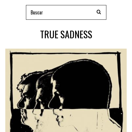
TRUE SADNESS