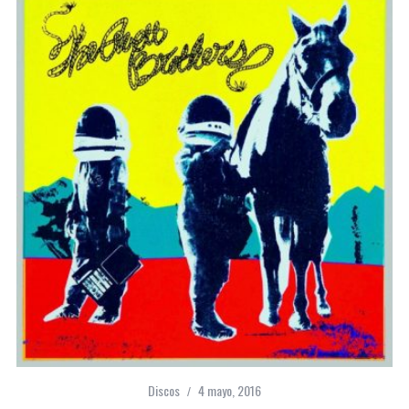
Discos
4 mayo, 2016