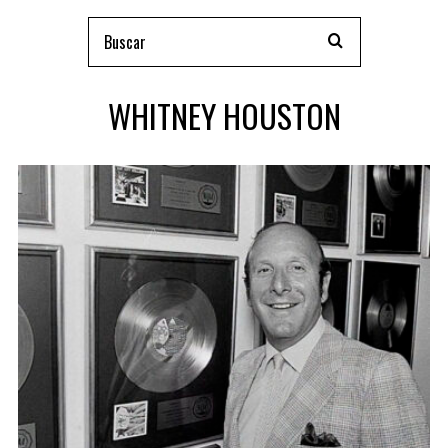
WHITNEY HOUSTON