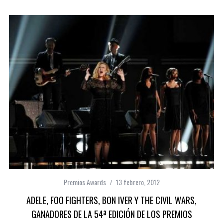
Premios Awards
13 febrero, 2012
ADELE, FOO FIGHTERS, BON IVER Y THE CIVIL WARS,
GANADORES DE LA 54ª EDICIÓN DE LOS PREMIOS