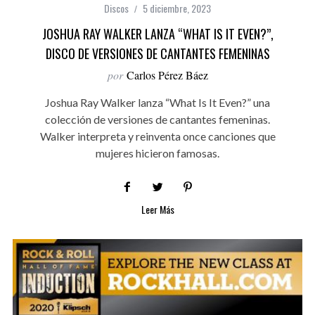
Discos
5 diciembre, 2023
JOSHUA RAY WALKER LANZA “WHAT IS IT EVEN?”,
DISCO DE VERSIONES DE CANTANTES FEMENINAS
por
Carlos Pérez Báez
Joshua Ray Walker lanza “What Is It Even?” una
colección de versiones de cantantes femeninas.
Walker interpreta y reinventa once canciones que
mujeres hicieron famosas.
Leer Más