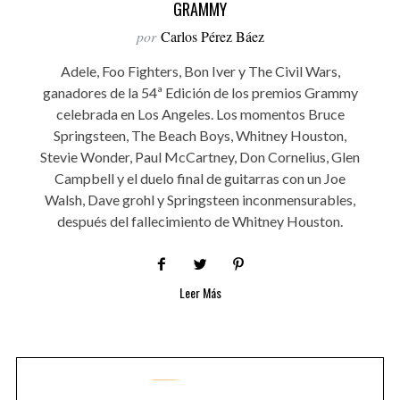
GRAMMY
por
Carlos Pérez Báez
Adele, Foo Fighters, Bon Iver y The Civil Wars,
ganadores de la 54ª Edición de los premios Grammy
celebrada en Los Angeles. Los momentos Bruce
Springsteen, The Beach Boys, Whitney Houston,
Stevie Wonder, Paul McCartney, Don Cornelius, Glen
Campbell y el duelo final de guitarras con un Joe
Walsh, Dave grohl y Springsteen inconmensurables,
después del fallecimiento de Whitney Houston.
Leer Más