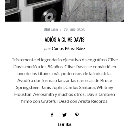
Obituario
26 junio, 2026
ADIÓS A CLIVE DAVIS
por
Carlos Pérez Báez
Tristemente el legendario ejecutivo discográfico Clive
Davis murió a los 94 años. Clive Davis se convirtió en
uno de los titanes más poderosos de la industria.
Ayudó a dar forma o lanzar las carreras de Bruce
Springsteen, Janis Joplin, Carlos Santana, Whitney
Houston, Aerosmith y muchos otros. Davis también
firmó con Grateful Dead con Arista Records.
Leer Más