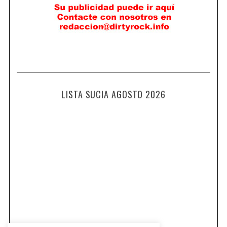
LISTA SUCIA AGOSTO 2026