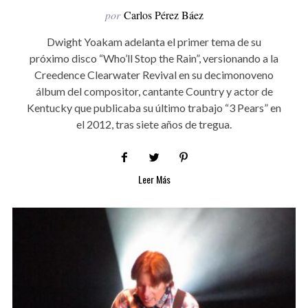
por
Carlos Pérez Báez
Dwight Yoakam adelanta el primer tema de su
próximo disco “Who’ll Stop the Rain”, versionando a la
Creedence Clearwater Revival en su decimonoveno
álbum del compositor, cantante Country y actor de
Kentucky que publicaba su último trabajo “3 Pears” en
el 2012, tras siete años de tregua.
Leer Más