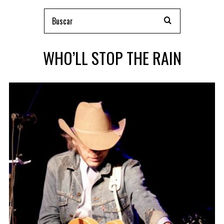
WHO’LL STOP THE RAIN