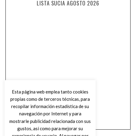
LISTA SUCIA AGOSTO 2026
Esta página web emplea tanto cookies
propias como de terceros técnicas, para
recopilar información estadística de su
navegación por Internet y para
mostrarle publicidad relacionada con sus
gustos, así como para mejorar su
experiencia de usuario. Al navegar por