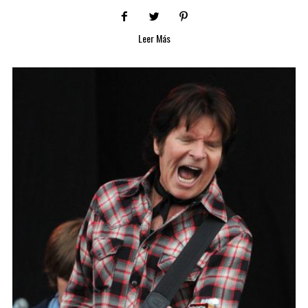
Leer Más