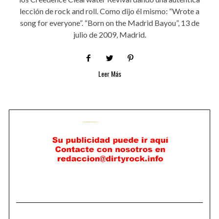
lección de rock and roll. Como dijo él mismo: “Wrote a
song for everyone”. “Born on the Madrid Bayou”, 13 de
julio de 2009, Madrid.
Leer Más