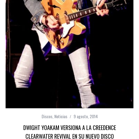
Discos
,
Noticias
9 agosto, 2014
DWIGHT YOAKAM VERSIONA A LA CREEDENCE
CLEARWATER REVIVAL EN SU NUEVO DISCO