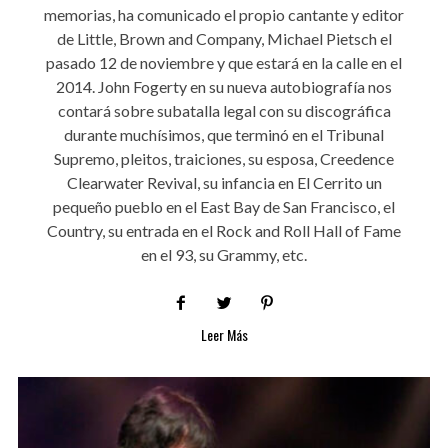
memorias, ha comunicado el propio cantante y editor
de Little, Brown and Company, Michael Pietsch el
pasado 12 de noviembre y que estará en la calle en el
2014. John Fogerty en su nueva autobiografía nos
contará sobre subatalla legal con su discográfica
durante muchísimos, que terminó en el Tribunal
Supremo, pleitos, traiciones, su esposa, Creedence
Clearwater Revival, su infancia en El Cerrito un
pequeño pueblo en el East Bay de San Francisco, el
Country, su entrada en el Rock and Roll Hall of Fame
en el 93, su Grammy, etc.
Leer Más