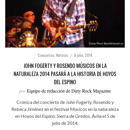
Conciertos
,
Noticias
8 julio, 2014
JOHN FOGERTY Y ROSENDO MÚSICOS EN LA
NATURALEZA 2014 PASARÁ A LA HISTORIA DE HOYOS
DEL ESPINO
por
Equipo de redacción de Dirty Rock Magazine
Crónica del concierto de John Fogerty, Rosendo y
Rebeca Jiménez en el festival Músicos en la naturaleza
en Hoyos del Espino, Sierra de Gredos, Ávila el 5 de
julio de 2014.