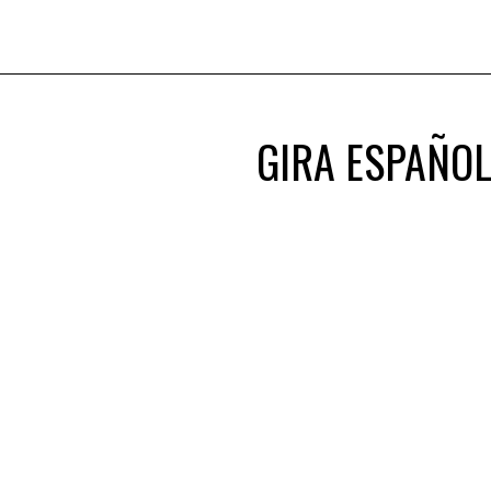
GIRA ESPAÑOL