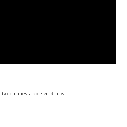
stá compuesta por seis discos: