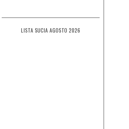
LISTA SUCIA AGOSTO 2026