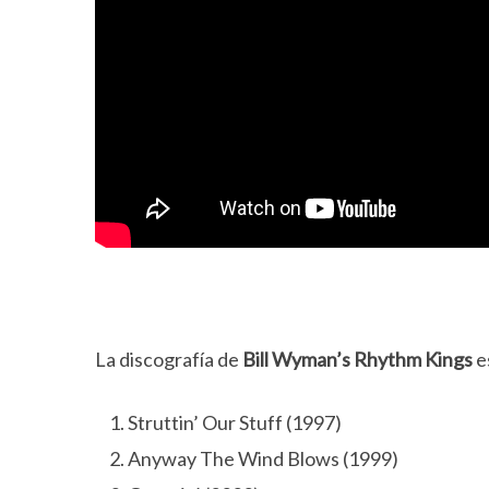
La discografía de
Bill Wyman’s Rhythm Kings
e
Struttin’ Our Stuff (1997)
Anyway The Wind Blows (1999)