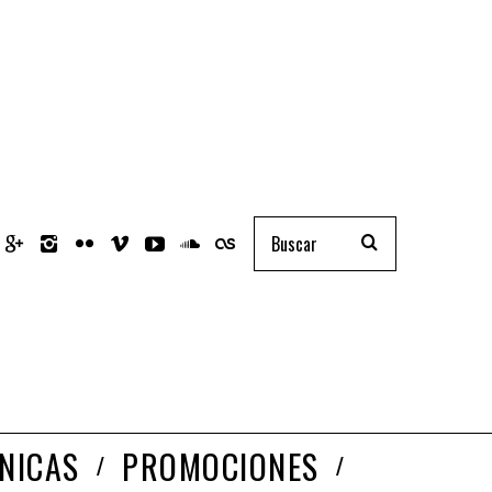
NICAS
PROMOCIONES