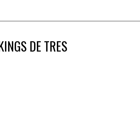
KINGS DE TRES