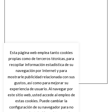
Esta página web emplea tanto cookies
propias como de terceros técnicas, para
recopilar información estadística de su
navegación por Internet y para
mostrarle publicidad relacionada con sus
gustos, así como para mejorar su
experiencia de usuario. Al navegar por
este sitio web, usted accede al empleo de
estas cookies. Puede cambiar la
configuración de su navegador para no