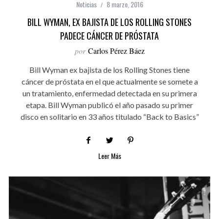
Noticias
8 marzo, 2016
BILL WYMAN, EX BAJISTA DE LOS ROLLING STONES
PADECE CÁNCER DE PRÓSTATA
por
Carlos Pérez Báez
Bill Wyman ex bajista de los Rolling Stones tiene
cáncer de próstata en el que actualmente se somete a
un tratamiento, enfermedad detectada en su primera
etapa. Bill Wyman publicó el año pasado su primer
disco en solitario en 33 años titulado “Back to Basics”
Leer Más