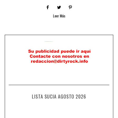
Leer Más
LISTA SUCIA AGOSTO 2026