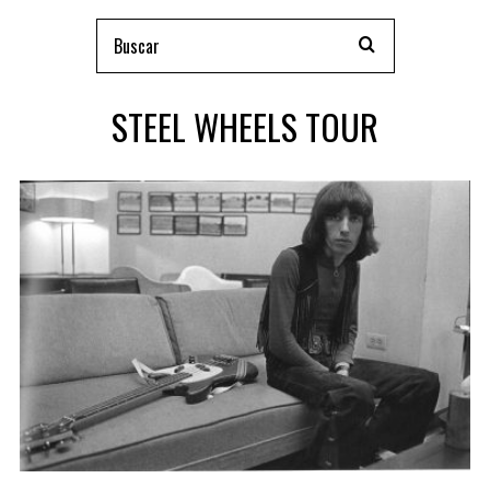
STEEL WHEELS TOUR