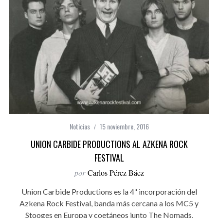
Noticias
15 noviembre, 2016
UNION CARBIDE PRODUCTIONS AL AZKENA ROCK
FESTIVAL
por
Carlos Pérez Báez
Union Carbide Productions es la 4ª incorporación del
Azkena Rock Festival, banda más cercana a los MC5 y
Stooges en Europa y coetáneos junto The Nomads,