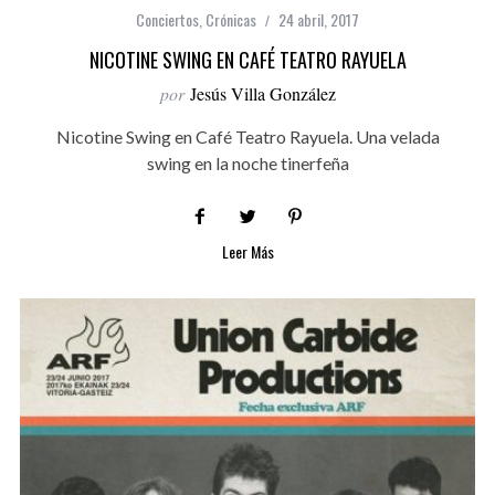
Conciertos
,
Crónicas
24 abril, 2017
NICOTINE SWING EN CAFÉ TEATRO RAYUELA
por
Jesús Villa González
Nicotine Swing en Café Teatro Rayuela. Una velada
swing en la noche tinerfeña
Leer Más