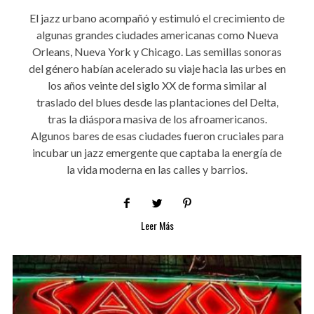
El jazz urbano acompañó y estimuló el crecimiento de
algunas grandes ciudades americanas como Nueva
Orleans, Nueva York y Chicago. Las semillas sonoras
del género habían acelerado su viaje hacia las urbes en
los años veinte del siglo XX de forma similar al
traslado del blues desde las plantaciones del Delta,
tras la diáspora masiva de los afroamericanos.
Algunos bares de esas ciudades fueron cruciales para
incubar un jazz emergente que captaba la energía de
la vida moderna en las calles y barrios.
Leer Más