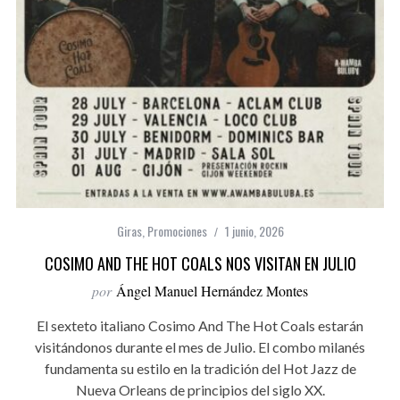
Giras
,
Promociones
1 junio, 2026
COSIMO AND THE HOT COALS NOS VISITAN EN JULIO
por
Ángel Manuel Hernández Montes
El sexteto italiano Cosimo And The Hot Coals estarán
visitándonos durante el mes de Julio. El combo milanés
fundamenta su estilo en la tradición del Hot Jazz de
Nueva Orleans de principios del siglo XX.