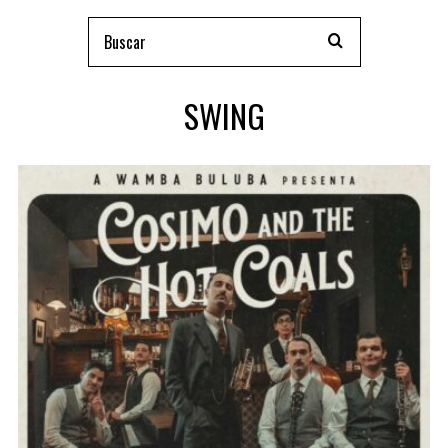
SWING