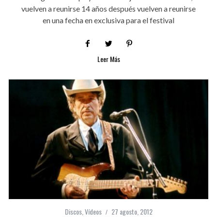
vuelven a reunirse 14 años después vuelven a reunirse
en una fecha en exclusiva para el festival
Leer Más
Discos
,
Vídeos
27 agosto, 2012