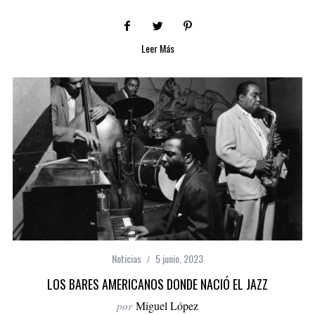
Leer Más
Noticias
5 junio, 2023
LOS BARES AMERICANOS DONDE NACIÓ EL JAZZ
por
Miguel López