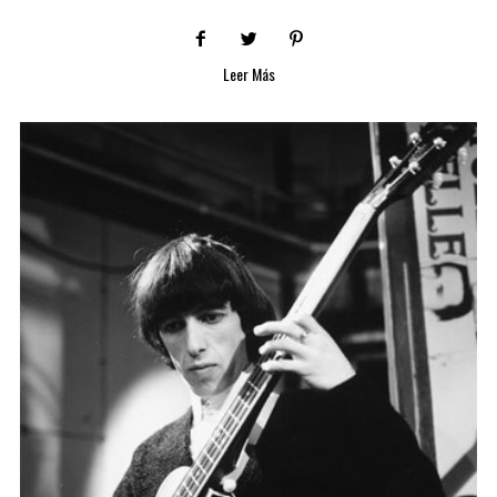
Leer Más