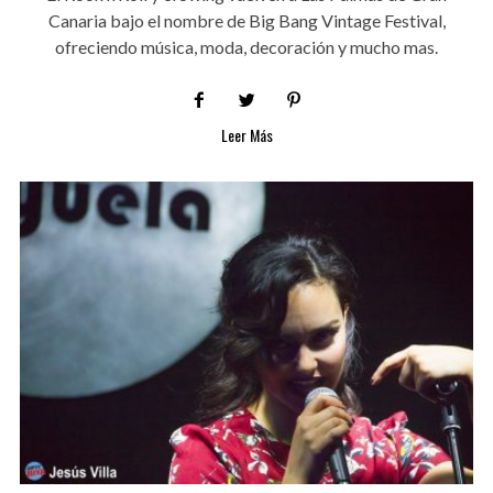
Canaria bajo el nombre de Big Bang Vintage Festival,
ofreciendo música, moda, decoración y mucho mas.
Leer Más