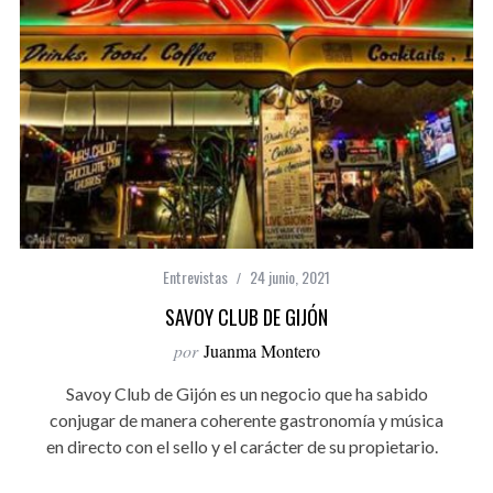
Entrevistas
24 junio, 2021
SAVOY CLUB DE GIJÓN
por
Juanma Montero
Savoy Club de Gijón es un negocio que ha sabido
conjugar de manera coherente gastronomía y música
en directo con el sello y el carácter de su propietario.