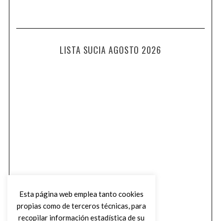
LISTA SUCIA AGOSTO 2026
Esta página web emplea tanto cookies
propias como de terceros técnicas, para
recopilar información estadística de su