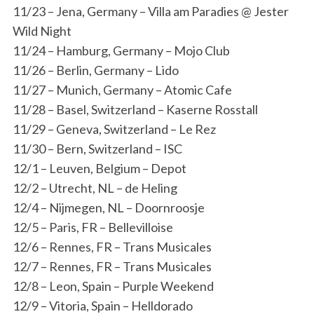
11/23 – Jena, Germany – Villa am Paradies @ Jester
Wild Night
11/24 – Hamburg, Germany – Mojo Club
11/26 – Berlin, Germany – Lido
11/27 – Munich, Germany – Atomic Cafe
11/28 – Basel, Switzerland – Kaserne Rosstall
11/29 – Geneva, Switzerland – Le Rez
11/30 – Bern, Switzerland – ISC
12/1 – Leuven, Belgium – Depot
12/2 – Utrecht, NL – de Heling
12/4 – Nijmegen, NL – Doornroosje
12/5 – Paris, FR – Bellevilloise
12/6 – Rennes, FR – Trans Musicales
12/7 – Rennes, FR – Trans Musicales
12/8 – Leon, Spain – Purple Weekend
12/9 – Vitoria, Spain – Helldorado