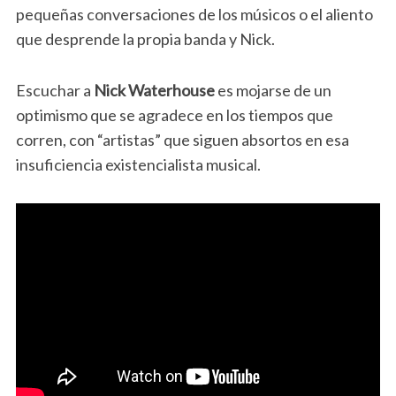
pequeñas conversaciones de los músicos o el aliento
que desprende la propia banda y Nick.
Escuchar a
Nick Waterhouse
es mojarse de un
optimismo que se agradece en los tiempos que
corren, con “artistas” que siguen absortos en esa
insuficiencia existencialista musical.