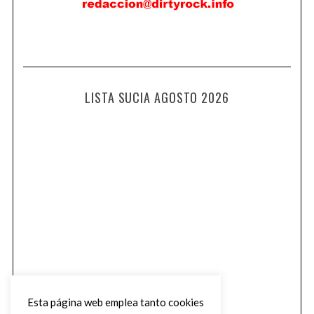
LISTA SUCIA AGOSTO 2026
Esta página web emplea tanto cookies