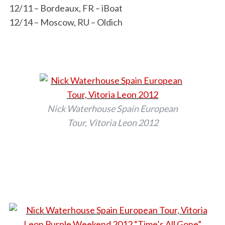
12/11 – Bordeaux, FR – iBoat
12/14 – Moscow, RU – Oldich
Nick Waterhouse Spain European
Tour, Vitoria Leon 2012