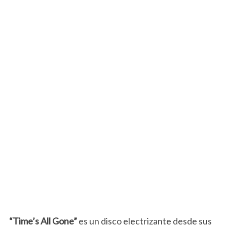
“Time’s All Gone”
es un disco electrizante desde sus