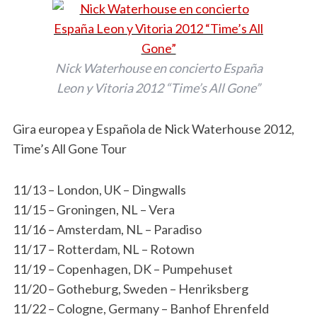
Nick Waterhouse en concierto España
Leon y Vitoria 2012 “Time’s All Gone”
Gira europea y Española de Nick Waterhouse 2012,
Time’s All Gone Tour
11/13 – London, UK – Dingwalls
11/15 – Groningen, NL – Vera
11/16 – Amsterdam, NL – Paradiso
11/17 – Rotterdam, NL – Rotown
11/19 – Copenhagen, DK – Pumpehuset
11/20 – Gotheburg, Sweden – Henriksberg
11/22 – Cologne, Germany – Banhof Ehrenfeld