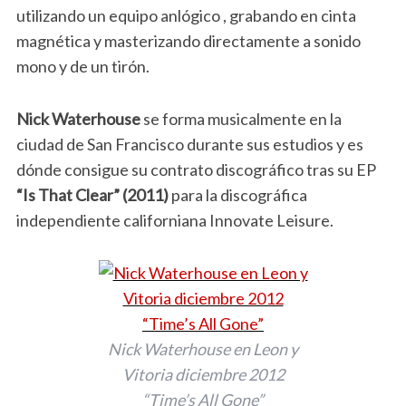
utilizando un equipo anlógico , grabando en cinta
magnética y masterizando directamente a sonido
mono y de un tirón.
Nick Waterhouse
se forma musicalmente en la
ciudad de San Francisco durante sus estudios y es
dónde consigue su contrato discográfico tras su EP
“Is That Clear” (2011)
para la discográfica
independiente californiana Innovate Leisure.
Nick Waterhouse en Leon y
Vitoria diciembre 2012
“Time’s All Gone”