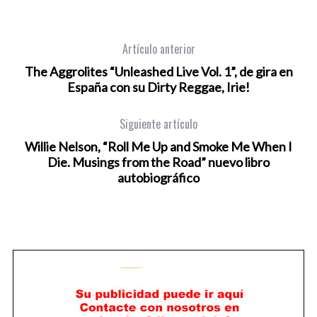
Artículo anterior
The Aggrolites “Unleashed Live Vol. 1”, de gira en
España con su Dirty Reggae, Irie!
Siguiente artículo
Willie Nelson, “Roll Me Up and Smoke Me When I
Die. Musings from the Road” nuevo libro
autobiográfico