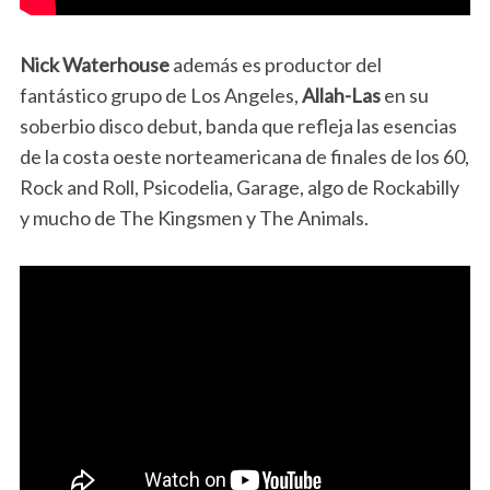
Nick Waterhouse
además es productor del
fantástico grupo de Los Angeles,
Allah-Las
en su
soberbio disco debut, banda que refleja las esencias
de la costa oeste norteamericana de finales de los 60,
Rock and Roll, Psicodelia, Garage, algo de Rockabilly
y mucho de The Kingsmen y The Animals.