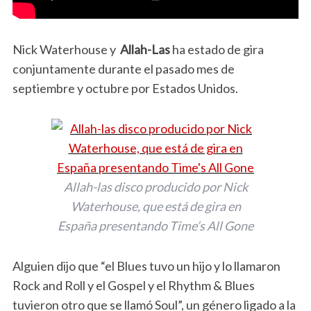
Nick Waterhouse y
Allah-Las
ha estado de gira
conjuntamente durante el pasado mes de
septiembre y octubre por Estados Unidos.
Allah-las disco producido por Nick
Waterhouse, que está de gira en
España presentando Time’s All Gone
Alguien dijo que “el Blues tuvo un hijo y lo llamaron
Rock and Roll y el Gospel y el Rhythm & Blues
tuvieron otro que se llamó Soul”, un género ligado a la