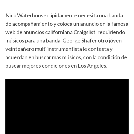
Nick Waterhouse rápidamente necesita una banda
de acompañamiento y coloca un anuncio en la famosa
web de anuncios californiana Craigslist, requiriendo
músicos para una banda, George Shafer otro jóven
veinteañero multi instrumentista le contesta y
acuerdan en buscar más músicos, con la condición de
buscar mejores condiciones en Los Angeles.