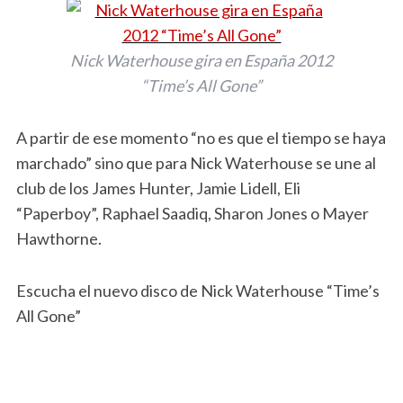
Nick Waterhouse gira en España 2012
“Time’s All Gone”
A partir de ese momento “no es que el tiempo se haya
marchado” sino que para Nick Waterhouse se une al
club de los James Hunter, Jamie Lidell, Eli
“Paperboy”, Raphael Saadiq, Sharon Jones o Mayer
Hawthorne.
Escucha el nuevo disco de Nick Waterhouse “Time’s
All Gone”