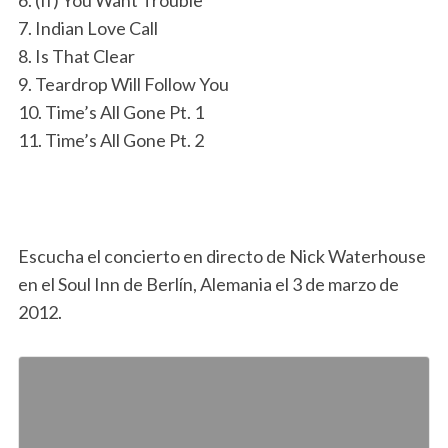
7. Indian Love Call
8. Is That Clear
9. Teardrop Will Follow You
10. Time’s All Gone Pt. 1
11. Time’s All Gone Pt. 2
Escucha el concierto en directo de Nick Waterhouse
en el Soul Inn de Berlín, Alemania el 3 de marzo de
2012.