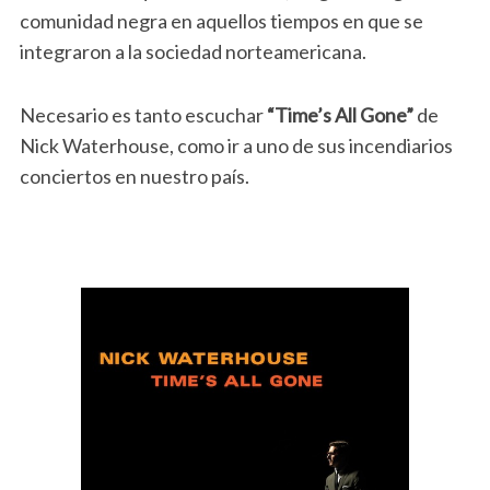
comunidad negra en aquellos tiempos en que se
integraron a la sociedad norteamericana.
Necesario es tanto escuchar
“Time’s All Gone”
de
Nick Waterhouse, como ir a uno de sus incendiarios
conciertos en nuestro país.