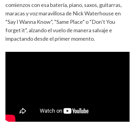
comienzos con esa batería, piano, saxos, guitarras,
maracas y voz maravillosa de Nick Waterhouse en
“Say I Wanna Know”, “Same Place” o “Don’t You
forget it”, alzando el vuelo de manera salvaje e
impactando desde el primer momento.