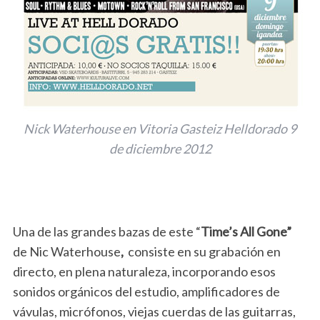
Nick Waterhouse en Vitoria Gasteiz Helldorado 9
de diciembre 2012
Una de las grandes bazas de este “
Time’s All Gone”
de Nic Waterhouse
,
consiste en su grabación en
directo, en plena naturaleza, incorporando esos
sonidos orgánicos del estudio, amplificadores de
vávulas, micrófonos, viejas cuerdas de las guitarras,