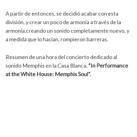
A partir de entonces, se decidió acabar con esta
división, y crear un poco de armonía a través de la
armonía,creando un sonido completamente nuevo, y
a medida que lo hacían, rompieron barreras.
Resumen de una hora del concierto dedicado al
sonido Memphis en la Casa Blanca,
“In Performance
at the White House: Memphis Soul”.