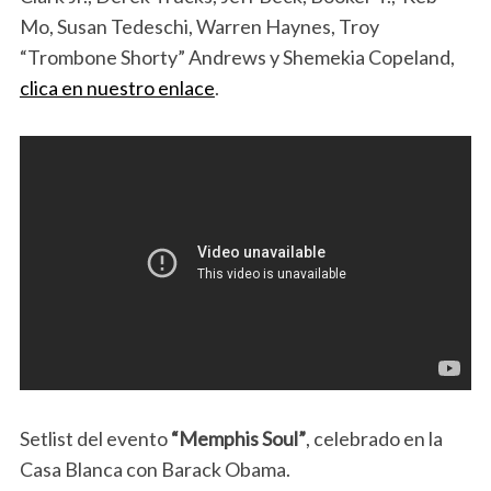
Mo, Susan Tedeschi, Warren Haynes, Troy
“Trombone Shorty” Andrews y Shemekia Copeland,
clica en nuestro enlace
.
Setlist del evento
“Memphis Soul”
, celebrado en la
Casa Blanca con Barack Obama.