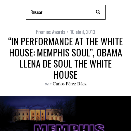
Premios Awards
10 abril, 2013
“IN PERFORMANCE AT THE WHITE
HOUSE: MEMPHIS SOUL”, OBAMA
LLENA DE SOUL THE WHITE
HOUSE
por
Carlos Pérez Báez