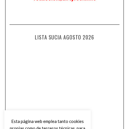
LISTA SUCIA AGOSTO 2026
Esta página web emplea tanto cookies
propias como de terceros técnicas, para