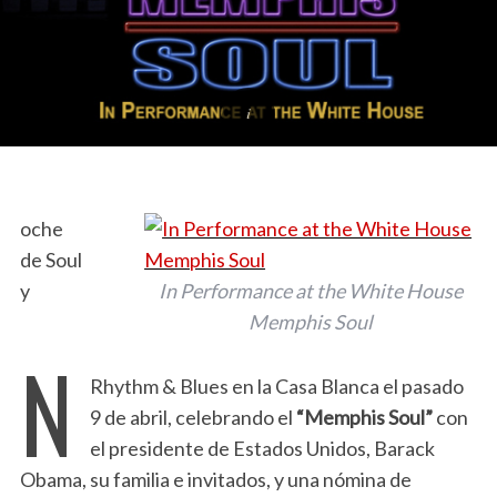
oche
de Soul
y
In Performance at the White House
Memphis Soul
N
Rhythm & Blues en la Casa Blanca el pasado
9 de abril, celebrando el
“Memphis Soul”
con
el presidente de Estados Unidos, Barack
Obama, su familia e invitados, y una nómina de