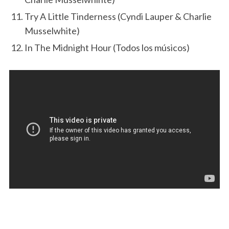
Try A Little Tinderness (Cyndi Lauper & Charlie
Musselwhite)
In The Midnight Hour (Todos los músicos)