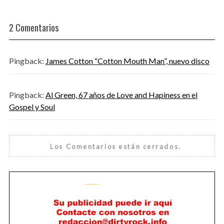
2 Comentarios
Pingback:
James Cotton “Cotton Mouth Man”, nuevo disco
Pingback:
Al Green, 67 años de Love and Hapiness en el
Gospel y Soul
Los Comentarios están cerrados.