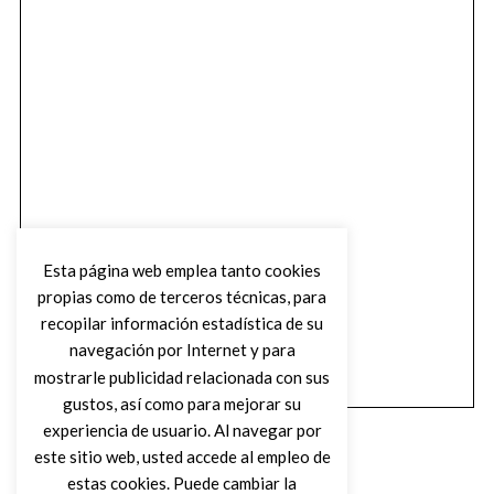
Esta página web emplea tanto cookies
propias como de terceros técnicas, para
recopilar información estadística de su
navegación por Internet y para
mostrarle publicidad relacionada con sus
gustos, así como para mejorar su
experiencia de usuario. Al navegar por
este sitio web, usted accede al empleo de
estas cookies. Puede cambiar la