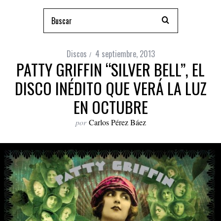
Discos
4 septiembre, 2013
PATTY GRIFFIN “SILVER BELL”, EL
DISCO INÉDITO QUE VERÁ LA LUZ
EN OCTUBRE
por
Carlos Pérez Báez