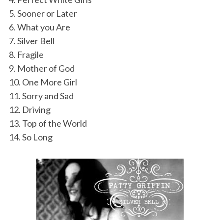
5. Sooner or Later
6. What you Are
7. Silver Bell
8. Fragile
9. Mother of God
10. One More Girl
11. Sorry and Sad
12. Driving
13. Top of the World
14. So Long