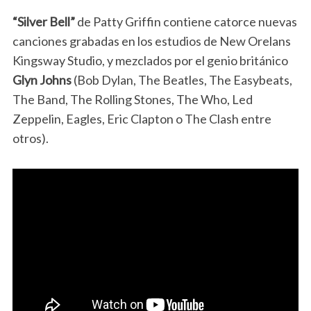
“Silver Bell”
de Patty Griffin contiene catorce nuevas
canciones grabadas en los estudios de New Orelans
Kingsway Studio, y mezclados por el genio británico
Glyn Johns
(Bob Dylan, The Beatles, The Easybeats,
The Band, The Rolling Stones, The Who, Led
Zeppelin, Eagles, Eric Clapton o The Clash entre
otros).