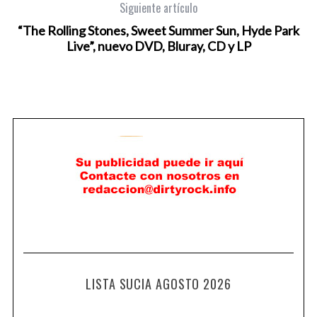
Siguiente artículo
“The Rolling Stones, Sweet Summer Sun, Hyde Park
Live”, nuevo DVD, Bluray, CD y LP
LISTA SUCIA AGOSTO 2026