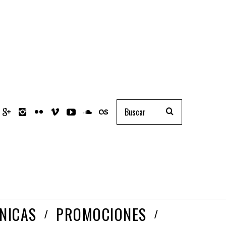
NICAS
PROMOCIONES