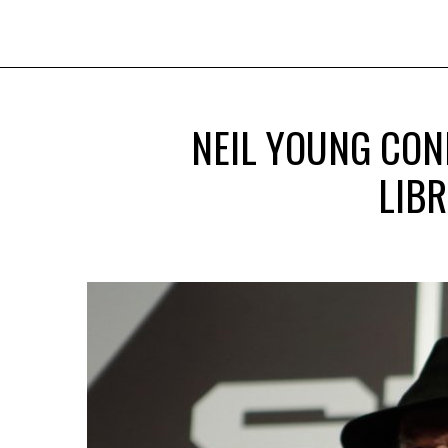
NEIL YOUNG CON
LIBR