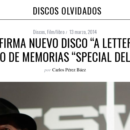
DISCOS OLVIDADOS
Discos
,
Film/libro
13 marzo, 2014
FIRMA NUEVO DISCO “A LETTE
O DE MEMORIAS “SPECIAL DE
por
Carlos Pérez Báez