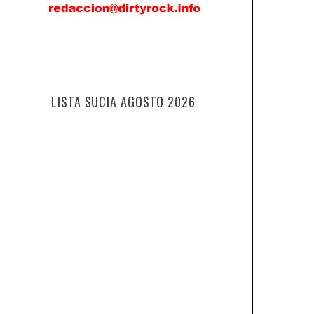
LISTA SUCIA AGOSTO 2026