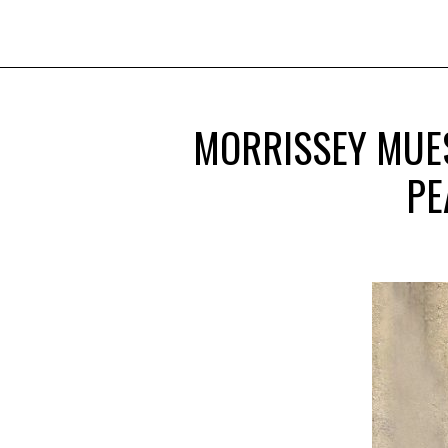
MORRISSEY MUES
PE