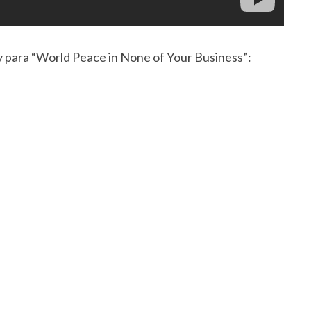
y para “World Peace in None of Your Business”: