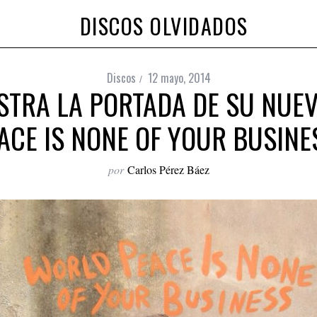
DISCOS OLVIDADOS
Discos
12 mayo, 2014
TRA LA PORTADA DE SU NUE
ACE IS NONE OF YOUR BUSINE
por
Carlos Pérez Báez