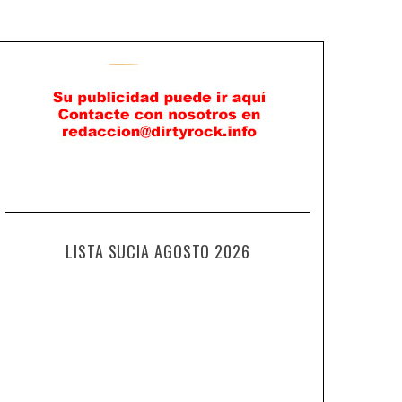
LISTA SUCIA AGOSTO 2026