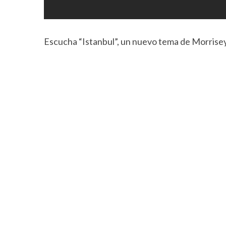
Escucha “Istanbul”, un nuevo tema de Morrise