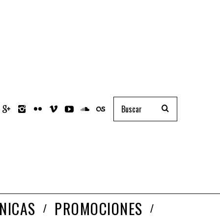
NICAS
PROMOCIONES