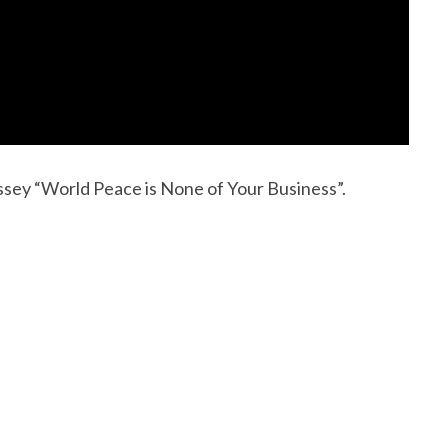
ssey “World Peace is None of Your Business”.