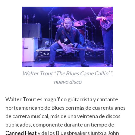
Walter Trout “The Blues Came Callin’ “,
nuevo disco
Walter Trout es magnífico guitarrista y cantante
norteamericano de Blues con más de cuarenta años
de carrera musical, más de una veintena de discos
publicados, componente durante un tiempo de
Canned Heat
y de los Bluesbreakers junto a John