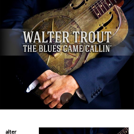
alter