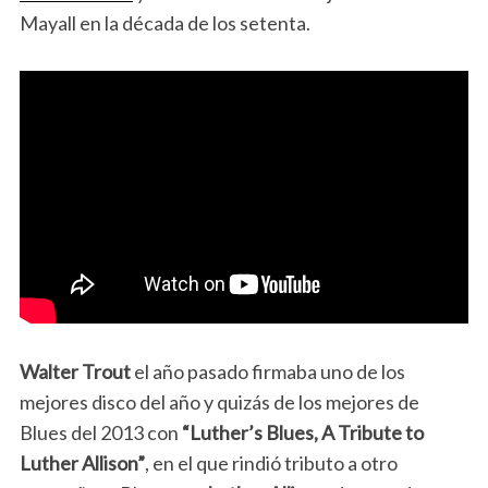
Mayall en la década de los setenta.
Walter Trout
el año pasado firmaba uno de los
mejores disco del año y quizás de los mejores de
Blues del 2013 con
“Luther’s Blues, A Tribute to
Luther Allison”
, en el que rindió tributo a otro