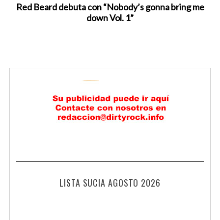
Red Beard debuta con “Nobody’s gonna bring me
down Vol. 1”
LISTA SUCIA AGOSTO 2026