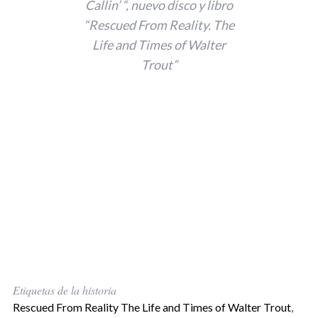
Callin’ “, nuevo disco y libro
“Rescued From Reality. The
Life and Times of Walter
Trout”
Etiquetas de la historia
Rescued From Reality The Life and Times of Walter Trout
,