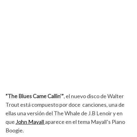
“The Blues Came Callin'”
, el nuevo disco de Walter
Trout está compuesto por doce canciones, una de
ellas una versión del The Whale de J.B Lenoir y en
que
John Mayall
aparece en el tema Mayall’s Piano
Boogie.