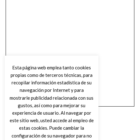
Esta página web emplea tanto cookies
propias como de terceros técnicas, para
recopilar información estadística de su
navegación por Internet y para
mostrarle publicidad relacionada con sus
gustos, así como para mejorar su
experiencia de usuario. Al navegar por
este sitio web, usted accede al empleo de
estas cookies. Puede cambiar la
configuración de su navegador para no