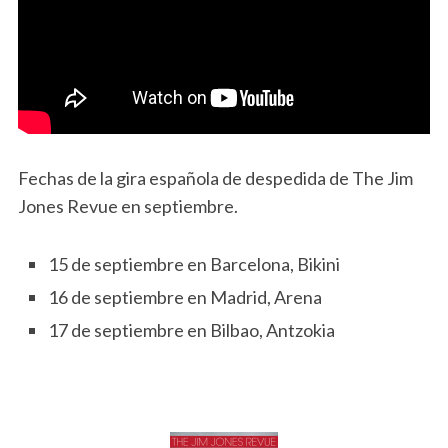
Fechas de la gira española de despedida de The Jim
Jones Revue en septiembre.
15 de septiembre en Barcelona, Bikini
16 de septiembre en Madrid, Arena
17 de septiembre en Bilbao, Antzokia