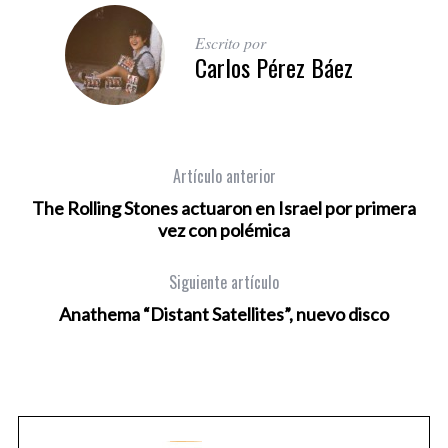
Escrito por
Carlos Pérez Báez
Artículo anterior
The Rolling Stones actuaron en Israel por primera
vez con polémica
Siguiente artículo
Anathema “Distant Satellites”, nuevo disco