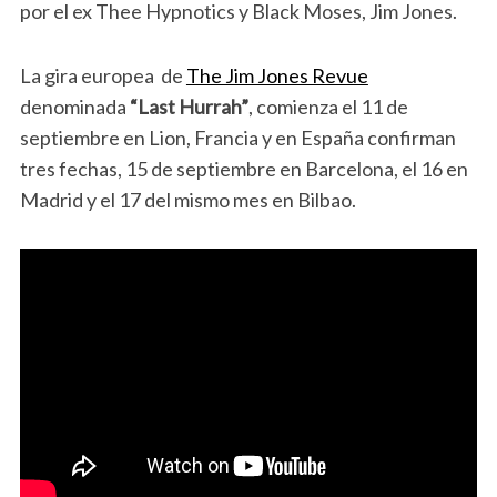
por el ex Thee Hypnotics y Black Moses, Jim Jones.
La gira europea de
The Jim Jones Revue
denominada
“Last Hurrah”
, comienza el 11 de
septiembre en Lion, Francia y en España confirman
tres fechas, 15 de septiembre en Barcelona, el 16 en
Madrid y el 17 del mismo mes en Bilbao.