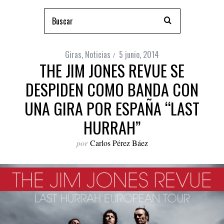
Giras
,
Noticias
5 junio, 2014
THE JIM JONES REVUE SE
DESPIDEN COMO BANDA CON
UNA GIRA POR ESPAÑA “LAST
HURRAH”
por
Carlos Pérez Báez