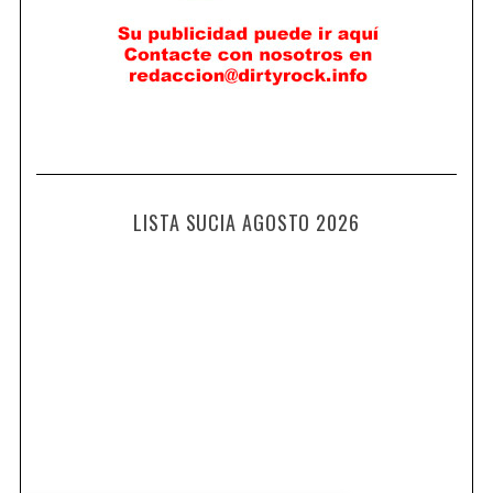
LISTA SUCIA AGOSTO 2026