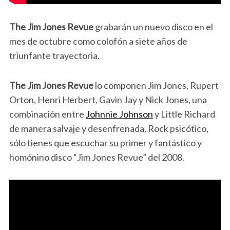
The Jim Jones Revue
grabarán un nuevo disco en el
mes de octubre como colofón a siete años de
triunfante trayectoria.
The Jim Jones Revue
lo componen Jim Jones, Rupert
Orton, Henri Herbert, Gavin Jay y Nick Jones, una
combinación entre
Johnnie Johnson
y Little Richard
de manera salvaje y desenfrenada, Rock psicótico,
sólo tienes que escuchar su primer y fantástico y
homónino disco “Jim Jones Revue” del 2008.