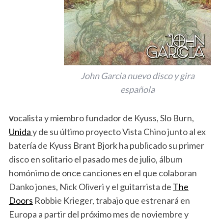
John Garcia nuevo disco y gira
española
v
ocalista y miembro fundador de Kyuss, Slo Burn,
Unida
y de su último proyecto Vista Chino junto al ex
batería de Kyuss Brant Bjork ha publicado su primer
disco en solitario el pasado mes de julio, álbum
homónimo de once canciones en el que colaboran
Danko jones, Nick Oliveri y el guitarrista de
The
Doors
Robbie Krieger, trabajo que estrenará en
Europa a partir del próximo mes de noviembre y