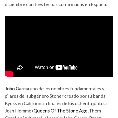
diciembre con tres fechas confirmadas en España.
John Garcia
uno de los nombres fundamentales y
pilares del subgénero Stoner creado por su banda
Kyuss en California a finales de los ochenta junto a
Josh Homme (
Queens Of The Stone Age
,Them