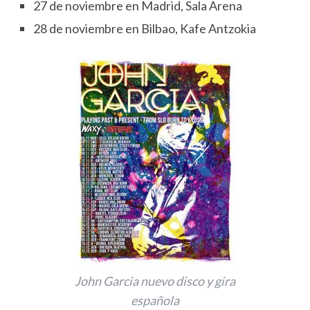
27 de noviembre en Madrid, Sala Arena
28 de noviembre en Bilbao, Kafe Antzokia
John Garcia nuevo disco y gira
española