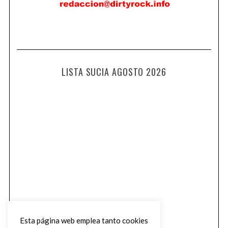
LISTA SUCIA AGOSTO 2026
Esta página web emplea tanto cookies