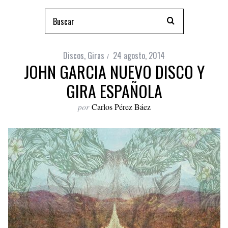
Discos
,
Giras
24 agosto, 2014
JOHN GARCIA NUEVO DISCO Y
GIRA ESPAÑOLA
por
Carlos Pérez Báez