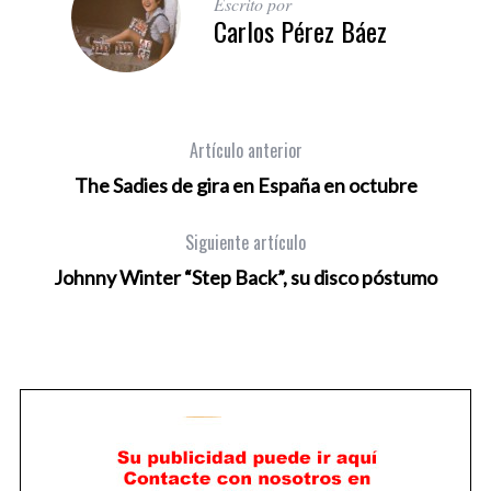
Escrito por
Carlos Pérez Báez
Artículo anterior
The Sadies de gira en España en octubre
Siguiente artículo
Johnny Winter “Step Back”, su disco póstumo