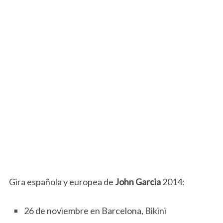
Gira española y europea de
John Garcia
2014:
26 de noviembre en Barcelona, Bikini