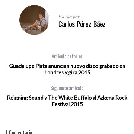
Escrito por
Carlos Pérez Báez
Artículo anterior
Guadalupe Plata anuncian nuevo disco grabado en
Londres y gira 2015
Siguiente artículo
Reigning Sound y The White Buffalo al Azkena Rock
Festival 2015
1 Comentario