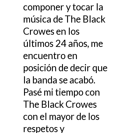
componer y tocar la
música de The Black
Crowes en los
últimos 24 años, me
encuentro en
posición de decir que
la banda se acabó.
Pasé mi tiempo con
The Black Crowes
con el mayor de los
respetos y