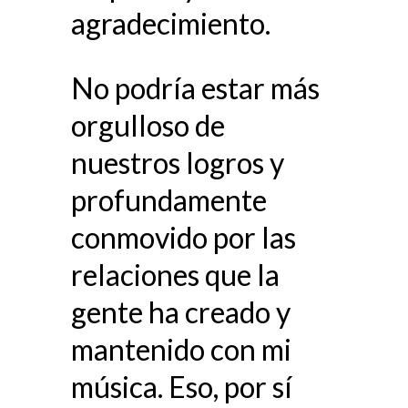
agradecimiento.
No podría estar más
orgulloso de
nuestros logros y
profundamente
conmovido por las
relaciones que la
gente ha creado y
mantenido con mi
música. Eso, por sí