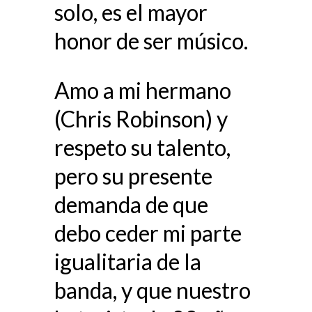
solo, es el mayor
honor de ser músico.
Amo a mi hermano
(Chris Robinson) y
respeto su talento,
pero su presente
demanda de que
debo ceder mi parte
igualitaria de la
banda, y que nuestro