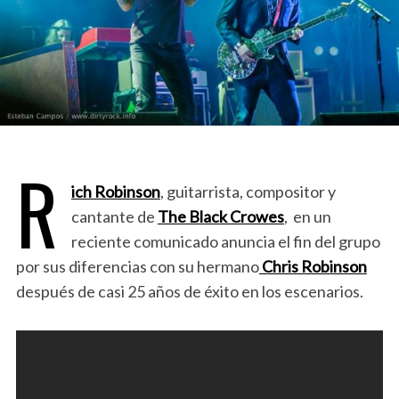
R
ich Robinson
, guitarrista, compositor y
cantante de
The Black Crowes
, en un
reciente comunicado anuncia el fin del grupo
por sus diferencias con su hermano
Chris Robinson
después de casi 25 años de éxito en los escenarios.