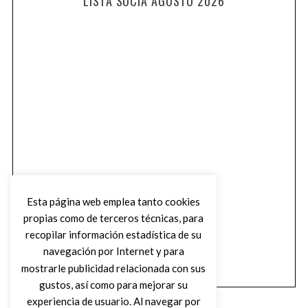
LISTA SUCIA AGOSTO 2026
Esta página web emplea tanto cookies
propias como de terceros técnicas, para
recopilar información estadística de su
navegación por Internet y para
mostrarle publicidad relacionada con sus
gustos, así como para mejorar su
experiencia de usuario. Al navegar por