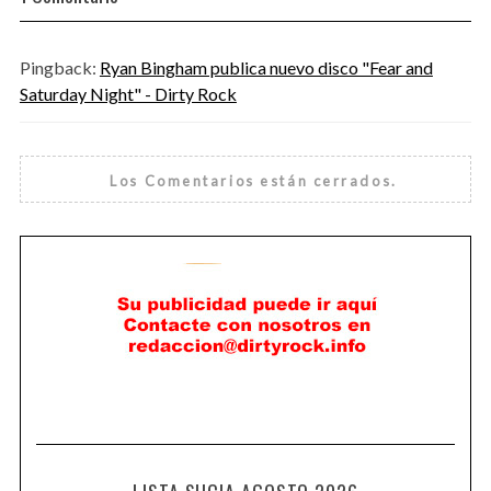
Pingback:
Ryan Bingham publica nuevo disco "Fear and
Saturday Night" - Dirty Rock
Los Comentarios están cerrados.