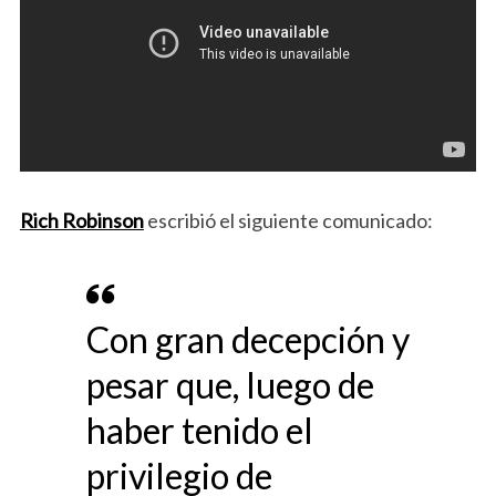
Rich Robinson
escribió el siguiente comunicado:
Con gran decepción y
pesar que, luego de
haber tenido el
privilegio de