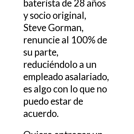
baterista de 28 años
y socio original,
Steve Gorman,
renuncie al 100% de
su parte,
reduciéndolo a un
empleado asalariado,
es algo con lo que no
puedo estar de
acuerdo.