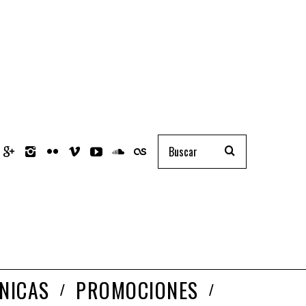
NICAS
PROMOCIONES