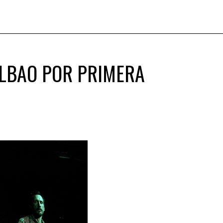
ILBAO POR PRIMERA