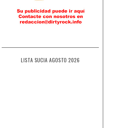
LISTA SUCIA AGOSTO 2026