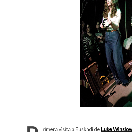
rimera visita a Euskadi de
Luke Winslo