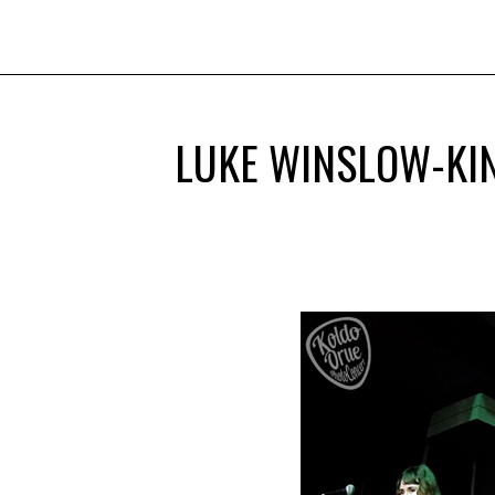
LUKE WINSLOW-KIN