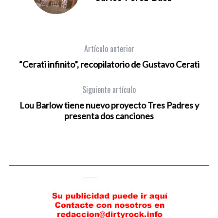
Artículo anterior
“Cerati infinito”, recopilatorio de Gustavo Cerati
Siguiente artículo
Lou Barlow tiene nuevo proyecto Tres Padres y
presenta dos canciones