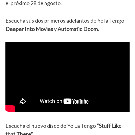
el próximo 28 de agosto.
Escucha sus dos primeros adelantos de Yo la Tengo
Deeper Into Movies
y
Automatic Doom.
Escucha el nuevo disco de Yo La Tengo
“Stuff Like
that There”.