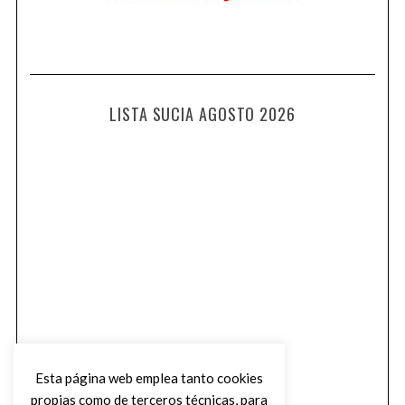
LISTA SUCIA AGOSTO 2026
Esta página web emplea tanto cookies
propias como de terceros técnicas, para