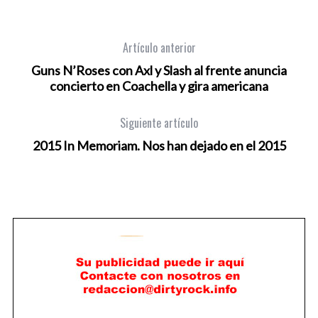
Artículo anterior
Guns N’Roses con Axl y Slash al frente anuncia
concierto en Coachella y gira americana
Siguiente artículo
2015 In Memoriam. Nos han dejado en el 2015