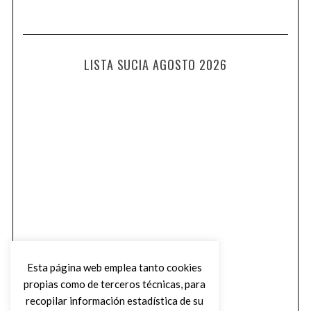
LISTA SUCIA AGOSTO 2026
Esta página web emplea tanto cookies
propias como de terceros técnicas, para
recopilar información estadística de su