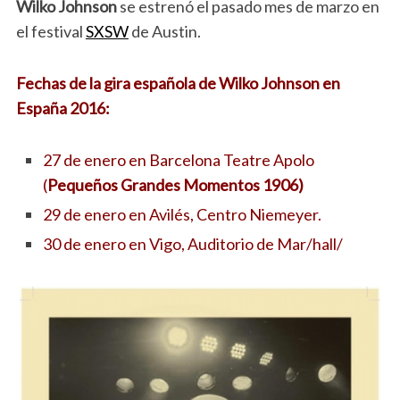
Wilko Johnson
se estrenó el pasado mes de marzo en
el festival
SXSW
de Austin.
Fechas de la gira española de Wilko Johnson en
España 2016:
27 de enero en Barcelona Teatre Apolo
(
Pequeños Grandes Momentos 1906)
29 de enero en Avilés, Centro Niemeyer.
30 de enero en Vigo, Auditorio de Mar/hall/