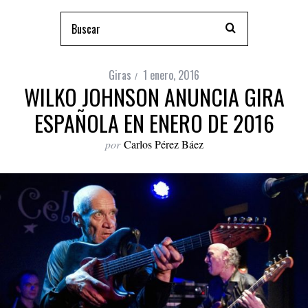
Giras
1 enero, 2016
WILKO JOHNSON ANUNCIA GIRA
ESPAÑOLA EN ENERO DE 2016
por
Carlos Pérez Báez