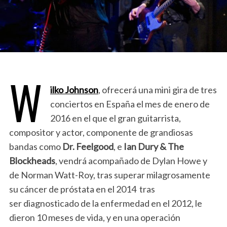
W
ilko Johnson
, ofrecerá una mini gira de tres
conciertos en España el mes de enero de
2016 en el que el gran guitarrista,
compositor y actor, componente de grandiosas
bandas como
Dr. Feelgood
, e
Ian Dury & The
Blockheads
, vendrá acompañado de Dylan Howe y
de Norman Watt-Roy, tras superar milagrosamente
su cáncer de próstata en el 2014 tras
ser diagnosticado de la enfermedad en el 2012, le
dieron 10 meses de vida, y en una operación