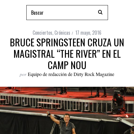
Conciertos
,
Crónicas
17 mayo, 2016
BRUCE SPRINGSTEEN CRUZA UN
MAGISTRAL “THE RIVER” EN EL
CAMP NOU
por
Equipo de redacción de Dirty Rock Magazine