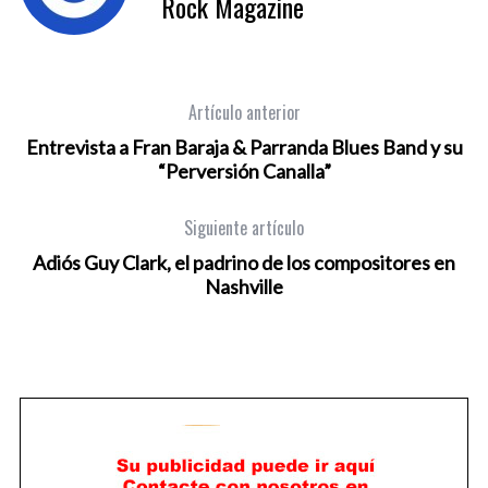
Rock Magazine
Artículo anterior
Entrevista a Fran Baraja & Parranda Blues Band y su
“Perversión Canalla”
Siguiente artículo
Adiós Guy Clark, el padrino de los compositores en
Nashville