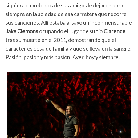
siquiera cuando dos de sus amigos le dejaron para
siempre en la soledad de esa carretera que recorre
sus canciones. Allí estaba al saxo un inconmensurable
Jake Clemons
ocupando el lugar de su tío
Clarence
tras su muerte en el 2011, demostrando que el
carácter es cosa de familia y que se lleva en la sangre.
Pasión, pasión y más pasión. Ayer, hoy y siempre.