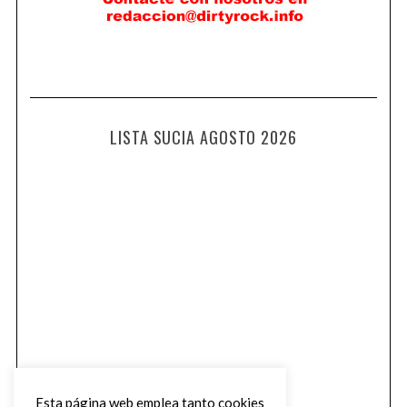
LISTA SUCIA AGOSTO 2026
Esta página web emplea tanto cookies