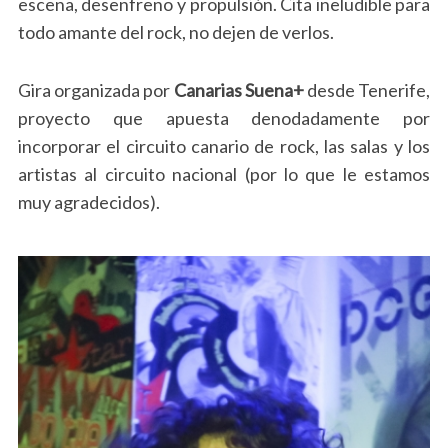
escena, desenfreno y propulsión. Cita ineludible para
todo amante del rock, no dejen de verlos.
Gira organizada por
Canarias Suena+
desde Tenerife,
proyecto que apuesta denodadamente por
incorporar el circuito canario de rock, las salas y los
artistas al circuito nacional (por lo que le estamos
muy agradecidos).