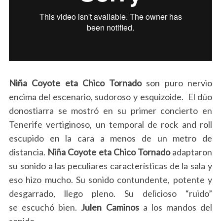
Niña Coyote eta Chico Tornado
son puro nervio
encima del escenario, sudoroso y esquizoide. El dúo
donostiarra se mostró en su primer concierto en
Tenerife vertiginoso, un temporal de rock and roll
escupido en la cara a menos de un metro de
distancia.
Niña Coyote eta Chico Tornado
adaptaron
su sonido a las peculiares características de la sala y
eso hizo mucho. Su sonido contundente, potente y
desgarrado, llego pleno. Su delicioso “ruido”
se escuchó bien.
Julen Caminos
a los mandos del
sonido.