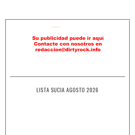
LISTA SUCIA AGOSTO 2026