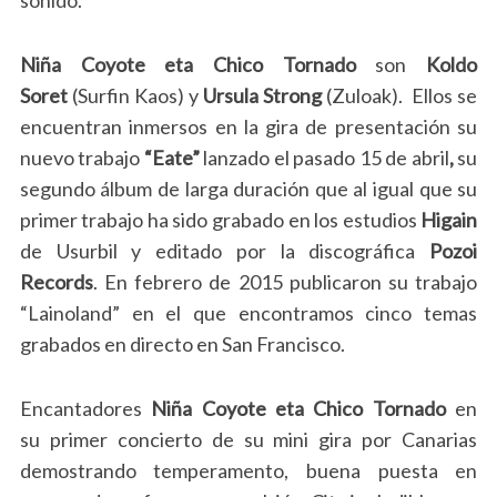
Niña Coyote eta Chico Tornado
son
Koldo
Soret
(Surfin Kaos) y
Ursula Strong
(Zuloak). Ellos se
encuentran inmersos en la gira de presentación su
nuevo trabajo
“Eate”
lanzado el pasado 15 de abril
,
su
segundo álbum de larga duración que al igual que su
primer trabajo ha sido grabado en los estudios
Higain
de Usurbil y editado por la discográfica
Pozoi
Records
. En febrero de 2015 publicaron su trabajo
“Lainoland” en el que encontramos cinco temas
grabados en directo en San Francisco.
Encantadores
Niña Coyote eta Chico Tornado
en
su primer concierto de su mini gira por Canarias
demostrando temperamento, buena puesta en