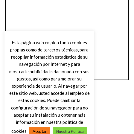
Esta página web emplea tanto cookies
propias como de terceros técnicas, para
recopilar información estadística de su
navegación por Internet y para
mostrarle publicidad relacionada con sus
gustos, así como para mejorar su
experiencia de usuario. Al navegar por
este sitio web, usted accede al empleo de
estas cookies. Puede cambiar la
configuración de su navegador para no
aceptar su instalación u obtener más
(C) DIRTY ROCK MAGAZINE
información en nuestra política de
cookies
Aceptar
Nuestra Política