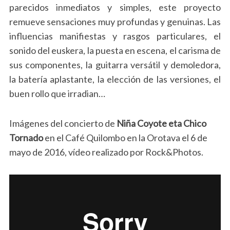
parecidos inmediatos y simples, este proyecto
remueve sensaciones muy profundas y genuinas. Las
influencias manifiestas y rasgos particulares, el
sonido del euskera, la puesta en escena, el carisma de
sus componentes, la guitarra versátil y demoledora,
la batería aplastante, la elección de las versiones, el
buen rollo que irradian…
Imágenes del concierto de
Niña Coyote eta Chico
Tornado
en el Café Quilombo en la Orotava el 6 de
mayo de 2016, vídeo realizado por Rock&Photos.