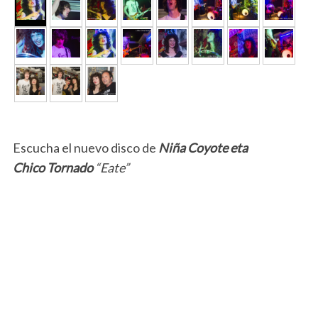
Escucha el nuevo disco de
Niña Coyote eta
Chico Tornado
“Eate”