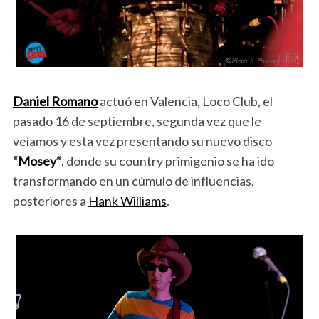
Daniel Romano
actuó en Valencia, Loco Club, el
pasado 16 de septiembre, segunda vez que le
veíamos y esta vez presentando su nuevo disco
“
Mosey
“
, donde su country primigenio se ha ido
transformando en un cúmulo de influencias,
posteriores a
Hank Williams
.