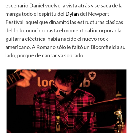
escenario Daniel vuelve la vista atrás y se saca de la
manga todo el espíritu del
Dylan
del Newport
Festival, aquel que dinamitó las estructuras clásicas
del folk conocido hasta el momento al incorporar la
guitarra eléctrica, había nacido el nuevo rock
americano. A Romano sólo le faltó un Bloomfield a su
lado, porque de cantar va sobrado.