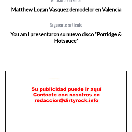
Artículo anterior
Matthew Logan Vasquez demodelor en Valencia
Siguiente artículo
You am I presentaron su nuevo disco “Porridge &
Hotsauce”