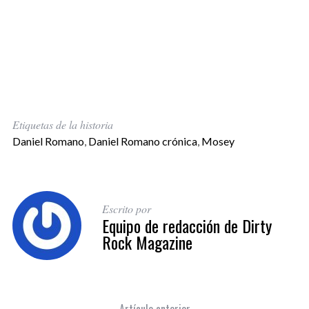
Etiquetas de la historia
Daniel Romano
,
Daniel Romano crónica
,
Mosey
Escrito por
Equipo de redacción de Dirty
Rock Magazine