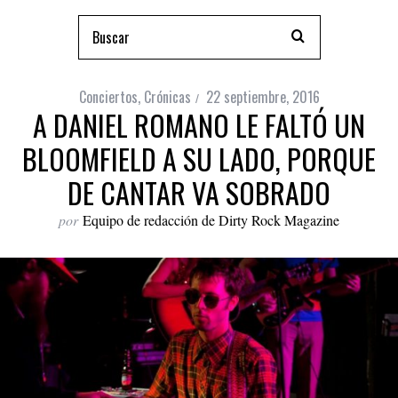
Conciertos
,
Crónicas
22 septiembre, 2016
A DANIEL ROMANO LE FALTÓ UN
BLOOMFIELD A SU LADO, PORQUE
DE CANTAR VA SOBRADO
por
Equipo de redacción de Dirty Rock Magazine