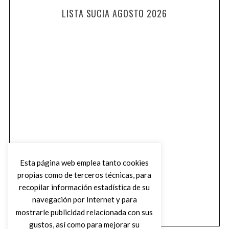
LISTA SUCIA AGOSTO 2026
Esta página web emplea tanto cookies
propias como de terceros técnicas, para
recopilar información estadística de su
navegación por Internet y para
mostrarle publicidad relacionada con sus
gustos, así como para mejorar su