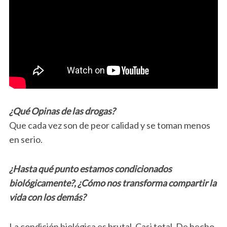
¿Qué Opinas de las drogas?
Que cada vez son de peor calidad y se toman menos
en serio.
¿Hasta qué punto estamos condicionados
biológicamente?, ¿Cómo nos transforma compartir la
vida con los demás?
La condición biológica es brutal. Casi total. De hecho