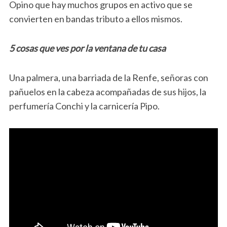
Opino que hay muchos grupos en activo que se
convierten en bandas tributo a ellos mismos.
5 cosas que ves por la ventana de tu casa
Una palmera, una barriada de la Renfe, señoras con
pañuelos en la cabeza acompañadas de sus hijos, la
perfumería Conchi y la carnicería Pipo.