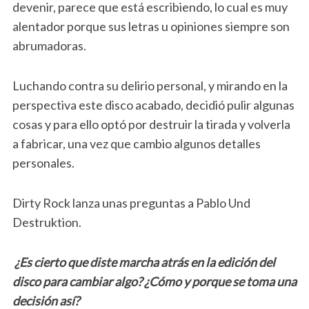
devenir, parece que está escribiendo, lo cual es muy
alentador porque sus letras u opiniones siempre son
abrumadoras.
Luchando contra su delirio personal, y mirando en la
perspectiva este disco acabado, decidió pulir algunas
cosas y para ello optó por destruir la tirada y volverla
a fabricar, una vez que cambio algunos detalles
personales.
Dirty Rock lanza unas preguntas a Pablo Und
Destruktion.
¿Es cierto que diste marcha atrás en la edición del
disco para cambiar algo? ¿Cómo y porque se toma una
decisión así?