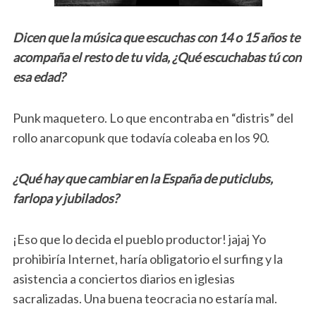
Dicen que la música que escuchas con 14 o 15 años te
acompaña el resto de tu vida, ¿Qué escuchabas tú con
esa edad?
Punk maquetero. Lo que encontraba en “distris” del
rollo anarcopunk que todavía coleaba en los 90.
¿Qué hay que cambiar en la España de puticlubs,
farlopa y jubilados?
¡Eso que lo decida el pueblo productor! jajaj Yo
prohibiría Internet, haría obligatorio el surfing y la
asistencia a conciertos diarios en iglesias
sacralizadas. Una buena teocracia no estaría mal.