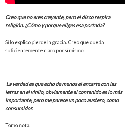
Creo que no eres creyente, pero el disco respira
religión. ¿Cómo y porque eliges esa portada?
Si lo explico pierde la gracia. Creo que queda
suficientemente claro por sí mismo.
La verdad es que echo de menos el encarte con las
letras en el vinilo, obviamente el contenido es lo más
importante, pero me parece un poco austero, como
consumidor.
Tomo nota.