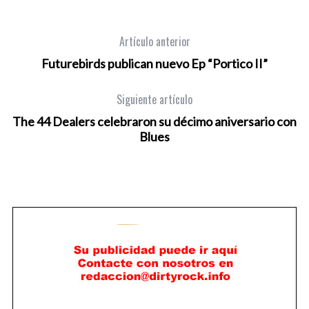
Artículo anterior
Futurebirds publican nuevo Ep “Portico II”
Siguiente artículo
The 44 Dealers celebraron su décimo aniversario con
Blues