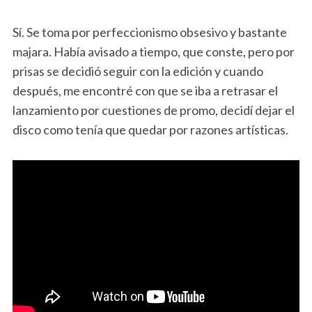
Sí. Se toma por perfeccionismo obsesivo y bastante
majara. Había avisado a tiempo, que conste, pero por
prisas se decidió seguir con la edición y cuando
después, me encontré con que se iba a retrasar el
lanzamiento por cuestiones de promo, decidí dejar el
disco como tenía que quedar por razones artísticas.