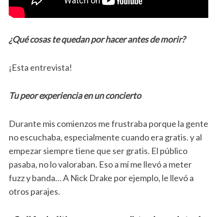
¿Qué cosas te quedan por hacer antes de morir?
¡Esta entrevista!
Tu peor experiencia en un concierto
Durante mis comienzos me frustraba porque la gente
no escuchaba, especialmente cuando era gratis. y al
empezar siempre tiene que ser gratis. El público
pasaba, no lo valoraban. Eso a mí me llevó a meter
fuzz y banda… A Nick Drake por ejemplo, le llevó a
otros parajes.