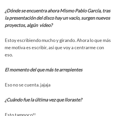
¿Dónde se encuentra ahora Mismo Pablo García, tras
la presentación del disco hay un vacío, surgen nuevos
proyectos, algún video?
Estoy escribiendo mucho y girando. Ahora lo que más
me motiva es escribir, así que voy a centrarme con
eso.
El momento del que más te arrepientes
Eso no se cuenta. jajaja
¿Cuándo fue la última vez que lloraste?
Esto tampoco!!