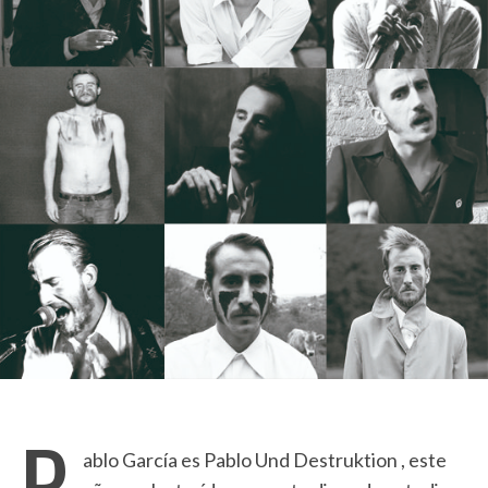
P
ablo García es Pablo Und Destruktion , este