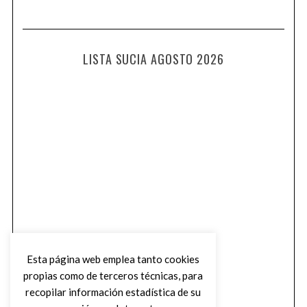
LISTA SUCIA AGOSTO 2026
Esta página web emplea tanto cookies
propias como de terceros técnicas, para
recopilar información estadística de su