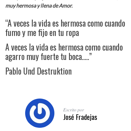
muy hermosa y llena de Amor.
“A veces la vida es hermosa como cuando
fumo y me fijo en tu ropa
A veces la vida es hermosa como cuando
agarro muy fuerte tu boca…..”
Pablo Und Destruktion
Escrito por
José Fradejas