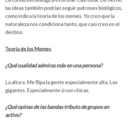
las ideas también podrían seguir patrones biológicos,
como indica la teoría de los memes. Yo creo que la
naturaleza nos condiciona tanto, que casi creo en el
destino.
Teoría de los Memes
¿Qué cualidad admiras más en una persona?
La altura. Me flipa la gente especialmente alta. Los
gigantes. Especialmente si son chicas.
¿Qué opinas de las bandas tributo de grupos en
activo?