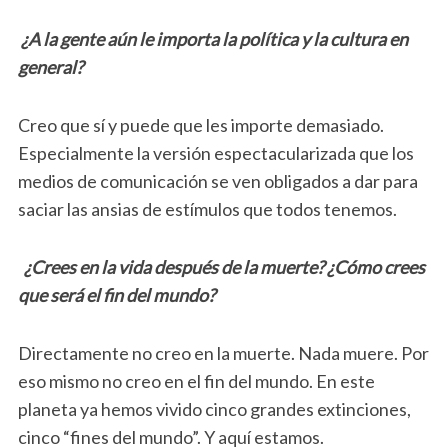
¿A la gente aún le importa la política y la cultura en
general?
Creo que sí y puede que les importe demasiado.
Especialmente la versión espectacularizada que los
medios de comunicación se ven obligados a dar para
saciar las ansias de estímulos que todos tenemos.
¿Crees en la vida después de la muerte? ¿Cómo crees
que será el fin del mundo?
Directamente no creo en la muerte. Nada muere. Por
eso mismo no creo en el fin del mundo. En este
planeta ya hemos vivido cinco grandes extinciones,
cinco “fines del mundo”. Y aquí estamos.