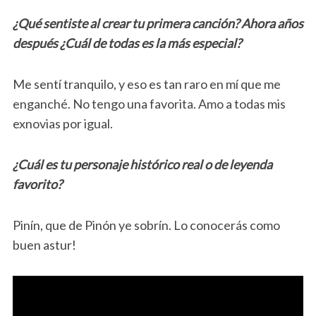
¿Qué sentiste al crear tu primera canción? Ahora años
después ¿Cuál de todas es la más especial?
Me sentí tranquilo, y eso es tan raro en mí que me
enganché. No tengo una favorita. Amo a todas mis
exnovias por igual.
¿Cuál es tu personaje histórico real o de leyenda
favorito?
Pinín, que de Pinón ye sobrín. Lo conocerás como
buen astur!