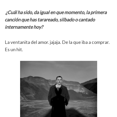
¿Cuál ha sido, da igual en que momento, la primera
canción que has tarareado, silbado o cantado
internamente hoy?
La ventanita del amor. jajaja. De la que iba a comprar.
Es un hit.