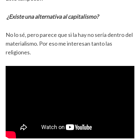
¿Existe una alternativa al capitalismo?
No lo sé, pero parece que si la hay no sería dentro del
materialismo. Por eso me interesan tanto las
religiones.