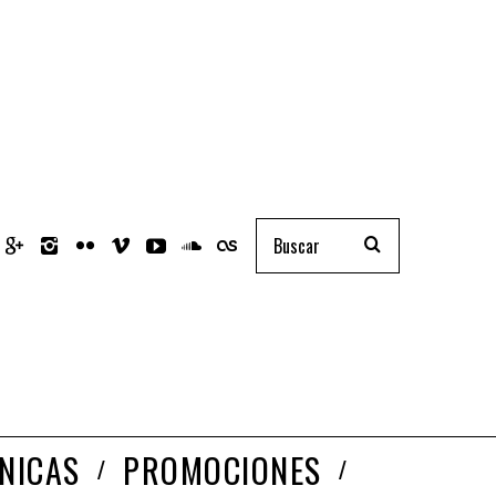
NICAS
PROMOCIONES