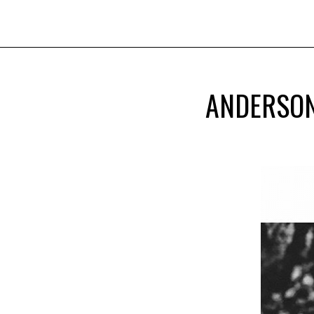
ANDERSON