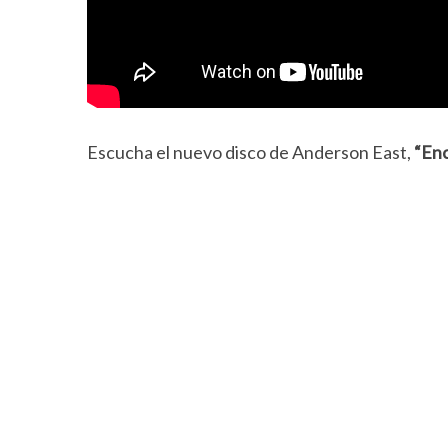
Escucha el nuevo disco de Anderson East,
“En