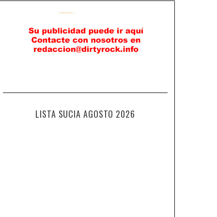
LISTA SUCIA AGOSTO 2026