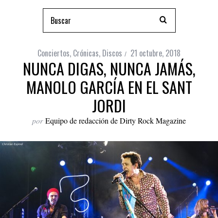
Conciertos
,
Crónicas
,
Discos
21 octubre, 2018
NUNCA DIGAS, NUNCA JAMÁS,
MANOLO GARCÍA EN EL SANT
JORDI
por
Equipo de redacción de Dirty Rock Magazine