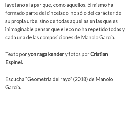
layetano a la par que, como aquellos, él mismo ha
formado parte del cincelado, no sólo del carácter de
su propia urbe, sino de todas aquellas en las que es
inimaginable pensar que el eco no ha repetido todas y
cada una de las composiciones de Manolo García.
Texto por
yon raga kender
y fotos por
Cristian
Espinel.
Escucha “Geometría del rayo” (2018) de Manolo
García.