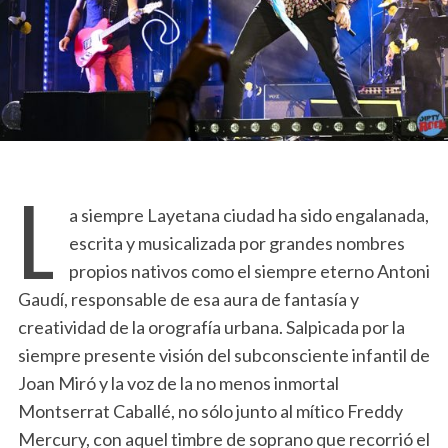
L
a siempre Layetana ciudad ha sido engalanada,
escrita y musicalizada por grandes nombres
propios nativos como el siempre eterno Antoni
Gaudí, responsable de esa aura de fantasía y
creatividad de la orografía urbana. Salpicada por la
siempre presente visión del subconsciente infantil de
Joan Miró y la voz de la no menos inmortal
Montserrat Caballé, no sólo junto al mítico Freddy
Mercury, con aquel timbre de soprano que recorrió el