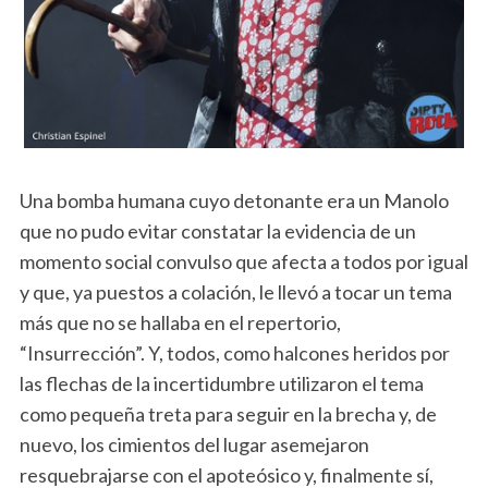
Una bomba humana cuyo detonante era un Manolo
que no pudo evitar constatar la evidencia de un
momento social convulso que afecta a todos por igual
y que, ya puestos a colación, le llevó a tocar un tema
más que no se hallaba en el repertorio,
“Insurrección”. Y, todos, como halcones heridos por
las flechas de la incertidumbre utilizaron el tema
como pequeña treta para seguir en la brecha y, de
nuevo, los cimientos del lugar asemejaron
resquebrajarse con el apoteósico y, finalmente sí,