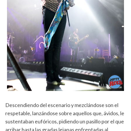
Descendiendo del escenario y mezclándose son el
respetable, lanzándose sobre aquellos que, ávidos, le
sustentaban eufóricos, pidiendo un pasillo por el que
arribar hasta las gradas lejanas enfrentadas al