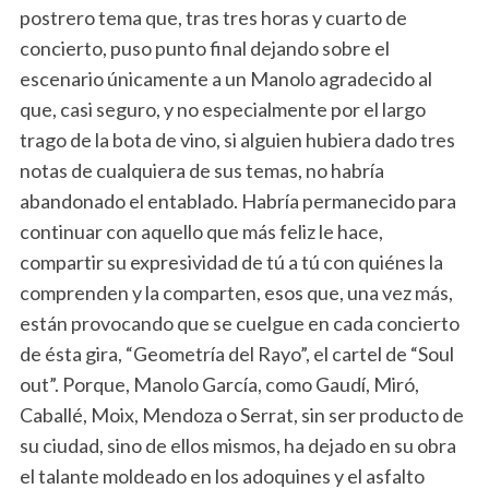
postrero tema que, tras tres horas y cuarto de
concierto, puso punto final dejando sobre el
escenario únicamente a un Manolo agradecido al
que, casi seguro, y no especialmente por el largo
trago de la bota de vino, si alguien hubiera dado tres
notas de cualquiera de sus temas, no habría
abandonado el entablado. Habría permanecido para
continuar con aquello que más feliz le hace,
compartir su expresividad de tú a tú con quiénes la
comprenden y la comparten, esos que, una vez más,
están provocando que se cuelgue en cada concierto
de ésta gira, “Geometría del Rayo”, el cartel de “Soul
out”. Porque, Manolo García, como Gaudí, Miró,
Caballé, Moix, Mendoza o Serrat, sin ser producto de
su ciudad, sino de ellos mismos, ha dejado en su obra
el talante moldeado en los adoquines y el asfalto