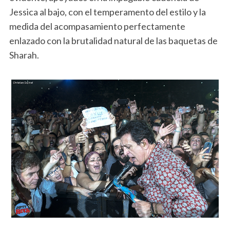
Jessica al bajo, con el temperamento del estilo y la
medida del acompasamiento perfectamente
enlazado con la brutalidad natural de las baquetas de
Sharah.