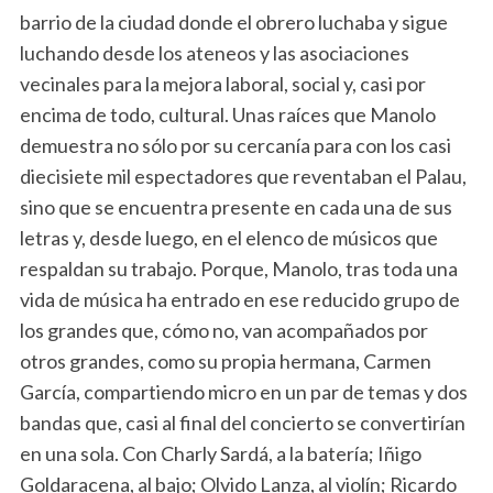
barrio de la ciudad donde el obrero luchaba y sigue
luchando desde los ateneos y las asociaciones
vecinales para la mejora laboral, social y, casi por
encima de todo, cultural. Unas raíces que Manolo
demuestra no sólo por su cercanía para con los casi
diecisiete mil espectadores que reventaban el Palau,
sino que se encuentra presente en cada una de sus
letras y, desde luego, en el elenco de músicos que
respaldan su trabajo. Porque, Manolo, tras toda una
vida de música ha entrado en ese reducido grupo de
los grandes que, cómo no, van acompañados por
otros grandes, como su propia hermana, Carmen
García, compartiendo micro en un par de temas y dos
bandas que, casi al final del concierto se convertirían
en una sola. Con Charly Sardá, a la batería; Iñigo
Goldaracena, al bajo; Olvido Lanza, al violín; Ricardo