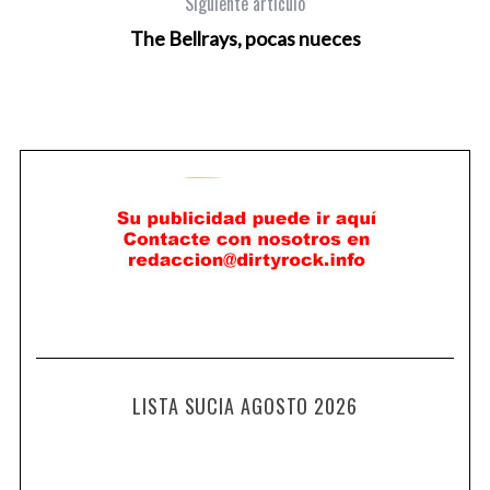
Siguiente artículo
The Bellrays, pocas nueces
LISTA SUCIA AGOSTO 2026