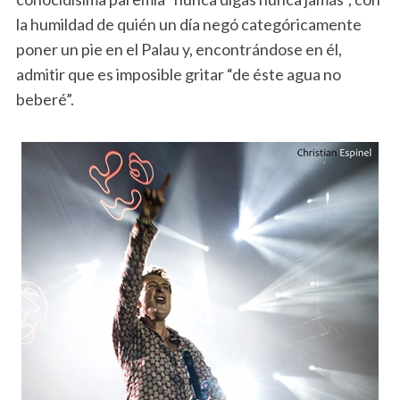
la humildad de quién un día negó categóricamente
poner un pie en el Palau y, encontrándose en él,
admitir que es imposible gritar “de éste agua no
beberé”.