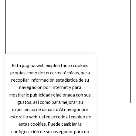
Esta página web emplea tanto cookies
propias como de terceros técnicas, para
recopilar información estadística de su
navegación por Internet y para
mostrarle publicidad relacionada con sus
gustos, así como para mejorar su
experiencia de usuario. Al navegar por
este sitio web, usted accede al empleo de
estas cookies. Puede cambiar la
configuración de su navegador para no