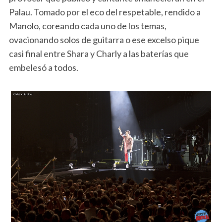
Palau. Tomado por el eco del respetable, rendido a
Manolo, coreando cada uno de los temas,
ovacionando solos de guitarra o ese excelso pique
casi final entre Shara y Charly a las baterías que
embelesó a todos.