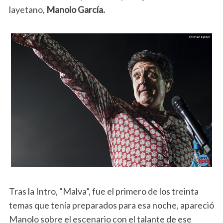
layetano,
Manolo García.
Tras la Intro, “Malva”, fue el primero de los treinta
temas que tenía preparados para esa noche, apareció
Manolo sobre el escenario con el talante de ese