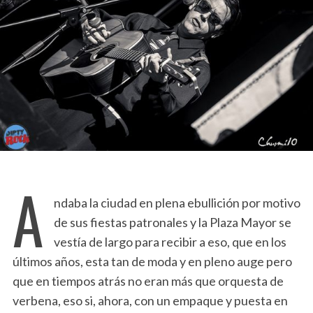
A
ndaba la ciudad en plena ebullición por motivo
de sus fiestas patronales y la Plaza Mayor se
vestía de largo para recibir a eso, que en los
últimos años, esta tan de moda y en pleno auge pero
que en tiempos atrás no eran más que orquesta de
verbena, eso si, ahora, con un empaque y puesta en