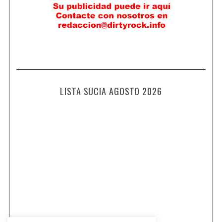
LISTA SUCIA AGOSTO 2026