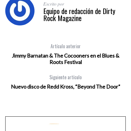
Escrito por
Equipo de redacción de Dirty
Rock Magazine
Artículo anterior
Jimmy Barnatan & The Cocooners en el Blues &
Roots Festival
Siguiente artículo
Nuevo disco de Redd Kross, “Beyond The Door”