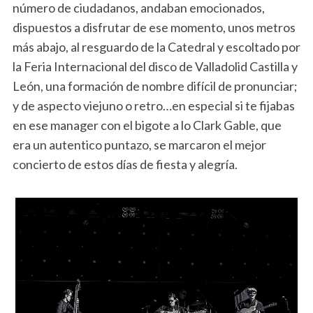
número de ciudadanos, andaban emocionados,
dispuestos a disfrutar de ese momento, unos metros
más abajo, al resguardo de la Catedral y escoltado por
la Feria Internacional del disco de Valladolid Castilla y
León, una formación de nombre difícil de pronunciar;
y de aspecto viejuno o retro…en especial si te fijabas
en ese manager con el bigote a lo Clark Gable, que
era un autentico puntazo, se marcaron el mejor
concierto de estos días de fiesta y alegría.