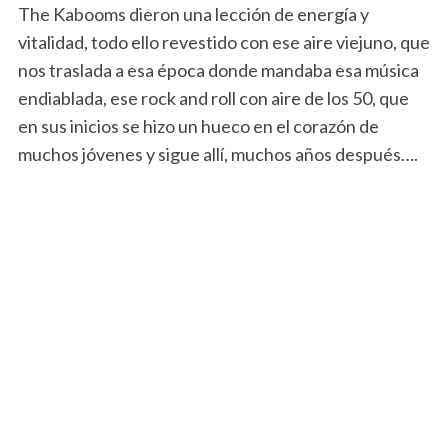
The Kabooms dieron una lección de energía y
vitalidad, todo ello revestido con ese aire viejuno, que
nos traslada a esa época donde mandaba esa música
endiablada, ese rock and roll con aire de los 50, que
en sus inicios se hizo un hueco en el corazón de
muchos jóvenes y sigue allí, muchos años después….