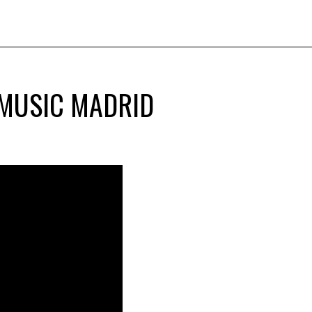
 MUSIC MADRID