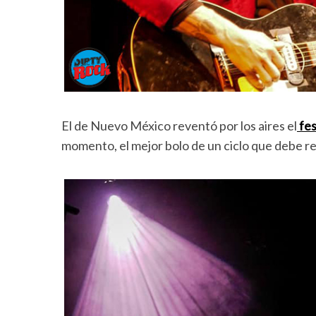
El de Nuevo México reventó por los aires el
fe
momento, el mejor bolo de un ciclo que debe re