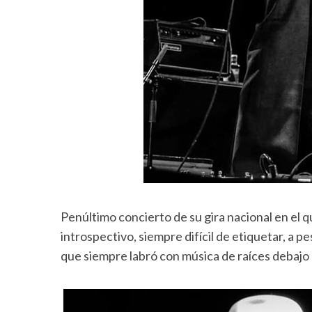
Penúltimo concierto de su gira nacional en el 
introspectivo, siempre difícil de etiquetar, a 
que siempre labró con música de raíces debajo d