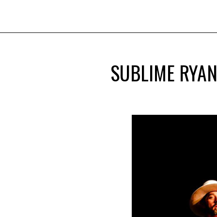
SUBLIME RYAN