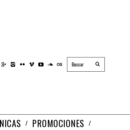
NICAS
PROMOCIONES