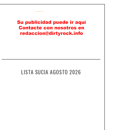
LISTA SUCIA AGOSTO 2026