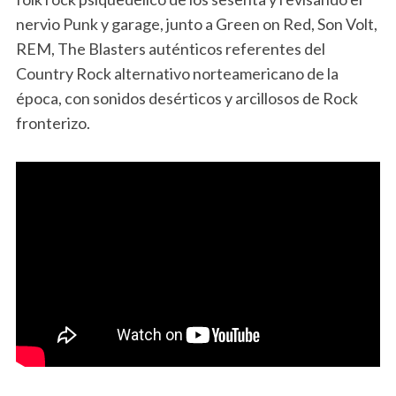
nervio Punk y garage, junto a Green on Red, Son Volt,
REM, The Blasters auténticos referentes del
Country Rock alternativo norteamericano de la
época, con sonidos desérticos y arcillosos de Rock
fronterizo.