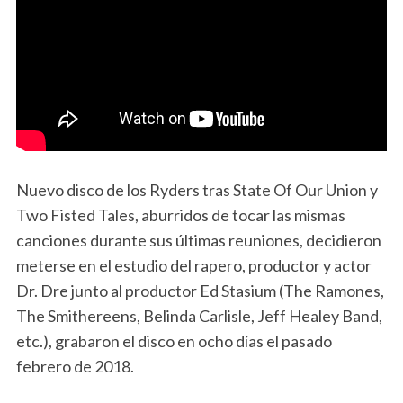
Nuevo disco de los Ryders tras State Of Our Union y
Two Fisted Tales, aburridos de tocar las mismas
canciones durante sus últimas reuniones, decidieron
meterse en el estudio del rapero, productor y actor
Dr. Dre junto al productor Ed Stasium (The Ramones,
The Smithereens, Belinda Carlisle, Jeff Healey Band,
etc.), grabaron el disco en ocho días el pasado
febrero de 2018.