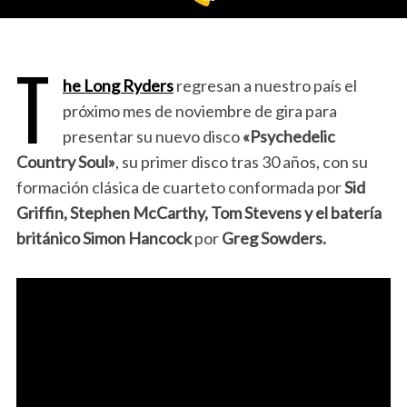
T
he Long Ryders
regresan a nuestro país el
próximo mes de noviembre de gira para
presentar su nuevo disco
«Psychedelic
Country Soul»
, su primer disco tras 30 años, con su
formación clásica de cuarteto conformada por
Sid
Griffin, Stephen McCarthy, Tom Stevens y el batería
británico Simon Hancock
por
Greg Sowders.