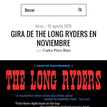
Giras
25 agosto, 2019
GIRA DE THE LONG RYDERS EN
NOVIEMBRE
por
Carlos Pérez Báez