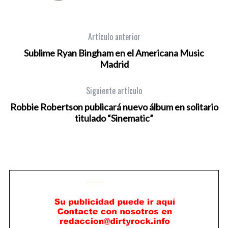
Artículo anterior
Sublime Ryan Bingham en el Americana Music
Madrid
Siguiente artículo
Robbie Robertson publicará nuevo álbum en solitario
titulado “Sinematic”