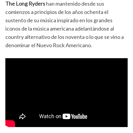
The Long Ryders
han mantenido desde sus
comienzos a principios de los años ochenta el
sustento de su música inspirado en los grandes
iconos de la música americana adelantándose al
country alternativo de los noventa o lo que se vino a
denominar el Nuevo Rock Americano.