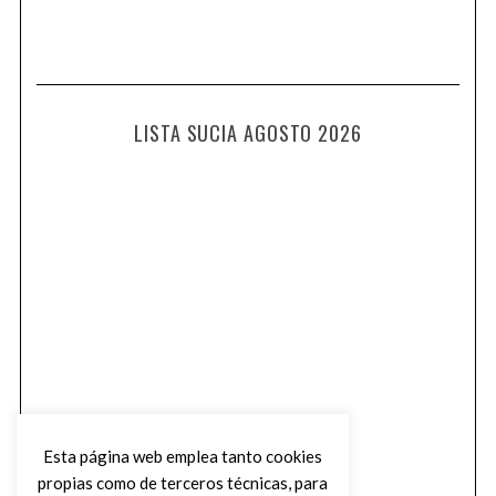
LISTA SUCIA AGOSTO 2026
Esta página web emplea tanto cookies
propias como de terceros técnicas, para