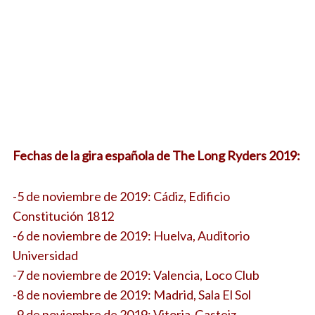
Fechas de la gira española de The Long Ryders 2019:
-5 de noviembre de 2019: Cádiz, Edificio
Constitución 1812
-6 de noviembre de 2019: Huelva, Auditorio
Universidad
-7 de noviembre de 2019: Valencia, Loco Club
-8 de noviembre de 2019: Madrid, Sala El Sol
-9 de noviembre de 2019: Vitoria-Gasteiz,