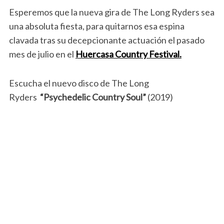
Esperemos que la nueva gira de The Long Ryders sea
una absoluta fiesta, para quitarnos esa espina
clavada tras su decepcionante actuación el pasado
mes de julio en el
Huercasa Country Festival.
Escucha el nuevo disco de The Long
Ryders
“Psychedelic Country Soul”
(2019)