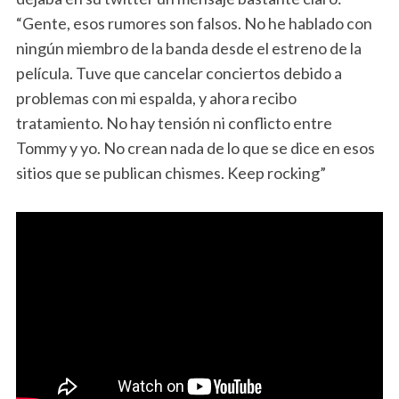
“Gente, esos rumores son falsos. No he hablado con
ningún miembro de la banda desde el estreno de la
película. Tuve que cancelar conciertos debido a
problemas con mi espalda, y ahora recibo
tratamiento. No hay tensión ni conflicto entre
Tommy y yo. No crean nada de lo que se dice en esos
sitios que se publican chismes. Keep rocking”