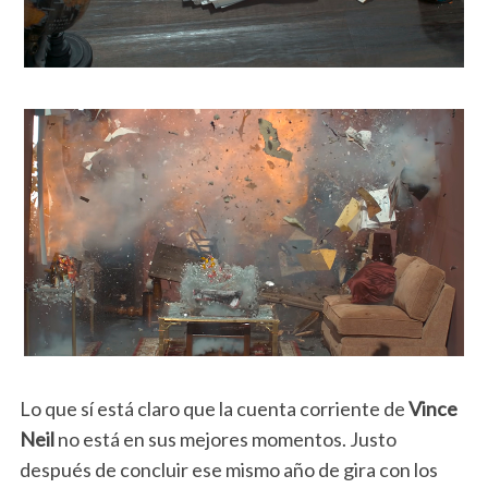
Lo que sí está claro que la cuenta corriente de
Vince
Neil
no está en sus mejores momentos. Justo
después de concluir ese mismo año de gira con los