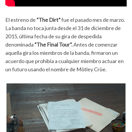
El estreno de
“The Dirt”
fue el pasado mes de marzo.
La banda no toca junta desde el 31 de diciembre de
2015, última fecha de su gira de despedida
denominada
“The Final Tour”.
Antes de comenzar
aquella gira los miembros de la banda, firmaron un
acuerdo que prohibía a cualquier miembro actuar en
un futuro usando el nombre de Mötley Crüe.