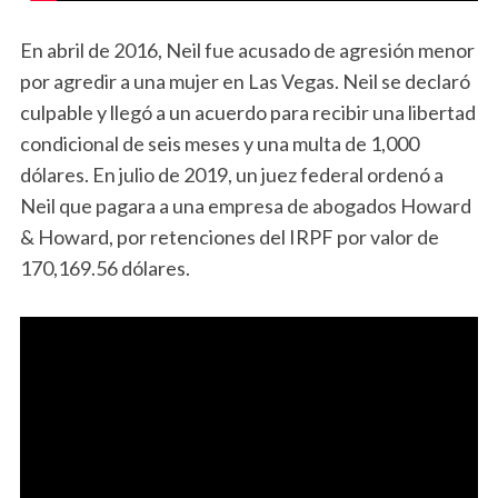
En abril de 2016, Neil fue acusado de agresión menor
por agredir a una mujer en Las Vegas. Neil se declaró
culpable y llegó a un acuerdo para recibir una libertad
condicional de seis meses y una multa de 1,000
dólares. En julio de 2019, un juez federal ordenó a
Neil que pagara a una empresa de abogados Howard
& Howard, por retenciones del IRPF por valor de
170,169.56 dólares.