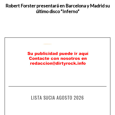
Robert Forster presentará en Barcelona y Madrid su
último disco “Inferno”
LISTA SUCIA AGOSTO 2026