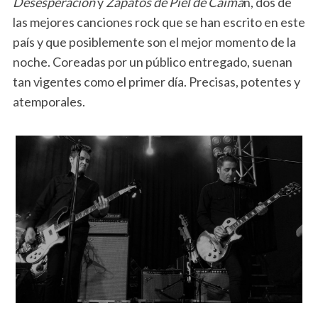
Desesperación
y
Zapatos de Piel de Caimá
n, dos de
las mejores canciones rock que se han escrito en este
país y que posiblemente son el mejor momento de la
noche. Coreadas por un público entregado, suenan
tan vigentes como el primer día. Precisas, potentes y
atemporales.