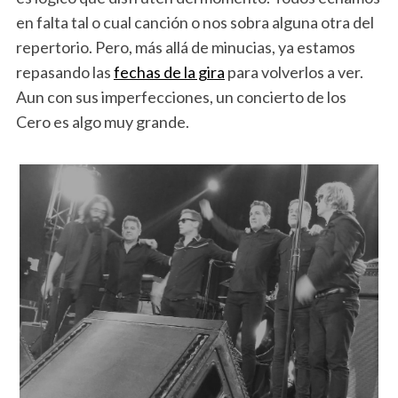
en falta tal o cual canción o nos sobra alguna otra del
repertorio. Pero, más allá de minucias, ya estamos
repasando las
fechas de la gira
para volverlos a ver.
Aun con sus imperfecciones, un concierto de los
Cero es algo muy grande.