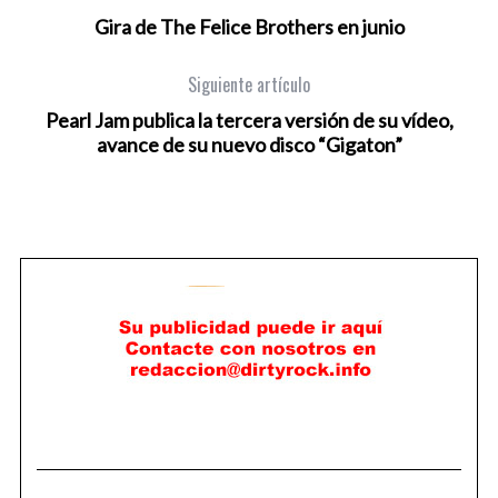
Gira de The Felice Brothers en junio
Siguiente artículo
Pearl Jam publica la tercera versión de su vídeo,
avance de su nuevo disco “Gigaton”