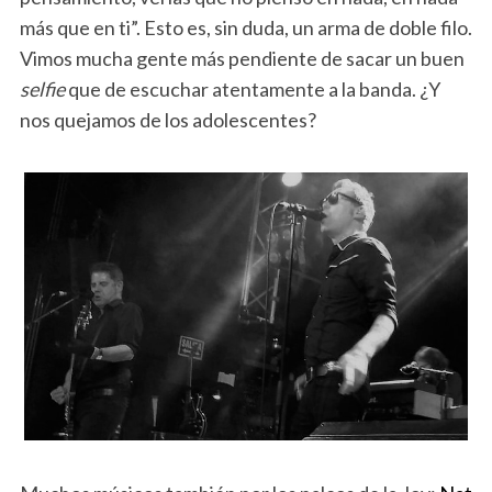
más que en ti”. Esto es, sin duda, un arma de doble filo.
Vimos mucha gente más pendiente de sacar un buen
selfie
que de escuchar atentamente a la banda. ¿Y
nos quejamos de los adolescentes?