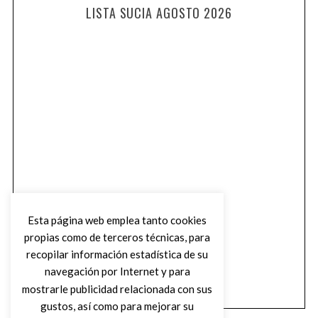
LISTA SUCIA AGOSTO 2026
Esta página web emplea tanto cookies
propias como de terceros técnicas, para
recopilar información estadística de su
navegación por Internet y para
mostrarle publicidad relacionada con sus
gustos, así como para mejorar su