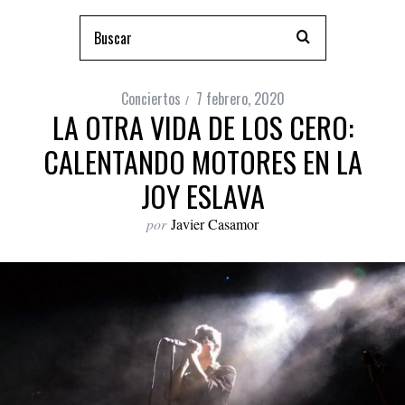
Conciertos
7 febrero, 2020
LA OTRA VIDA DE LOS CERO:
CALENTANDO MOTORES EN LA
JOY ESLAVA
por
Javier Casamor