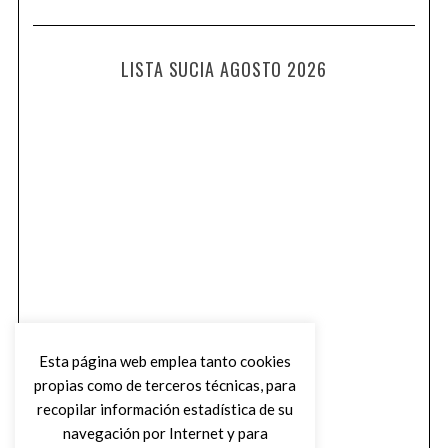
LISTA SUCIA AGOSTO 2026
Esta página web emplea tanto cookies
propias como de terceros técnicas, para
recopilar información estadística de su
navegación por Internet y para