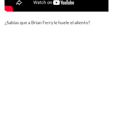
¿Sabías que a Brian Ferry le huele el aliento?