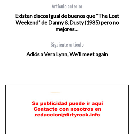
Artículo anterior
Existen discos igual de buenos que “The Lost
Weekend” de Danny & Dusty (1985) pero no
mejores…
Siguiente artículo
Adiós a Vera Lynn, We’ll meet again