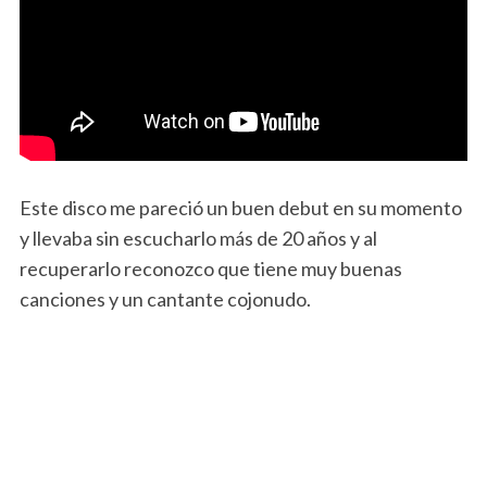
Este disco me pareció un buen debut en su momento
y llevaba sin escucharlo más de 20 años y al
recuperarlo reconozco que tiene muy buenas
canciones y un cantante cojonudo.