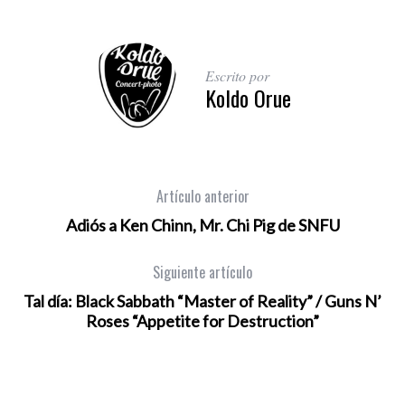
Escrito por
Koldo Orue
Artículo anterior
Adiós a Ken Chinn, Mr. Chi Pig de SNFU
Siguiente artículo
Tal día: Black Sabbath “Master of Reality” / Guns N’
Roses “Appetite for Destruction”