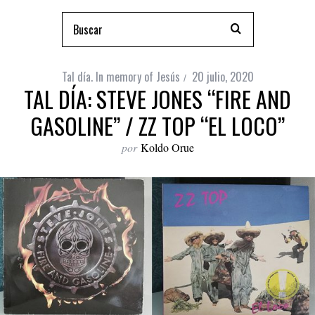
Tal día. In memory of Jesús
20 julio, 2020
TAL DÍA: STEVE JONES “FIRE AND
GASOLINE” / ZZ TOP “EL LOCO”
por
Koldo Orue