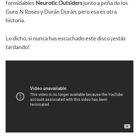
formidables
Neurotic Outsiders
junto a peña de los
Guns N Roses y Durán Durán, pero esa es otra
historia.
Lo dicho, si nunca has escuchado este disco ¡estás
tardando!