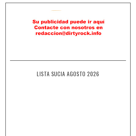
LISTA SUCIA AGOSTO 2026