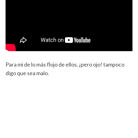
Para mi de lo más flojo de ellos, ¡pero ojo! tampoco
digo que sea malo.