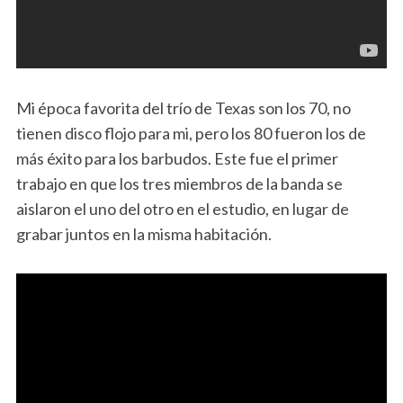
Mi época favorita del trío de Texas son los 70, no
tienen disco flojo para mi, pero los 80 fueron los de
más éxito para los barbudos. Este fue el primer
trabajo en que los tres miembros de la banda se
aislaron el uno del otro en el estudio, en lugar de
grabar juntos en la misma habitación.