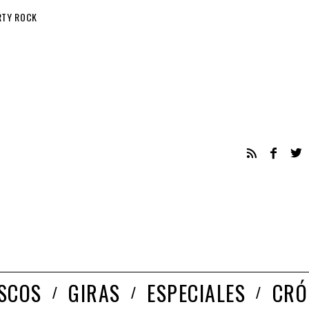
RTY ROCK
ISCOS
GIRAS
ESPECIALES
CRÓ