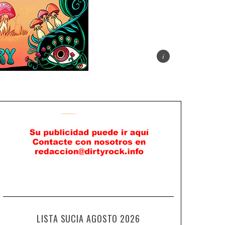
LISTA SUCIA AGOSTO 2026