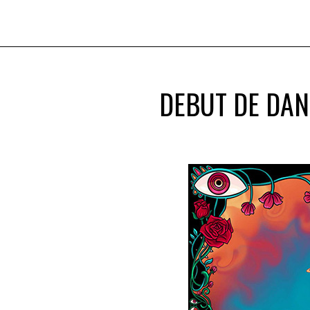
DEBUT DE DAN