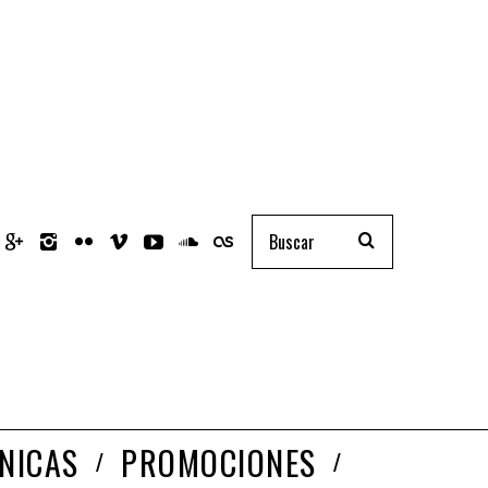
NICAS
PROMOCIONES