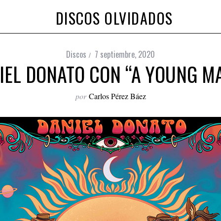
DISCOS OLVIDADOS
Discos
7 septiembre, 2020
IEL DONATO CON “A YOUNG M
por
Carlos Pérez Báez