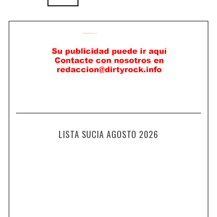
LISTA SUCIA AGOSTO 2026