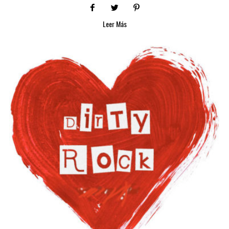
Leer Más