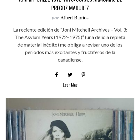
PRECOZ MADUREZ
por
Albert Barrios
La reciente edición de “Joni Mitchell Archives – Vol. 3:
The Asylum Years (1972–1975)” (una delicia repleta
de material inédito) me obliga a revisar uno de los
periodos más excitantes y fructíferos de la
canadiense.
Leer Más