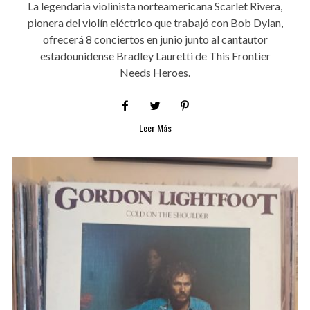
La legendaria violinista norteamericana Scarlet Rivera,
pionera del violín eléctrico que trabajó con Bob Dylan,
ofrecerá 8 conciertos en junio junto al cantautor
estadounidense Bradley Lauretti de This Frontier
Needs Heroes.
Leer Más