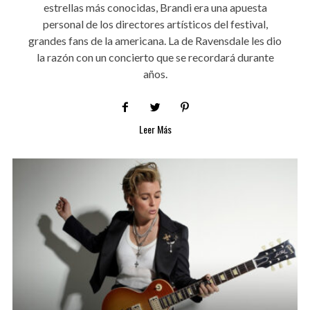
estrellas más conocidas, Brandi era una apuesta
personal de los directores artísticos del festival,
grandes fans de la americana. La de Ravensdale les dio
la razón con un concierto que se recordará durante
años.
Leer Más