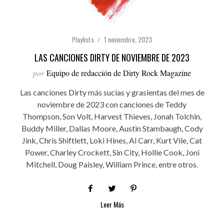
Playlists
1 noviembre, 2023
LAS CANCIONES DIRTY DE NOVIEMBRE DE 2023
por
Equipo de redacción de Dirty Rock Magazine
Las canciones Dirty más sucias y grasientas del mes de
noviembre de 2023 con canciones de Teddy
Thompson, Son Volt, Harvest Thieves, Jonah Tolchin,
Buddy Miller, Dallas Moore, Austin Stambaugh, Cody
Jink, Chris Shiftlett, Loki Hines, Al Carr, Kurt Vile, Cat
Power, Charley Crockett, Sin City, Hollie Cook, Joni
Mitchell, Doug Paisley, William Prince, entre otros.
Leer Más