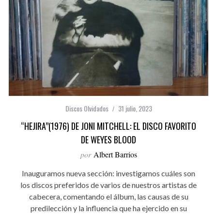
Discos Olvidados
31 julio, 2023
“HEJIRA”(1976) DE JONI MITCHELL: EL DISCO FAVORITO
DE WEYES BLOOD
por
Albert Barrios
Inauguramos nueva sección: investigamos cuáles son
los discos preferidos de varios de nuestros artistas de
cabecera, comentando el álbum, las causas de su
predilección y la influencia que ha ejercido en su