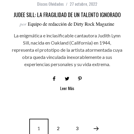
Discos Olvidados
27 octubre, 2022
JUDEE SILL: LA FRAGILIDAD DE UN TALENTO IGNORADO
por
Equipo de redacción de Dirty Rock Magazine
La enigmática e inclasificable cantautora Judith Lynn
Sill, nacida en Oakland (California) en 1944,
representa el prototipo de la artista atormentada cuya
obra queda vinculada inexorablemente a sus
experiencias personales y su vida extrema.
Leer Más
1
2
3