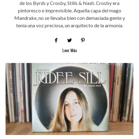
de los Byrds y Crosby, Stills & Nash. Crosby era
pintoresco e imprevisible. Aquella capa del mago
Mandrake, no se llevaba bien con demasiada gente y
tenía una voz preciosa, un arquitecto de la armonía.
Leer Más