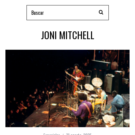
JONI MITCHELL
Especiales
31 agosto, 2025