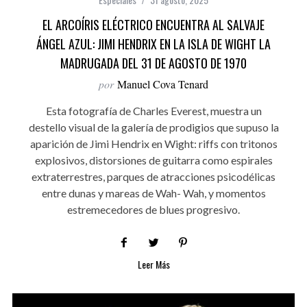
EL ARCOÍRIS ELÉCTRICO ENCUENTRA AL SALVAJE
ÁNGEL AZUL: JIMI HENDRIX EN LA ISLA DE WIGHT LA
MADRUGADA DEL 31 DE AGOSTO DE 1970
por
Manuel Cova Tenard
Esta fotografía de Charles Everest, muestra un
destello visual de la galería de prodigios que supuso la
aparición de Jimi Hendrix en Wight: riffs con tritonos
explosivos, distorsiones de guitarra como espirales
extraterrestres, parques de atracciones psicodélicas
entre dunas y mareas de Wah- Wah, y momentos
estremecedores de blues progresivo.
Leer Más