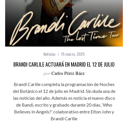
Noticias
15 marzo, 2025
BRANDI CARLILE ACTUARÁ EN MADRID EL 12 DE JULIO
por
Carlos Pérez Báez
Brandi Carlile completa la programación de Noches
del Botánico el 12 de julio en Madrid. Sin duda una de
las noticias del año. Además es noticia el nuevo disco
de Bandi, escrito y grabado durante 20 días, ‘Who
Believes In Angels?’ colaborativo entre Elton John y
Brandi Carlile