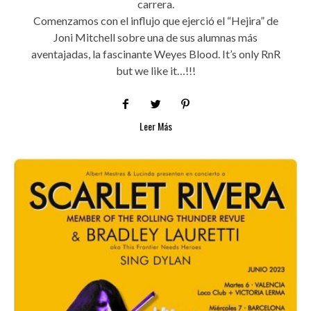
carrera.
Comenzamos con el influjo que ejerció el “Hejira” de
Joni Mitchell sobre una de sus alumnas más
aventajadas, la fascinante Weyes Blood. It’s only RnR
but we like it…!!!
Leer Más