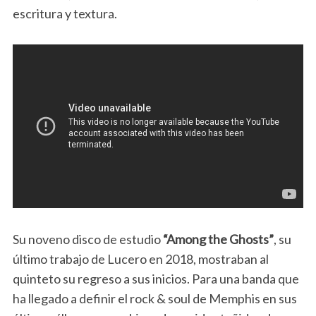
escritura y textura.
Su noveno disco de estudio
“Among the Ghosts”
, su
último trabajo de Lucero en 2018, mostraban al
quinteto su regreso a sus inicios. Para una banda que
ha llegado a definir el rock & soul de Memphis en sus