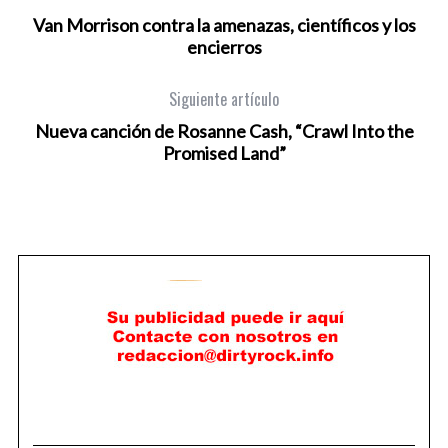
Van Morrison contra la amenazas, científicos y los
encierros
Siguiente artículo
Nueva canción de Rosanne Cash, “Crawl Into the
Promised Land”