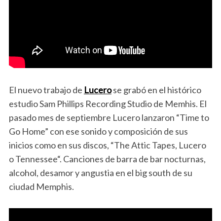
El nuevo trabajo de
Lucero
se grabó en el histórico
estudio Sam Phillips Recording Studio de Memhis. El
pasado mes de septiembre Lucero lanzaron “Time to
Go Home” con ese sonido y composición de sus
inicios como en sus discos, “The Attic Tapes, Lucero
o Tennessee“. Canciones de barra de bar nocturnas,
alcohol, desamor y angustia en el big south de su
ciudad Memphis.