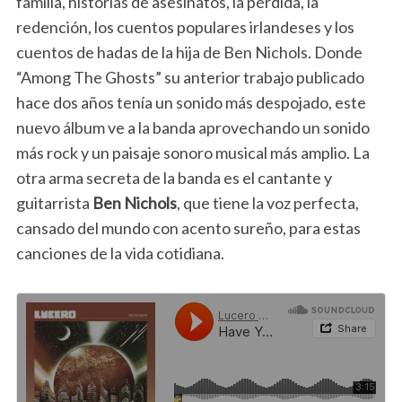
familia, historias de asesinatos, la pérdida, la
redención, los cuentos populares irlandeses y los
cuentos de hadas de la hija de Ben Nichols. Donde
“Among The Ghosts” su anterior trabajo publicado
hace dos años tenía un sonido más despojado, este
nuevo álbum ve a la banda aprovechando un sonido
más rock y un paisaje sonoro musical más amplio. La
otra arma secreta de la banda es el cantante y
guitarrista
Ben Nichols
, que tiene la voz perfecta,
cansado del mundo con acento sureño, para estas
canciones de la vida cotidiana.