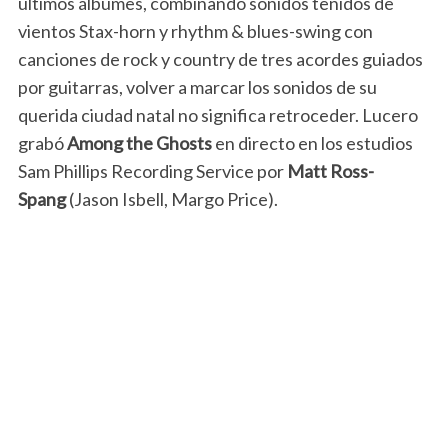
últimos álbumes, combinando sonidos teñidos de
vientos Stax-horn y rhythm & blues-swing con
canciones de rock y country de tres acordes guiados
por guitarras, volver a marcar los sonidos de su
querida ciudad natal no significa retroceder. Lucero
grabó
Among the Ghosts
en directo en los estudios
Sam Phillips Recording Service por
Matt Ross-
Spang
(Jason Isbell, Margo Price).