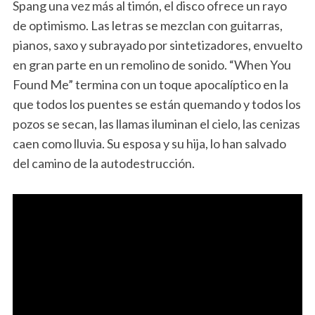
Spang una vez más al timón, el disco ofrece un rayo
de optimismo. Las letras se mezclan con guitarras,
pianos, saxo y subrayado por sintetizadores, envuelto
en gran parte en un remolino de sonido. “When You
Found Me” termina con un toque apocalíptico en la
que todos los puentes se están quemando y todos los
pozos se secan, las llamas iluminan el cielo, las cenizas
caen como lluvia. Su esposa y su hija, lo han salvado
del camino de la autodestrucción.