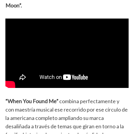
Moon”.
“When You Found Me”
combina perfectamente y
con maestría musical ese recorrido por ese círculo de
la americana completo ampliando su marca
desaliñada a través de temas que giran en torno a la