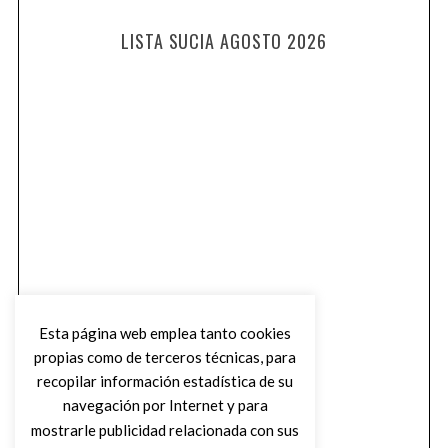
LISTA SUCIA AGOSTO 2026
Esta página web emplea tanto cookies
propias como de terceros técnicas, para
recopilar información estadística de su
navegación por Internet y para
mostrarle publicidad relacionada con sus