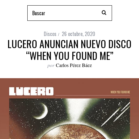
Discos
26 octubre, 2020
LUCERO ANUNCIAN NUEVO DISCO
“WHEN YOU FOUND ME”
por
Carlos Pérez Báez