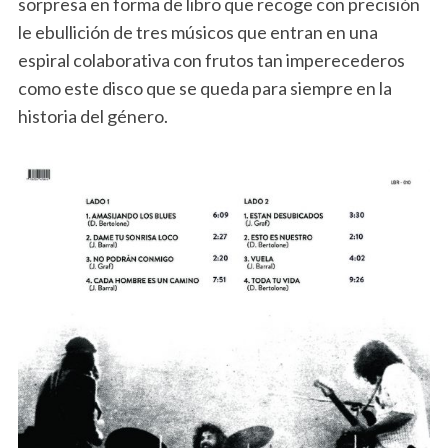
sorpresa en forma de libro que recoge con precisión
le ebullición de tres músicos que entran en una
espiral colaborativa con frutos tan imperecederos
como este disco que se queda para siempre en la
historia del género.