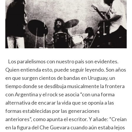
Los paralelismos con nuestro país son evidentes.
Quien entienda esto, puede seguir leyendo. Son años
en que surgen cientos de bandas en Uruguay, un
tiempo donde se desdibuja musicalmente la frontera
con Argentina y el rock se asocia “con una forma
alternativa de encarar la vida que se oponía a las
formas establecidas por las generaciones
anteriores”, como apunta el escritor. Y añade: “Creían
en la figura del Che Guevara cuando aún estaba lejos