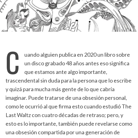
C
uando alguien publica en 2020 un libro sobre
un disco grabado 48 años antes eso significa
que estamos ante algo importante,
trascendental sin duda para la persona que lo escribe
y quizá para mucha más gente de lo que cabría
imaginar. Puede tratarse de una obsesión personal,
como le ocurrió al que firma esto cuando estudió The
Last Waltz con cuatro décadas de retraso; pero, y
esto es lo importante, también puede revelarse como
una obsesión compartida por una generación de