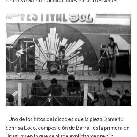
con sus evidentes limitaciones en las tres voces.
Uno de los hitos del disco es que la pieza Dame tu
Sonrisa Loco, composición de Barral, es la primera en
Uruguay en la que se alude explícitamente a la