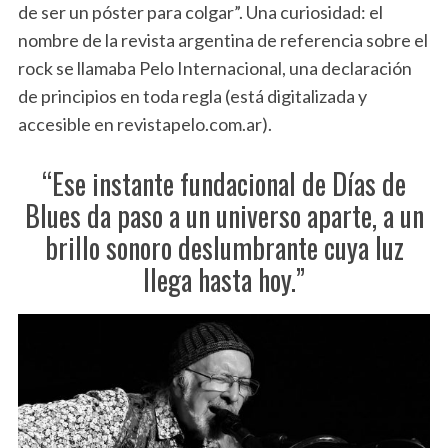
de ser un póster para colgar”. Una curiosidad: el
nombre de la revista argentina de referencia sobre el
rock se llamaba Pelo Internacional, una declaración
de principios en toda regla (está digitalizada y
accesible en revistapelo.com.ar).
“Ese instante fundacional de Días de
Blues da paso a un universo aparte, a un
brillo sonoro deslumbrante cuya luz
llega hasta hoy.”