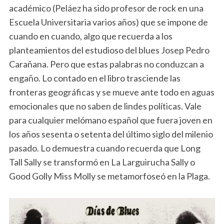
académico (Peláez ha sido profesor de rock en una
Escuela Universitaria varios años) que se impone de
cuando en cuando, algo que recuerda a los
planteamientos del estudioso del blues Josep Pedro
Carañana. Pero que estas palabras no conduzcan a
engaño. Lo contado en el libro trasciende las
fronteras geográficas y se mueve ante todo en aguas
emocionales que no saben de lindes políticas. Vale
para cualquier melómano español que fuera joven en
los años sesenta o setenta del último siglo del milenio
pasado. Lo demuestra cuando recuerda que Long
Tall Sally se transformó en La Larguirucha Sally o
Good Golly Miss Molly se metamorfoseó en la Plaga.