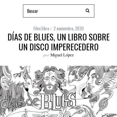
Film/libro
2 noviembre, 2020
DÍAS DE BLUES, UN LIBRO SOBRE
UN DISCO IMPERECEDERO
por
Miguel López