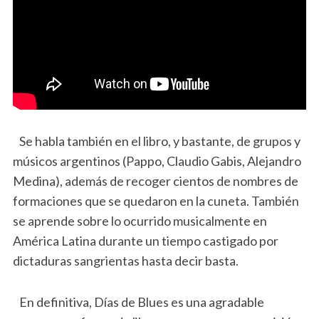
Se habla también en el libro, y bastante, de grupos y
músicos argentinos (Pappo, Claudio Gabis, Alejandro
Medina), además de recoger cientos de nombres de
formaciones que se quedaron en la cuneta. También
se aprende sobre lo ocurrido musicalmente en
América Latina durante un tiempo castigado por
dictaduras sangrientas hasta decir basta.
En definitiva, Días de Blues es una agradable