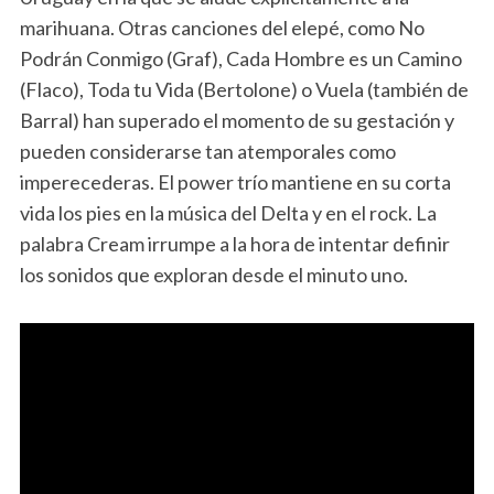
marihuana. Otras canciones del elepé, como No
Podrán Conmigo (Graf), Cada Hombre es un Camino
(Flaco), Toda tu Vida (Bertolone) o Vuela (también de
Barral) han superado el momento de su gestación y
pueden considerarse tan atemporales como
imperecederas. El power trío mantiene en su corta
vida los pies en la música del Delta y en el rock. La
palabra Cream irrumpe a la hora de intentar definir
los sonidos que exploran desde el minuto uno.