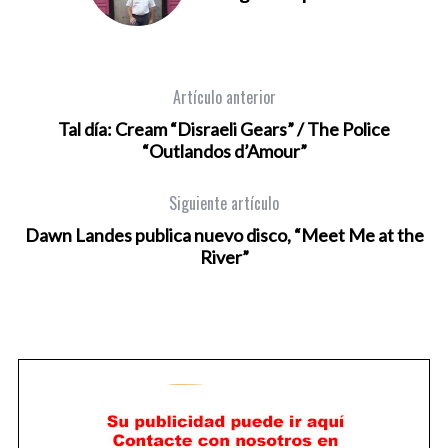
Artículo anterior
Tal día: Cream “Disraeli Gears” / The Police
“Outlandos d’Amour”
Siguiente artículo
Dawn Landes publica nuevo disco, “Meet Me at the
River”