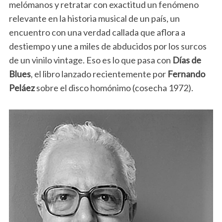
melómanos y retratar con exactitud un fenómeno
relevante en la historia musical de un país, un
encuentro con una verdad callada que aflora a
destiempo y une a miles de abducidos por los surcos
de un vinilo vintage. Eso es lo que pasa con
Días de
Blues
, el libro lanzado recientemente por
Fernando
Peláez
sobre el disco homónimo (cosecha 1972).