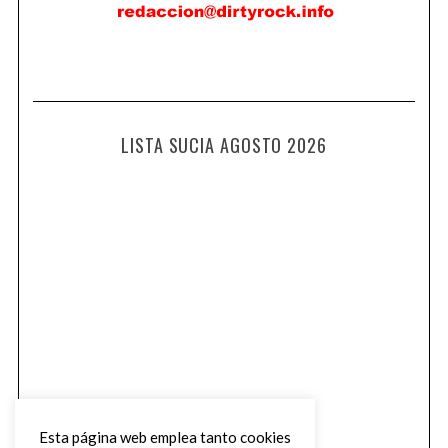
LISTA SUCIA AGOSTO 2026
Esta página web emplea tanto cookies