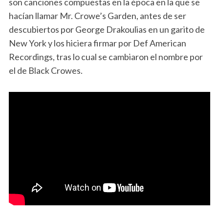
son canciones compuestas en la época en la que se
hacían llamar Mr. Crowe’s Garden, antes de ser
descubiertos por George Drakoulias en un garito de
New York y los hiciera firmar por Def American
Recordings, tras lo cual se cambiaron el nombre por
el de Black Crowes.