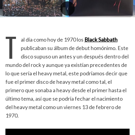
T
al día como hoy de 1970 los
Black Sabbath
publicaban su álbum de debut homónimo. Este
disco supuso un antes y un después dentro del
mundo del rock y aunque ya existían precedentes de
lo que sería el heavy metal, este podríamos decir que
fue el primer disco de heavy metal como tal, el
primero que sonaba a heavy desde el primer hasta el
último tema, así que se podría fechar el nacimiento
del heavy metal como un viernes 13 de febrero de
1970.