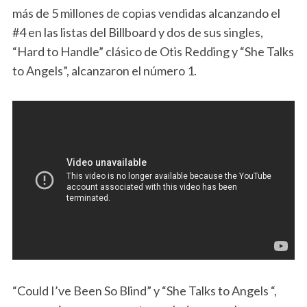
más de 5 millones de copias vendidas alcanzando el
#4 en las listas del Billboard y dos de sus singles,
“Hard to Handle” clásico de Otis Redding y “She Talks
to Angels”, alcanzaron el número 1.
“Could I’ve Been So Blind” y “She Talks to Angels “,