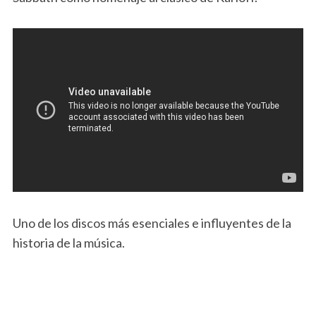
Uno de los discos más esenciales e influyentes de la
historia de la música.