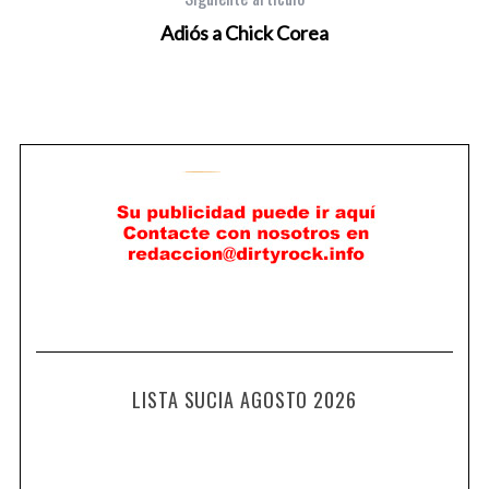
Adiós a Chick Corea
LISTA SUCIA AGOSTO 2026