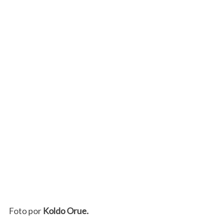
Foto por
Koldo Orue.