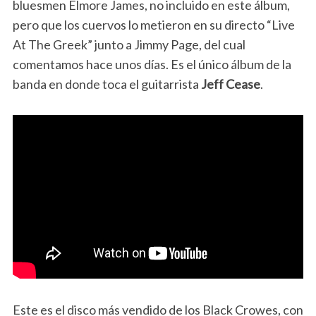
bluesmen Elmore James, no incluido en este álbum,
pero que los cuervos lo metieron en su directo “Live
At The Greek” junto a Jimmy Page, del cual
comentamos hace unos días. Es el único álbum de la
banda en donde toca el guitarrista
Jeff Cease
.
Este es el disco más vendido de los Black Crowes, con