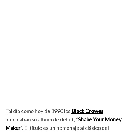
Tal día como hoy de 1990 los
Black Crowes
publicaban su álbum de debut, “
Shake Your Money
Maker
“. El título es un homenaje al clásico del