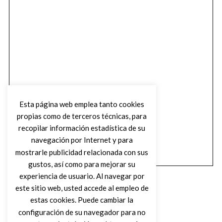
Esta página web emplea tanto cookies
propias como de terceros técnicas, para
recopilar información estadística de su
navegación por Internet y para
mostrarle publicidad relacionada con sus
gustos, así como para mejorar su
experiencia de usuario. Al navegar por
este sitio web, usted accede al empleo de
estas cookies. Puede cambiar la
configuración de su navegador para no