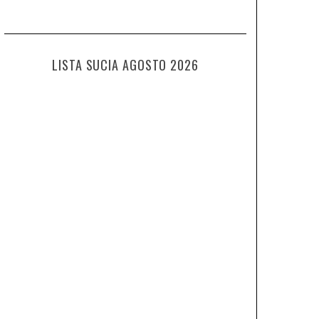
LISTA SUCIA AGOSTO 2026