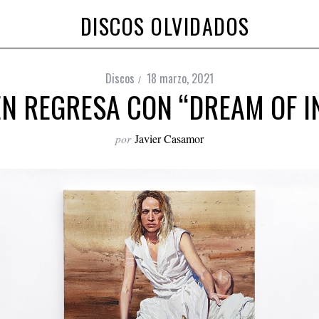
DISCOS OLVIDADOS
Discos
18 marzo, 2021
N REGRESA CON “DREAM OF 
por
Javier Casamor