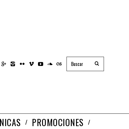
NICAS
PROMOCIONES