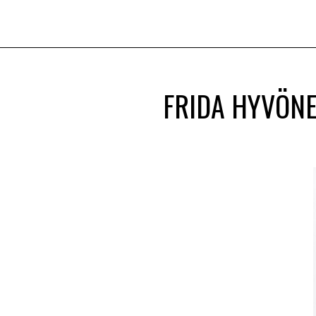
FRIDA HYVÖNE