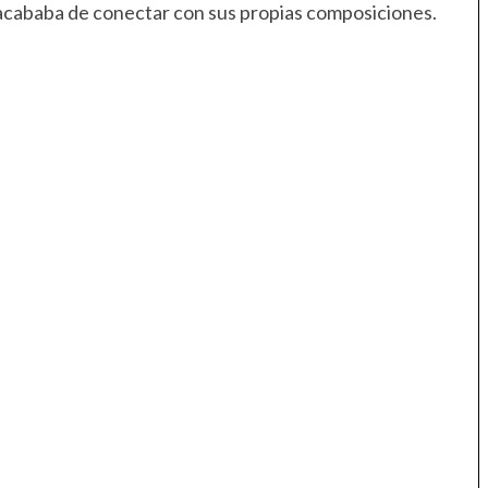
o acababa de conectar con sus propias composiciones.