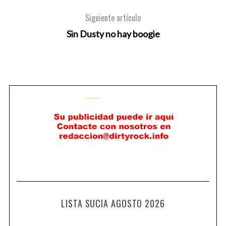
Siguiente artículo
Sin Dusty no hay boogie
LISTA SUCIA AGOSTO 2026