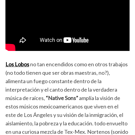
Los Lobos
no tan encendidos como en otros trabajos
(no todo tienen que ser obras maestras, no?),
alimenta un fuego constante dentro de la
interpretación y el canto dentro de la verdadera
música de raíces,
“Native Sons”
amplía la visión de
estos músicos mexicoamericanos que viven en el
este de Los Ángeles y su visión de la inmigración, el
aislamiento, la pobreza y la educación. todo envuelto
en una curiosa mezcla de Tex-Mex. Nortenos (sonido