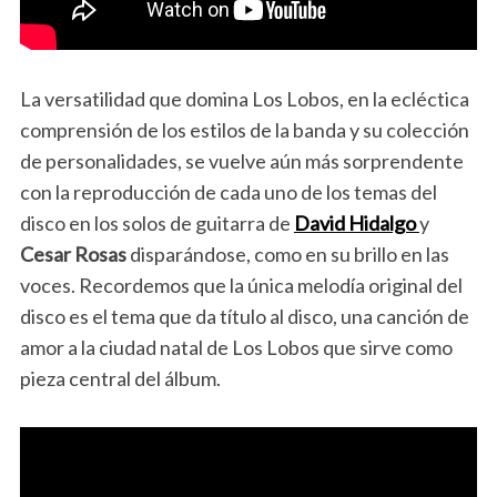
La versatilidad que domina Los Lobos, en la ecléctica
comprensión de los estilos de la banda y su colección
de personalidades, se vuelve aún más sorprendente
con la reproducción de cada uno de los temas del
disco en los solos de guitarra de
David Hidalgo
y
Cesar Rosas
disparándose, como en su brillo en las
voces. Recordemos que la única melodía original del
disco es el tema que da título al disco, una canción de
amor a la ciudad natal de Los Lobos que sirve como
pieza central del álbum.