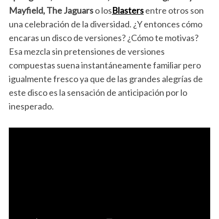
Mayfield, The Jaguars
o los
Blasters
entre otros son
una celebración de la diversidad. ¿Y entonces cómo
encaras un disco de versiones? ¿Cómo te motivas?
Esa mezcla sin pretensiones de versiones
compuestas suena instantáneamente familiar pero
igualmente fresco ya que de las grandes alegrías de
este disco es la sensación de anticipación por lo
inesperado.