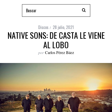
Discos
28 julio, 2021
NATIVE SONS: DE CASTA LE VIENE
AL LOBO
por
Carlos Pérez Báez