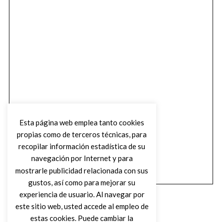
Esta página web emplea tanto cookies
propias como de terceros técnicas, para
recopilar información estadística de su
navegación por Internet y para
mostrarle publicidad relacionada con sus
gustos, así como para mejorar su
experiencia de usuario. Al navegar por
este sitio web, usted accede al empleo de
estas cookies. Puede cambiar la