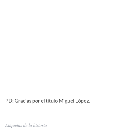
PD: Gracias por el título Miguel López.
Etiquetas de la historia