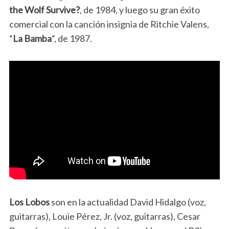
the Wolf Survive?
, de 1984, y luego su gran éxito
comercial con la canción insignia de Ritchie Valens,
“
La Bamba
“, de 1987.
Los Lobos
son en la actualidad David Hidalgo (voz,
guitarras), Louie Pérez, Jr. (voz, guitarras), Cesar