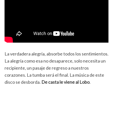
La verdadera alegría, absorbe todos los sentimientos.
La alegría como esa no desaparece, solo necesita un
recipiente, un pasaje de regreso a nuestros
corazones. La tumba será el final. La música de este
disco se desborda.
De casta le viene al Lobo
.