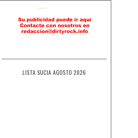
LISTA SUCIA AGOSTO 2026