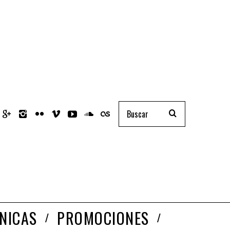
NICAS
PROMOCIONES