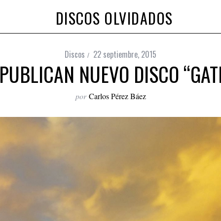
DISCOS OLVIDADOS
Discos
22 septiembre, 2015
PUBLICAN NUEVO DISCO “GAT
por
Carlos Pérez Báez