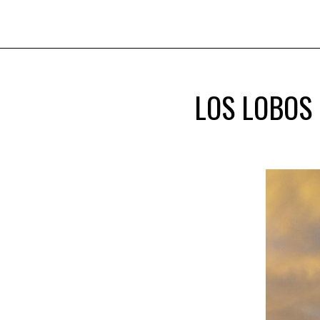
LOS LOBOS 