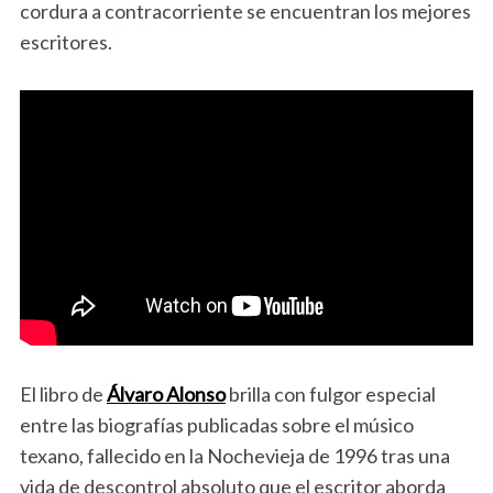
cordura a contracorriente se encuentran los mejores
escritores.
El libro de
Álvaro Alonso
brilla con fulgor especial
entre las biografías publicadas sobre el músico
texano, fallecido en la Nochevieja de 1996 tras una
vida de descontrol absoluto que el escritor aborda