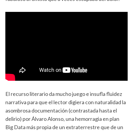
El recurso literario da mucho juego e insufla fluidez
narrativa para que el lector digiera con naturalidad la
asombrosa documentación (contrastada hasta el
delirio) por Álvaro Alonso, una hemorragia en plan
Big Data más propia de un extraterrestre que de un