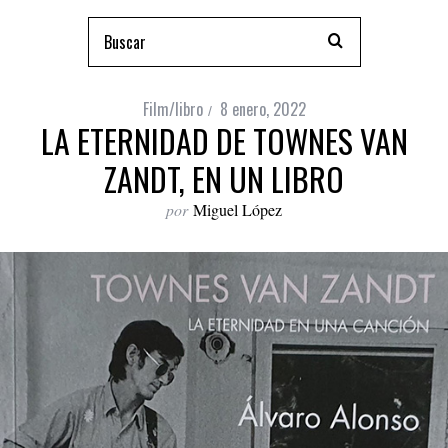
Film/libro
8 enero, 2022
LA ETERNIDAD DE TOWNES VAN
ZANDT, EN UN LIBRO
por
Miguel López