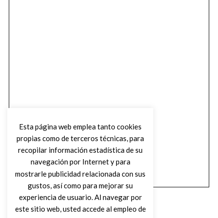
Esta página web emplea tanto cookies
propias como de terceros técnicas, para
recopilar información estadística de su
navegación por Internet y para
mostrarle publicidad relacionada con sus
gustos, así como para mejorar su
experiencia de usuario. Al navegar por
este sitio web, usted accede al empleo de