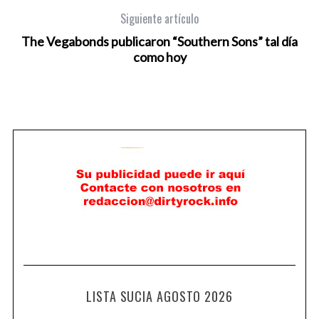
Siguiente artículo
The Vegabonds publicaron “Southern Sons” tal día
como hoy
LISTA SUCIA AGOSTO 2026