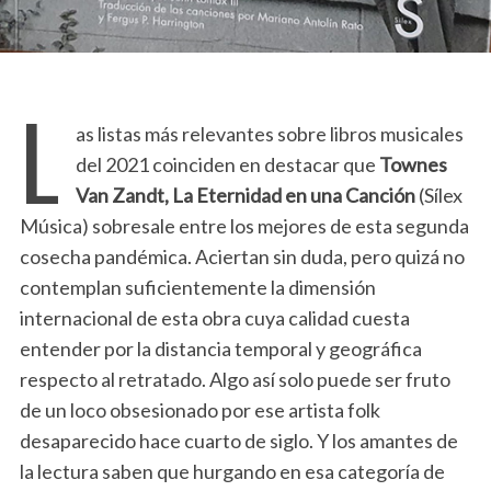
L
as listas más relevantes sobre libros musicales
del 2021 coinciden en destacar que
Townes
Van Zandt, La Eternidad en una Canción
(Sílex
Música) sobresale entre los mejores de esta segunda
cosecha pandémica. Aciertan sin duda, pero quizá no
contemplan suficientemente la dimensión
internacional de esta obra cuya calidad cuesta
entender por la distancia temporal y geográfica
respecto al retratado. Algo así solo puede ser fruto
de un loco obsesionado por ese artista folk
desaparecido hace cuarto de siglo. Y los amantes de
la lectura saben que hurgando en esa categoría de