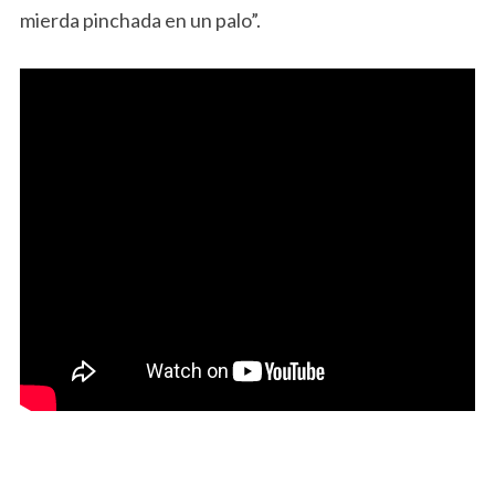
mierda pinchada en un palo”.