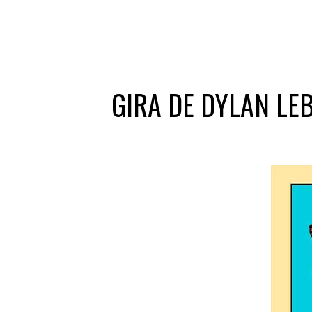
GIRA DE DYLAN LE