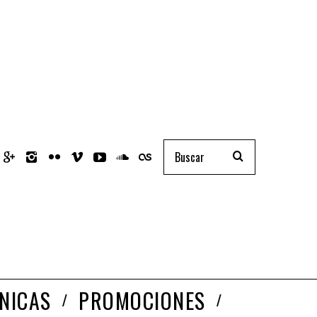
NICAS
PROMOCIONES