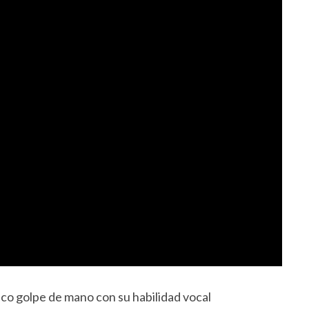
ico golpe de mano con su habilidad vocal