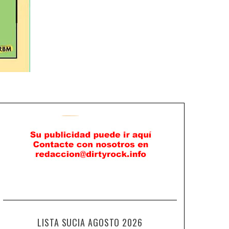
LISTA SUCIA AGOSTO 2026