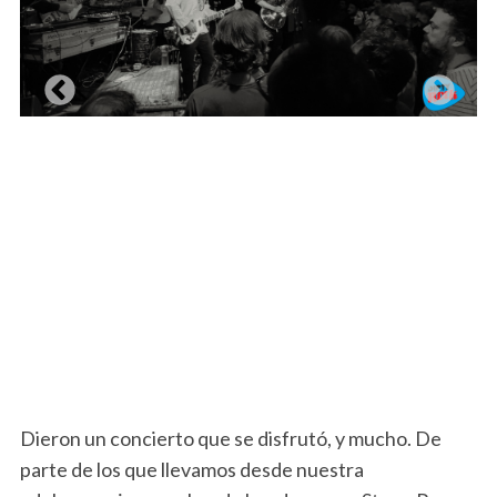
Dieron un concierto que se disfrutó, y mucho. De
parte de los que llevamos desde nuestra