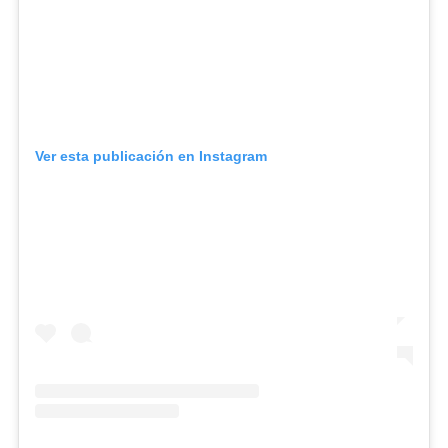
Ver esta publicación en Instagram