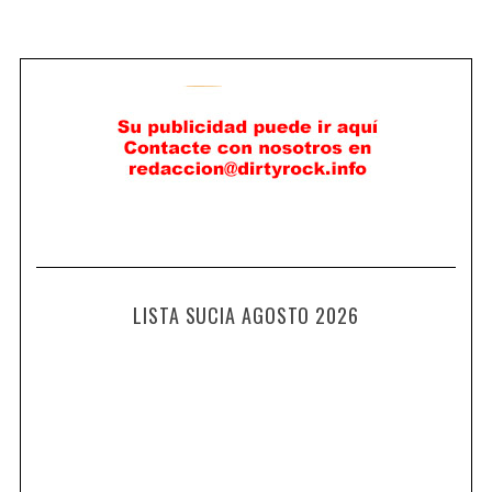
LISTA SUCIA AGOSTO 2026