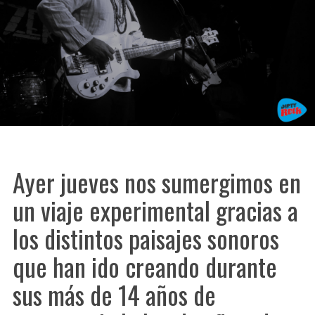
Ayer jueves nos sumergimos en
un viaje experimental gracias a
los distintos paisajes sonoros
que han ido creando durante
sus más de 14 años de