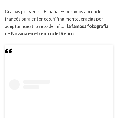
Gracias por venir a España. Esperamos aprender
francés para entonces. Y finalmente, gracias por
aceptar nuestro reto de imitar l
a famosa fotografía
de Nirvana en el centro del Retiro.