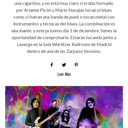
una cigarbox, y no está muy claro si el dúo formado
por Arianne Picón y Mario Navajas tocan el blues
como si fueran una banda de punk o tocan metal con
instrumentos y técnicas del blues. La combinación es
alucinante, y este próximo día 1 de diciembre, tienes la
oportunidad de comprobarlo. Estarán tocando junto a
Laverge en la Sala Wurlitzer Ballroom de Madrid
dentro de una de las Zarpazo Sessions.
Leer Más