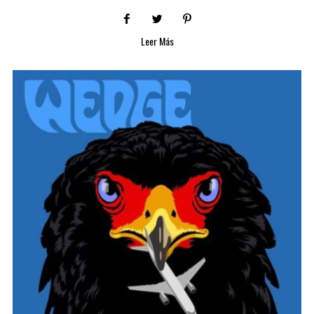
Leer Más