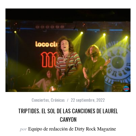
Conciertos
,
Crónicas
22 septiembre, 2022
TRIPTIDES. EL SOL DE LAS CANCIONES DE LAUREL
CANYON
por
Equipo de redacción de Dirty Rock Magazine