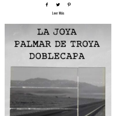
Leer Más