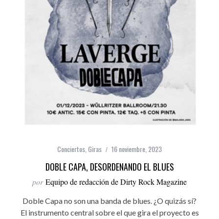
Conciertos
,
Giras
16 noviembre, 2023
DOBLE CAPA, DESORDENANDO EL BLUES
por
Equipo de redacción de Dirty Rock Magazine
Doble Capa no son una banda de blues. ¿O quizás sí?
El instrumento central sobre el que gira el proyecto es