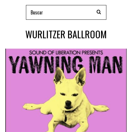
WURLITZER BALLROOM