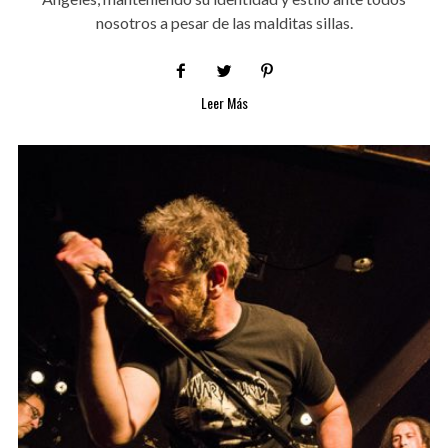
nosotros a pesar de las malditas sillas.
Leer Más