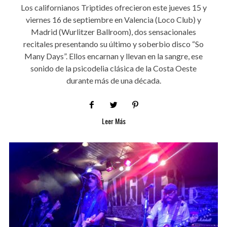
Los californianos Triptides ofrecieron este jueves 15 y
viernes 16 de septiembre en Valencia (Loco Club) y
Madrid (Wurlitzer Ballroom), dos sensacionales
recitales presentando su último y soberbio disco “So
Many Days”. Ellos encarnan y llevan en la sangre, ese
sonido de la psicodelia clásica de la Costa Oeste
durante más de una década.
Leer Más