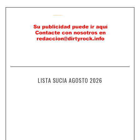
LISTA SUCIA AGOSTO 2026