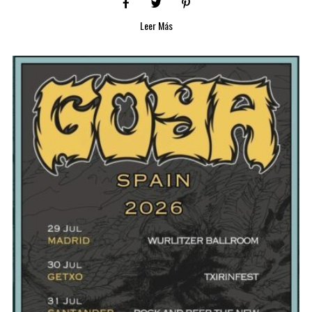
Leer Más