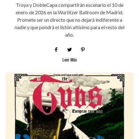
Troya y DobleCapa compartirán escenario el 10 de
enero de 2026 en la Wurlitzer Ballroom de Madrid.
Promete ser un directo que no dejará indiferente a
nadie y que pondrá el listón altísimo para el resto del
año.
Leer Más