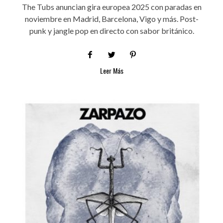
The Tubs anuncian gira europea 2025 con paradas en
noviembre en Madrid, Barcelona, Vigo y más. Post-
punk y jangle pop en directo con sabor británico.
Leer Más