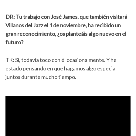
DR: Tu trabajo con José James, que también visitará
Villanos del Jazz el 1 de noviembre, ha recibido un
gran reconocimiento, ¿os planteáis algo nuevo en el
futuro?
TK: Sí, todavía toco con él ocasionalmente. Y he
estado pensando en que hagamos algo especial
juntos durante mucho tiempo.