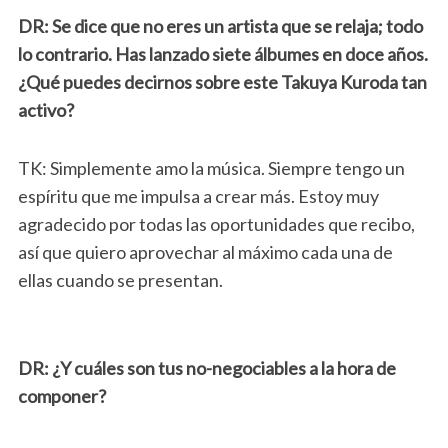
DR: Se dice que no eres un artista que se relaja; todo
lo contrario. Has lanzado siete álbumes en doce años.
¿Qué puedes decirnos sobre este Takuya Kuroda tan
activo?
TK: Simplemente amo la música. Siempre tengo un
espíritu que me impulsa a crear más. Estoy muy
agradecido por todas las oportunidades que recibo,
así que quiero aprovechar al máximo cada una de
ellas cuando se presentan.
DR: ¿Y cuáles son tus no-negociables a la hora de
componer?