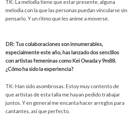
TK: La melodía tiene que estar presente, alguna
melodía con la que las personas puedan vincularse sin
pensarlo. Y un ritmo que les anime a moverse.
DR: Tus colaboraciones son innumerables,
especialmente este año, has lanzado dos sencillos
con artistas femeninas como Kei Owada y 9m88.
¿Cómo ha sido la experiencia?
TK: Han sido asombrosas. Estoy muy contento de
que artistas de esta talla me hayan pedido trabajar
juntos. Y en general me encanta hacer arreglos para
cantantes, así que perfecto.