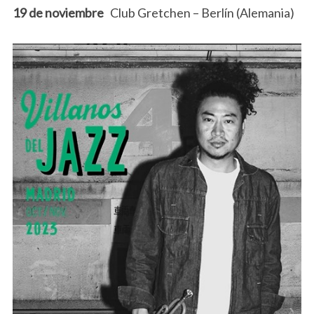
19 de noviembre
Club Gretchen – Berlín (Alemania)