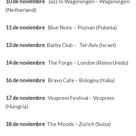
10 de noviembre
Jazz In Wageningen – Wageningen
(Netherland)
11 de noviembre
Blue Note – Poznan (Polonia)
13 de noviembre
Barby Club – Tel-Aviv (Israel)
14 de noviembre
The Forge – London (Reino Unido)
16 de noviembre
Bravo Cafe – Bologna (Italia)
17 de noviembre
Vezprem Festival – Vezprem
(Hungría)
18 de noviembre
The Moods – Zurich (Suiza)