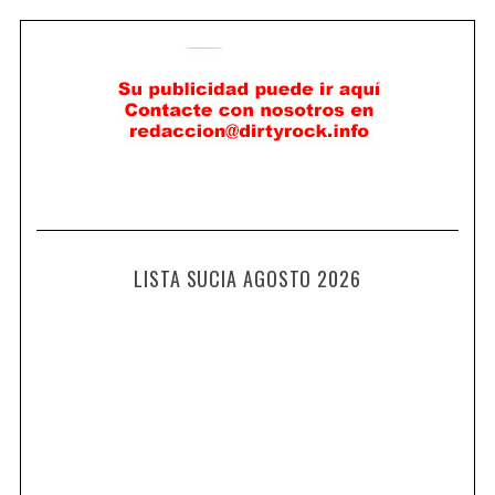
LISTA SUCIA AGOSTO 2026