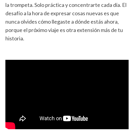
la trompeta. Solo práctica y concentrarte cada día. El
desafío a la hora de expresar cosas nuevas es que
nunca olvides cómo llegaste a dónde estás ahora,
porque el próximo viaje es otra extensión más de tu
historia.