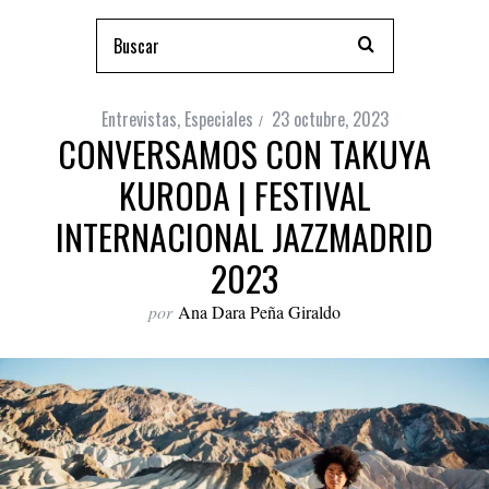
Entrevistas
,
Especiales
23 octubre, 2023
CONVERSAMOS CON TAKUYA
KURODA | FESTIVAL
INTERNACIONAL JAZZMADRID
2023
por
Ana Dara Peña Giraldo