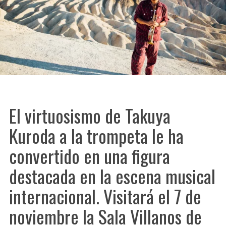
El virtuosismo de Takuya
Kuroda a la trompeta le ha
convertido en una figura
destacada en la escena musical
internacional. Visitará el 7 de
noviembre la Sala Villanos de