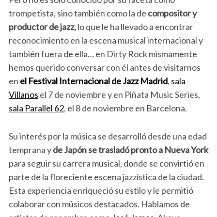
trompetista, sino también como la de
compositor y
productor de jazz,
lo que le ha llevado a encontrar
reconocimiento en la escena musical internacional y
también fuera de ella… en Dirty Rock mismamente
hemos querido conversar con él antes de visitarnos
en
el Festival Internacional de Jazz Madrid
,
sala
Villanos
el 7 de noviembre y en Piñata Music Series,
sala Parallel 62
, el 8 de noviembre en Barcelona.
Su interés por la música se desarrolló desde una edad
temprana y
de Japón se trasladó pronto a Nueva York
para seguir su carrera musical, donde se convirtió en
parte de la floreciente escena jazzística de la ciudad.
Esta experiencia enriqueció su estilo y le permitió
colaborar con músicos destacados. Hablamos de