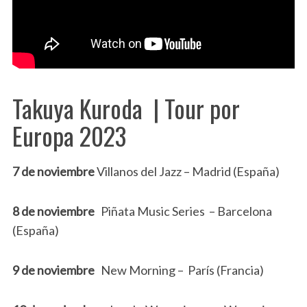
Takuya Kuroda | Tour por
Europa 2023
7 de noviembre
Villanos del Jazz – Madrid (España)
8 de noviembre
Piñata Music Series – Barcelona
(España)
9 de noviembre
New Morning – París (Francia)