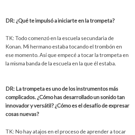
DR: ¿Qué te impulsó a iniciarte en la trompeta?
TK: Todo comenzó en la escuela secundaria de
Konan. Mi hermano estaba tocando el trombón en
ese momento. Así que empecé a tocar la trompeta en
la misma banda de la escuela en la que él estaba.
DR: La trompeta es uno de los instrumentos más
complicados. ¿Cómo has desarrollado un sonido tan
innovador y versátil? ¿Cómo es el desafío de expresar
cosas nuevas?
TK: No hay atajos en el proceso de aprender a tocar