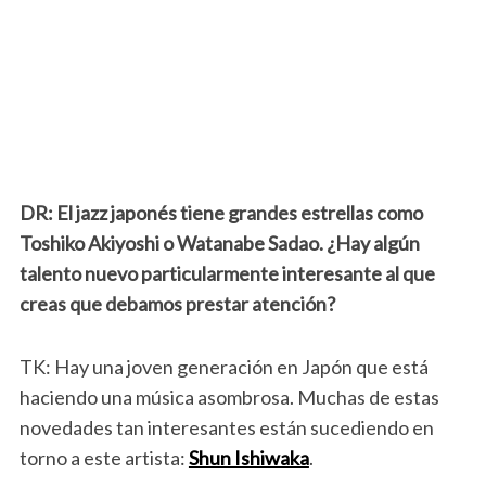
DR: El jazz japonés tiene grandes estrellas como
Toshiko Akiyoshi o Watanabe Sadao. ¿Hay algún
talento nuevo particularmente interesante al que
creas que debamos prestar atención?
TK: Hay una joven generación en Japón que está
haciendo una música asombrosa. Muchas de estas
novedades tan interesantes están sucediendo en
torno a este artista:
Shun Ishiwaka
.