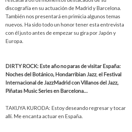
discografía en su actuación de Madrid y Barcelona.
También nos presentará en primicia algunos temas
nuevos. Ha sido todo un honor tener esta entrevista
con él justo antes de empezar su gira por Japón y
Europa.
DIRTY ROCK: Este año no paras de visitar España:
Noches del Botánico, Hondarribian Jazz
,
el Festival
Internacional de JazzMadrid con Villanos del Jazz,
Piñatas Music Series en Barcelona…
TAKUYA KURODA: Estoy deseando regresar y tocar
allí. Me encanta actuar en España.