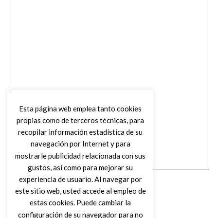
Esta página web emplea tanto cookies
propias como de terceros técnicas, para
recopilar información estadística de su
navegación por Internet y para
mostrarle publicidad relacionada con sus
gustos, así como para mejorar su
experiencia de usuario. Al navegar por
este sitio web, usted accede al empleo de
estas cookies. Puede cambiar la
configuración de su navegador para no