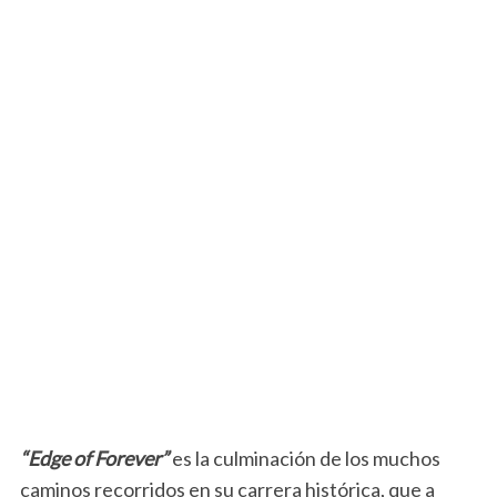
“Edge of Forever”
es la culminación de los muchos
caminos recorridos en su carrera histórica, que a