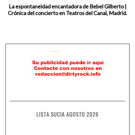
La espontaneidad encantadora de Bebel Gilberto |
Crónica del concierto en Teatros del Canal, Madrid.
LISTA SUCIA AGOSTO 2026