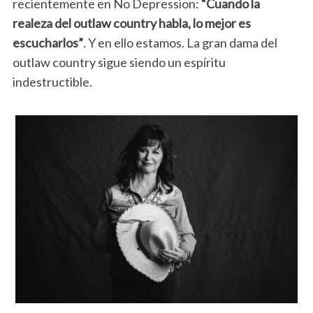
recientemente en No Depression:
“Cuando la
realeza del outlaw country habla, lo mejor es
escucharlos”
. Y en ello estamos. La gran dama del
outlaw country sigue siendo un espíritu
indestructible.