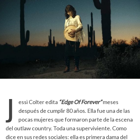
J
essi Colter edita
“Edge Of Forever”
meses
después de cumplir 80 años. Ella fue una de las
pocas mujeres que formaron parte de la escena
del outlaw country. Toda una superviviente. Como
dice en sus redes sociales: ella es primera dama del