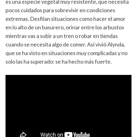
es una especie vegetal muy resistente, que necesita
pocos cuidados para sobrevivir en condiciones
extremas. Desfilan situaciones como hacer el amor
en lo alto de un basurero, orinar entre los arbustos
mientras vas a subir a un tren o robar en tiendas
cuando se necesita algo de comer. Así vivió Alynda,
que se ha visto en situaciones muy complicadas y no
solo las ha superado: se ha hecho más fuerte.