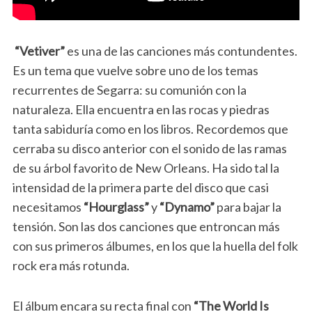
“Vetiver”
es una de las canciones más contundentes.
Es un tema que vuelve sobre uno de los temas
recurrentes de Segarra: su comunión con la
naturaleza. Ella encuentra en las rocas y piedras
tanta sabiduría como en los libros. Recordemos que
cerraba su disco anterior con el sonido de las ramas
de su árbol favorito de New Orleans. Ha sido tal la
intensidad de la primera parte del disco que casi
necesitamos
“Hourglass”
y
“Dynamo”
para bajar la
tensión. Son las dos canciones que entroncan más
con sus primeros álbumes, en los que la huella del folk
rock era más rotunda.
El álbum encara su recta final con
“The World Is