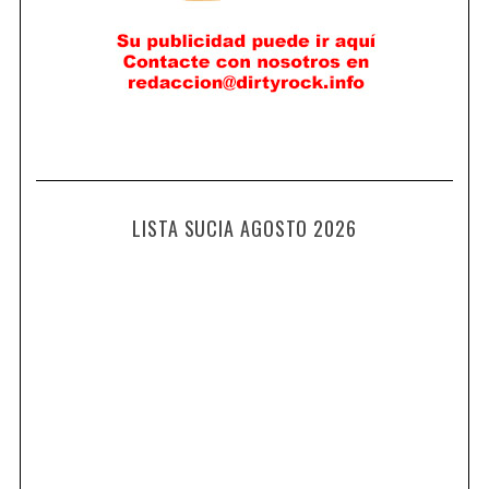
LISTA SUCIA AGOSTO 2026