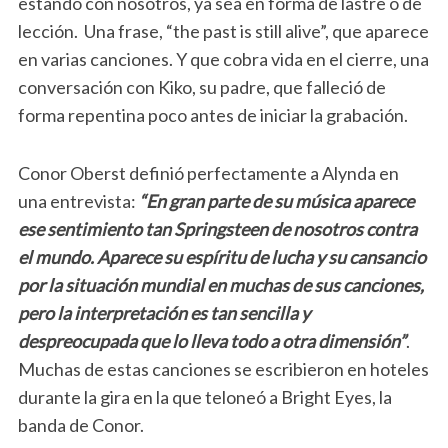
estando con nosotros, ya sea en forma de lastre o de
lección. Una frase, “the past is still alive”, que aparece
en varias canciones. Y que cobra vida en el cierre, una
conversación con Kiko, su padre, que falleció de
forma repentina poco antes de iniciar la grabación.
Conor Oberst definió perfectamente a Alynda en
una entrevista:
“En gran parte de su música aparece
ese sentimiento tan Springsteen de nosotros contra
el mundo. Aparece su espíritu de lucha y su cansancio
por la situación mundial en muchas de sus canciones,
pero la interpretación es tan sencilla y
despreocupada que lo lleva todo a otra dimensión”
.
Muchas de estas canciones se escribieron en hoteles
durante la gira en la que teloneó a Bright Eyes, la
banda de Conor.