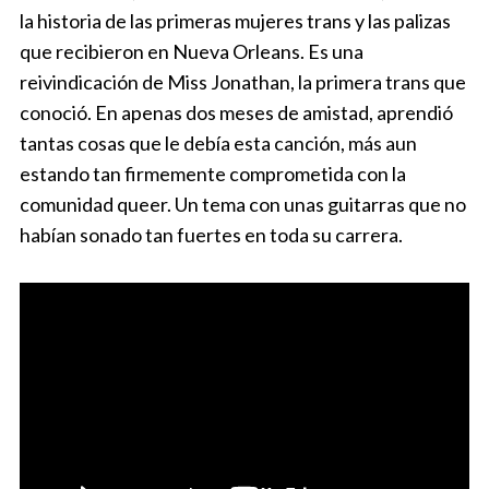
la historia de las primeras mujeres trans y las palizas
que recibieron en Nueva Orleans. Es una
reivindicación de Miss Jonathan, la primera trans que
conoció. En apenas dos meses de amistad, aprendió
tantas cosas que le debía esta canción, más aun
estando tan firmemente comprometida con la
comunidad queer. Un tema con unas guitarras que no
habían sonado tan fuertes en toda su carrera.