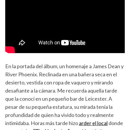
En la portada del álbum, un homenaje a James Dean y
River Phoenix. Reclinada en una bañera seca en el
desierto, vestida con ropa de vaquero y mirando
desafiante a la cámara. Me recuerda aquella tarde
que la conocí en un pequeño bar de Leicester. A
pesar de su pequeña estatura, su mirada tenía la
profundidad de quien ha vivido todo y realmente
intimidaba. Horas más tarde hizo
arder el local
donde