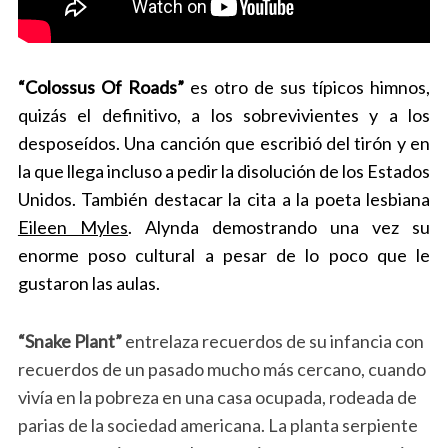
“Colossus Of Roads”
es otro de sus típicos himnos,
quizás el definitivo, a los sobrevivientes y a los
desposeídos. Una canción que escribió del tirón y en
la que llega incluso a pedir la disolución de los Estados
Unidos. También destacar la cita a la poeta lesbiana
Eileen Myles
. Alynda demostrando una vez su
enorme poso cultural a pesar de lo poco que le
gustaron las aulas.
“Snake Plant”
entrelaza recuerdos de su infancia con
recuerdos de un pasado mucho más cercano, cuando
vivía en la pobreza en una casa ocupada, rodeada de
parias de la sociedad americana. La planta serpiente