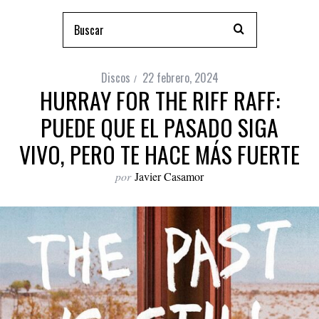
Discos
22 febrero, 2024
HURRAY FOR THE RIFF RAFF:
PUEDE QUE EL PASADO SIGA
VIVO, PERO TE HACE MÁS FUERTE
por
Javier Casamor