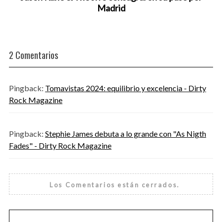
Madrid
2 Comentarios
Pingback:
Tomavistas 2024: equilibrio y excelencia - Dirty
Rock Magazine
Pingback:
Stephie James debuta a lo grande con "As Nigth
Fades" - Dirty Rock Magazine
Los Comentarios están cerrados.