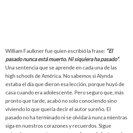
William Faulkner fue quien escribió la frase:
“El
pasado nunca está muerto. Ni siquiera ha pasado”
.
Una sentencia que se aprende en cada una de las
high schools de América. No sabemos si Alynda
estaba el día que dieron esa lección, porque huyó de
casa cuando era adolescente. Pero seguro que, más
pronto que tarde, acabó no solo conociendo sino
viviendo lo que quería decir el autor sureño. El
pasado no ha terminado ni se olvidará nunca mientras
siga en nuestros corazones y recuerdos. Sigue